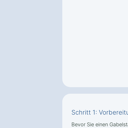
Schritt 1: Vorbere
Bevor Sie einen Gabelst