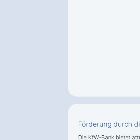
Förderung durch d
Die KfW-Bank bietet attr