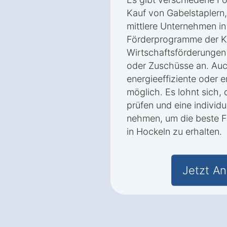
Kauf von Gabelstaplern,
mittlere Unternehmen in
Förderprogramme der K
Wirtschaftsförderungen 
oder Zuschüsse an. Auc
energieeffiziente oder 
möglich. Es lohnt sich,
prüfen und eine individ
nehmen, um die beste F
in Hockeln zu erhalten.
Jetzt An