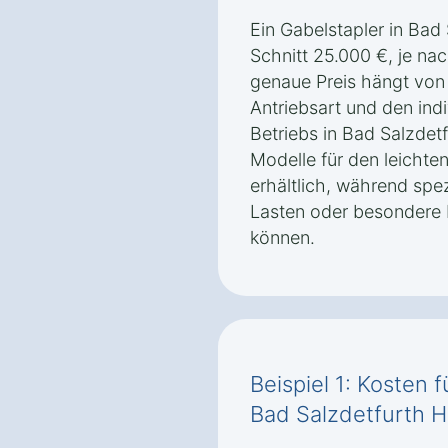
Ein Gabelstapler in Bad
Schnitt 25.000 €, je na
genaue Preis hängt von 
Antriebsart und den ind
Betriebs in Bad Salzdet
Modelle für den leichten
erhältlich, während spez
Lasten oder besondere 
können.
Beispiel 1: Kosten f
Bad Salzdetfurth 