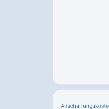
Anschaffungskoste