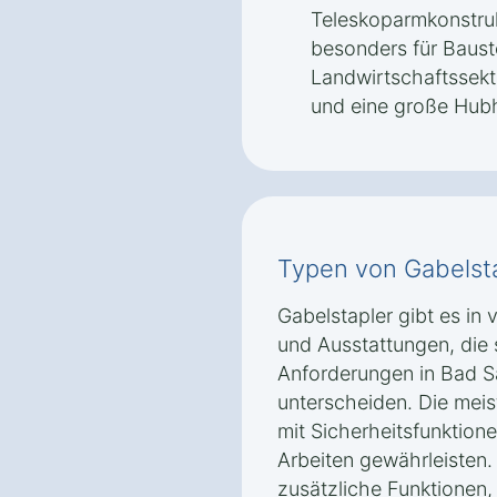
Teleskoparmkonstruk
besonders für Baust
Landwirtschaftssekt
und eine große Hub
Typen von Gabelst
Gabelstapler gibt es in
und Ausstattungen, die 
Anforderungen in Bad S
unterscheiden. Die mei
mit Sicherheitsfunktione
Arbeiten gewährleisten.
zusätzliche Funktionen,