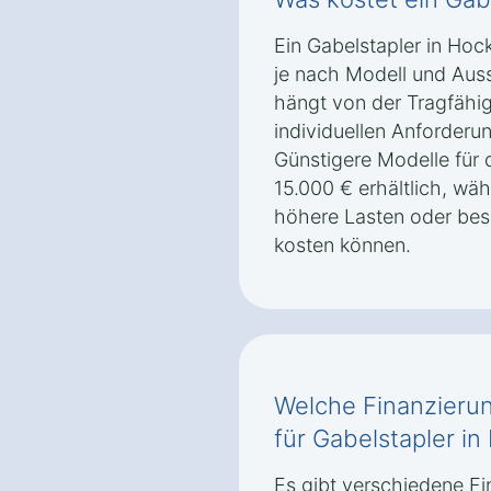
Ein Gabelstapler in Hock
je nach Modell und Auss
hängt von der Tragfähig
individuellen Anforderu
Günstigere Modelle für d
15.000 € erhältlich, wäh
höhere Lasten oder bes
kosten können.
Welche Finanzierun
für Gabelstapler in
Es gibt verschiedene Fi