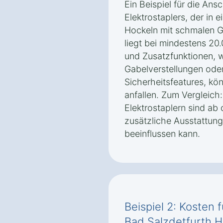
Ein Beispiel für die An
Elektrostaplers, der in 
Hockeln mit schmalen G
liegt bei mindestens 20
und Zusatzfunktionen, 
Gabelverstellungen ode
Sicherheitsfeatures, kö
anfallen. Zum Vergleich
Elektrostaplern sind ab 
zusätzliche Ausstattung
beeinflussen kann.
Beispiel 2: Kosten f
Bad Salzdetfurth 