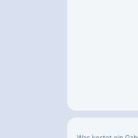
Was kostet ein Gab