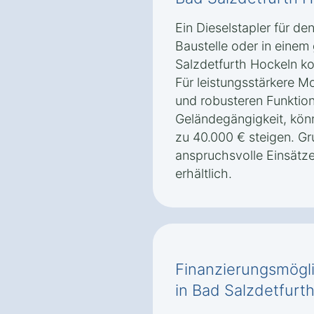
Ein Dieselstapler für de
Baustelle oder in einem
Salzdetfurth Hockeln ko
Für leistungsstärkere M
und robusteren Funktion
Geländegängigkeit, könn
zu 40.000 € steigen. Gr
anspruchsvolle Einsätze
erhältlich.
Finanzierungsmögli
in Bad Salzdetfurt