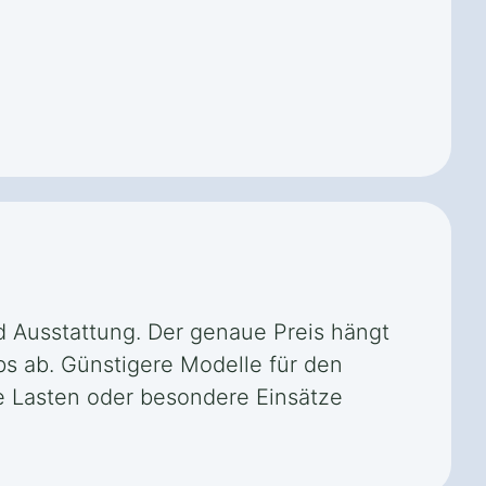
nd Ausstattung. Der genaue Preis hängt
ebs ab. Günstigere Modelle für den
ere Lasten oder besondere Einsätze