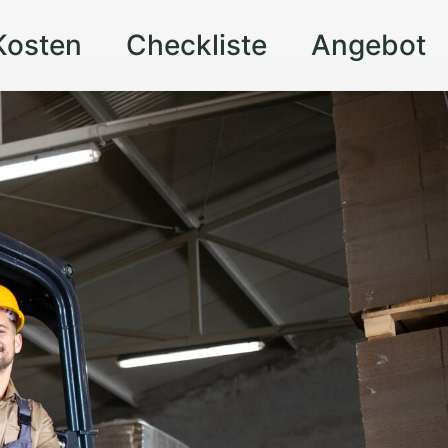
Kosten
Checkliste
Angebot