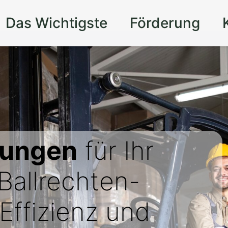
Das Wichtigste
Förderung
sungen
für Ihr
Ballrechten-
Effizienz und