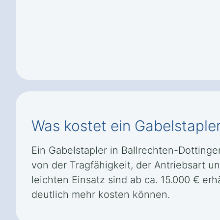
Was kostet ein Gabelstapler
Ein Gabelstapler in Ballrechten-Dotting
von der Tragfähigkeit, der Antriebsart u
leichten Einsatz sind ab ca. 15.000 € er
deutlich mehr kosten können.