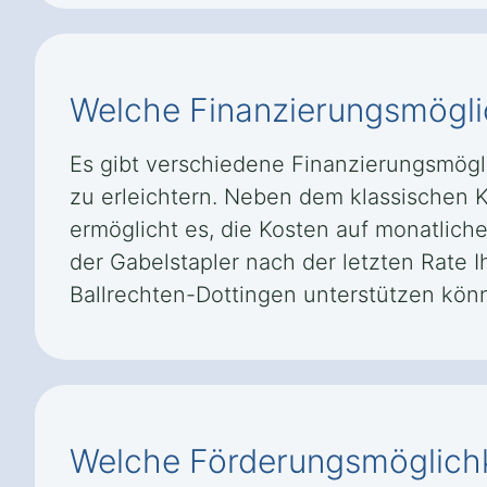
Welche Finanzierungsmöglic
Es gibt verschiedene Finanzierungsmögli
zu erleichtern. Neben dem klassischen 
ermöglicht es, die Kosten auf monatlich
der Gabelstapler nach der letzten Rate 
Ballrechten-Dottingen unterstützen kön
Welche Förderungsmöglichke