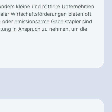
sonders kleine und mittlere Unternehmen
ler Wirtschaftsförderungen bieten oft
e oder emissionsarme Gabelstapler sind
ratung in Anspruch zu nehmen, um die