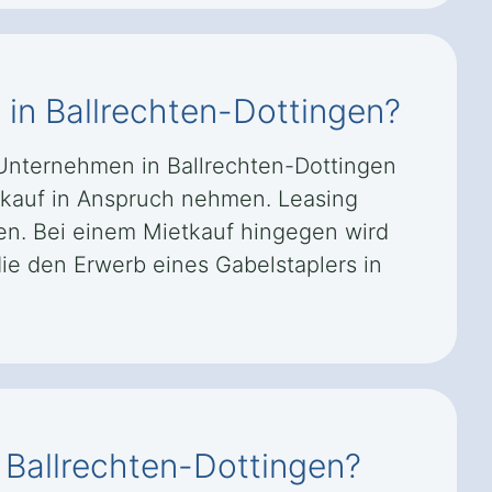
 in Ballrechten-Dottingen?
 Unternehmen in Ballrechten-Dottingen
tkauf in Anspruch nehmen. Leasing
nen. Bei einem Mietkauf hingegen wird
ie den Erwerb eines Gabelstaplers in
 Ballrechten-Dottingen?