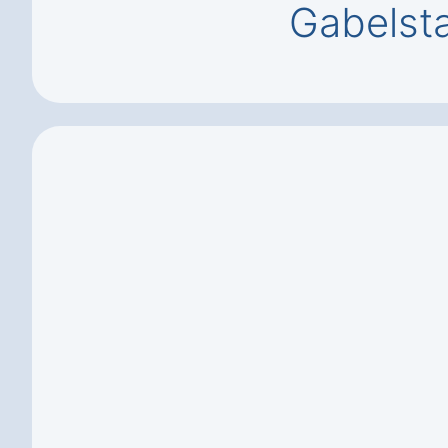
Gabelsta