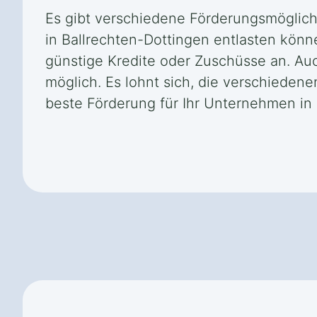
Es gibt verschiedene Förderungsmöglich
in Ballrechten-Dottingen entlasten kön
günstige Kredite oder Zuschüsse an. Auc
möglich. Es lohnt sich, die verschieden
beste Förderung für Ihr Unternehmen in 