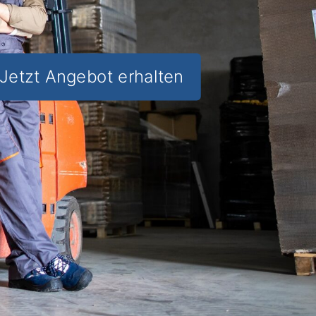
Jetzt Angebot erhalten