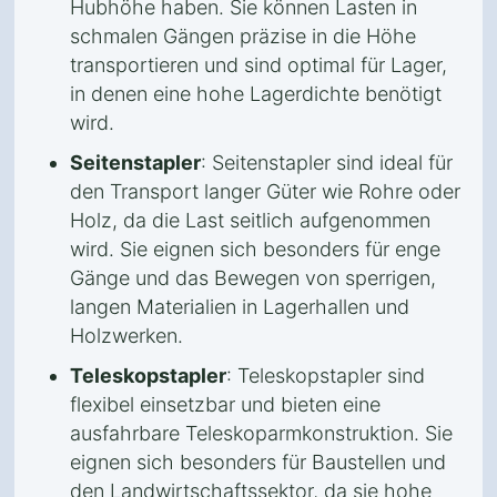
Hubhöhe haben. Sie können Lasten in
schmalen Gängen präzise in die Höhe
transportieren und sind optimal für Lager,
in denen eine hohe Lagerdichte benötigt
wird.
Seitenstapler
: Seitenstapler sind ideal für
den Transport langer Güter wie Rohre oder
Holz, da die Last seitlich aufgenommen
wird. Sie eignen sich besonders für enge
Gänge und das Bewegen von sperrigen,
langen Materialien in Lagerhallen und
Holzwerken.
Teleskopstapler
: Teleskopstapler sind
flexibel einsetzbar und bieten eine
ausfahrbare Teleskoparmkonstruktion. Sie
eignen sich besonders für Baustellen und
den Landwirtschaftssektor, da sie hohe