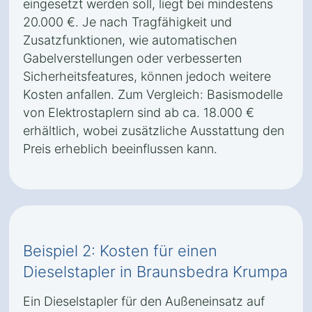
eingesetzt werden soll, liegt bei mindestens
20.000 €. Je nach Tragfähigkeit und
Zusatzfunktionen, wie automatischen
Gabelverstellungen oder verbesserten
Sicherheitsfeatures, können jedoch weitere
Kosten anfallen. Zum Vergleich: Basismodelle
von Elektrostaplern sind ab ca. 18.000 €
erhältlich, wobei zusätzliche Ausstattung den
Preis erheblich beeinflussen kann.
Beispiel 2: Kosten für einen
Dieselstapler in Braunsbedra Krumpa
Ein Dieselstapler für den Außeneinsatz auf