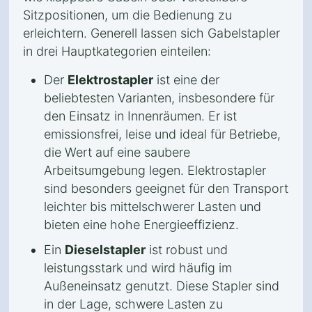
Sitzpositionen, um die Bedienung zu
erleichtern. Generell lassen sich Gabelstapler
in drei Hauptkategorien einteilen:
Der
Elektrostapler
ist eine der
beliebtesten Varianten, insbesondere für
den Einsatz in Innenräumen. Er ist
emissionsfrei, leise und ideal für Betriebe,
die Wert auf eine saubere
Arbeitsumgebung legen. Elektrostapler
sind besonders geeignet für den Transport
leichter bis mittelschwerer Lasten und
bieten eine hohe Energieeffizienz.
Ein
Dieselstapler
ist robust und
leistungsstark und wird häufig im
Außeneinsatz genutzt. Diese Stapler sind
in der Lage, schwere Lasten zu