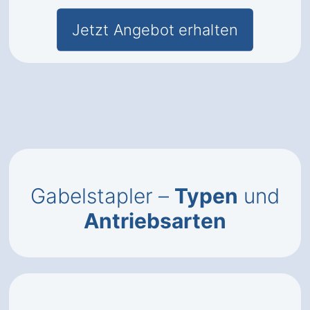
Jetzt Angebot erhalten
Gabelstapler –
Typen
und
Antriebsarten