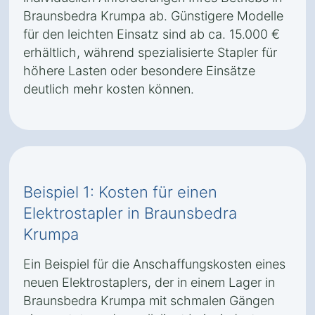
Braunsbedra Krumpa ab. Günstigere Modelle
für den leichten Einsatz sind ab ca. 15.000 €
erhältlich, während spezialisierte Stapler für
höhere Lasten oder besondere Einsätze
deutlich mehr kosten können.
Beispiel 1: Kosten für einen
Elektrostapler in Braunsbedra
Krumpa
Ein Beispiel für die Anschaffungskosten eines
neuen Elektrostaplers, der in einem Lager in
Braunsbedra Krumpa mit schmalen Gängen