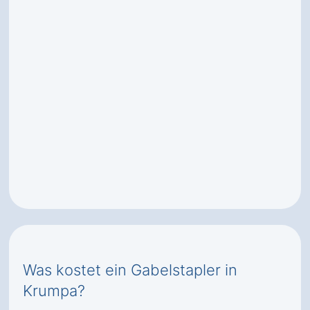
Was kostet ein Gabelstapler in
Krumpa?