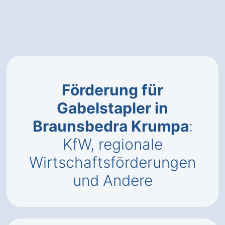
Förderung für
Gabelstapler in
Braunsbedra Krumpa
:
KfW, regionale
Wirtschaftsförderungen
und Andere