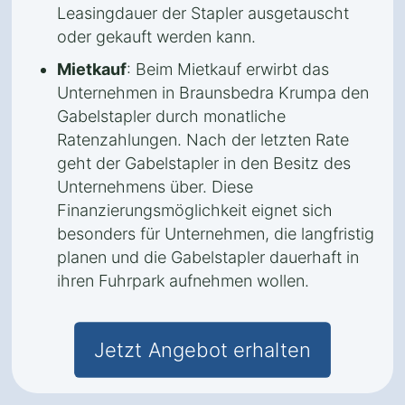
Leasingdauer der Stapler ausgetauscht
oder gekauft werden kann.
Mietkauf
: Beim Mietkauf erwirbt das
Unternehmen in Braunsbedra Krumpa den
Gabelstapler durch monatliche
Ratenzahlungen. Nach der letzten Rate
geht der Gabelstapler in den Besitz des
Unternehmens über. Diese
Finanzierungsmöglichkeit eignet sich
besonders für Unternehmen, die langfristig
planen und die Gabelstapler dauerhaft in
ihren Fuhrpark aufnehmen wollen.
Jetzt Angebot erhalten