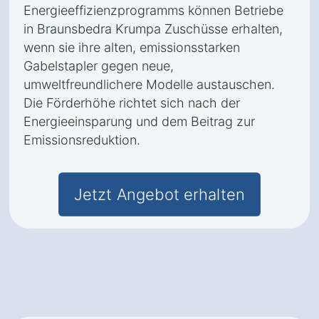
Energieeffizienzprogramms können Betriebe
in Braunsbedra Krumpa Zuschüsse erhalten,
wenn sie ihre alten, emissionsstarken
Gabelstapler gegen neue,
umweltfreundlichere Modelle austauschen.
Die Förderhöhe richtet sich nach der
Energieeinsparung und dem Beitrag zur
Emissionsreduktion.
Jetzt Angebot erhalten