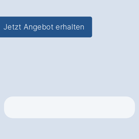
Gabelstaplerlösungen
Jetzt Angebot erhalten