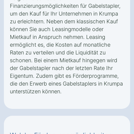
Finanzierungsmöglichkeiten für Gabelstapler,
um den Kauf für Ihr Unternehmen in Krumpa
zu erleichtern. Neben dem klassischen Kauf
können Sie auch Leasingmodelle oder
Mietkauf in Anspruch nehmen. Leasing
ermöglicht es, die Kosten auf monatliche
Raten zu verteilen und die Liquidität zu
schonen. Bei einem Mietkauf hingegen wird
der Gabelstapler nach der letzten Rate Ihr
Eigentum. Zudem gibt es Förderprogramme,
die den Erwerb eines Gabelstaplers in Krumpa
unterstützen können.