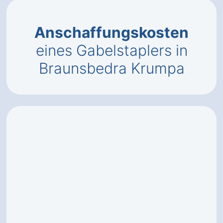
Anschaffungskosten
eines Gabelstaplers in
Braunsbedra Krumpa