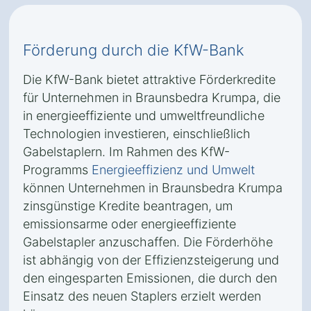
Förderung durch die KfW-Bank
Die KfW-Bank bietet attraktive Förderkredite
für Unternehmen in Braunsbedra Krumpa, die
in energieeffiziente und umweltfreundliche
Technologien investieren, einschließlich
Gabelstaplern. Im Rahmen des KfW-
Programms
Energieeffizienz und Umwelt
können Unternehmen in Braunsbedra Krumpa
zinsgünstige Kredite beantragen, um
emissionsarme oder energieeffiziente
Gabelstapler anzuschaffen. Die Förderhöhe
ist abhängig von der Effizienzsteigerung und
den eingesparten Emissionen, die durch den
Einsatz des neuen Staplers erzielt werden