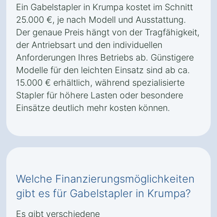
Ein Gabelstapler in Krumpa kostet im Schnitt
25.000 €, je nach Modell und Ausstattung.
Der genaue Preis hängt von der Tragfähigkeit,
der Antriebsart und den individuellen
Anforderungen Ihres Betriebs ab. Günstigere
Modelle für den leichten Einsatz sind ab ca.
15.000 € erhältlich, während spezialisierte
Stapler für höhere Lasten oder besondere
Einsätze deutlich mehr kosten können.
Welche Finanzierungsmöglichkeiten
gibt es für Gabelstapler in Krumpa?
Es gibt verschiedene