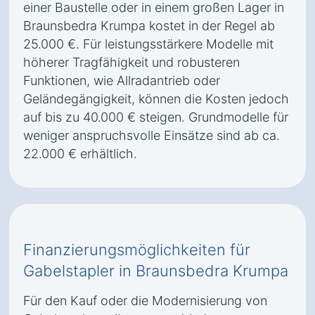
einer Baustelle oder in einem großen Lager in
Braunsbedra Krumpa kostet in der Regel ab
25.000 €. Für leistungsstärkere Modelle mit
höherer Tragfähigkeit und robusteren
Funktionen, wie Allradantrieb oder
Geländegängigkeit, können die Kosten jedoch
auf bis zu 40.000 € steigen. Grundmodelle für
weniger anspruchsvolle Einsätze sind ab ca.
22.000 € erhältlich.
Finanzierungsmöglichkeiten für
Gabelstapler in Braunsbedra Krumpa
Für den Kauf oder die Modernisierung von