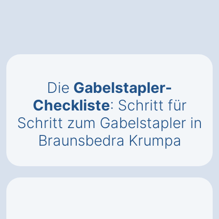
Die
Gabelstapler-
Checkliste
: Schritt für
Schritt zum Gabelstapler in
Braunsbedra Krumpa