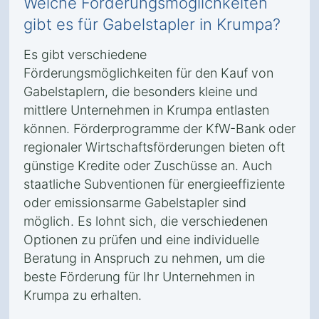
Welche Förderungsmöglichkeiten
gibt es für Gabelstapler in Krumpa?
Es gibt verschiedene
Förderungsmöglichkeiten für den Kauf von
Gabelstaplern, die besonders kleine und
mittlere Unternehmen in Krumpa entlasten
können. Förderprogramme der KfW-Bank oder
regionaler Wirtschaftsförderungen bieten oft
günstige Kredite oder Zuschüsse an. Auch
staatliche Subventionen für energieeffiziente
oder emissionsarme Gabelstapler sind
möglich. Es lohnt sich, die verschiedenen
Optionen zu prüfen und eine individuelle
Beratung in Anspruch zu nehmen, um die
beste Förderung für Ihr Unternehmen in
Krumpa zu erhalten.