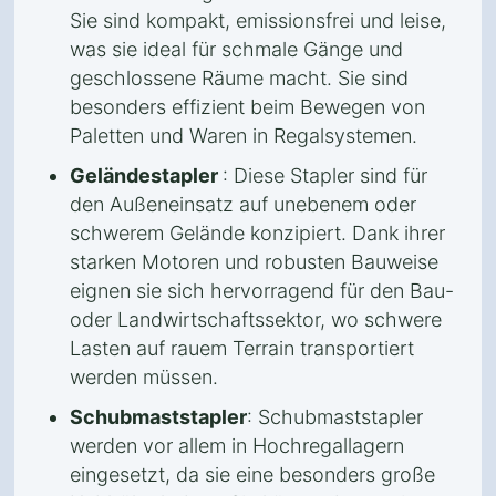
Sie sind kompakt, emissionsfrei und leise,
was sie ideal für schmale Gänge und
geschlossene Räume macht. Sie sind
besonders effizient beim Bewegen von
Paletten und Waren in Regalsystemen.
Geländestapler
: Diese Stapler sind für
den Außeneinsatz auf unebenem oder
schwerem Gelände konzipiert. Dank ihrer
starken Motoren und robusten Bauweise
eignen sie sich hervorragend für den Bau-
oder Landwirtschaftssektor, wo schwere
Lasten auf rauem Terrain transportiert
werden müssen.
Schubmaststapler
: Schubmaststapler
werden vor allem in Hochregallagern
eingesetzt, da sie eine besonders große