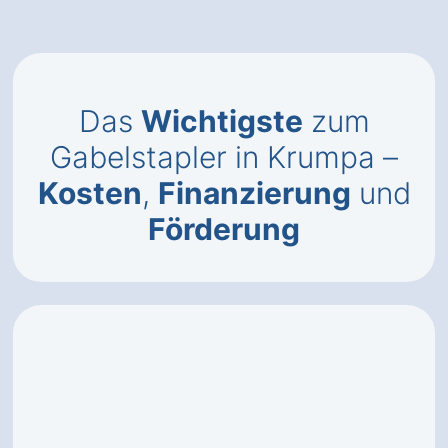
Das
Wichtigste
zum
Gabelstapler in Krumpa –
Kosten
,
Finanzierung
und
Förderung