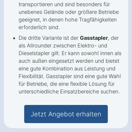
transportieren und sind besonders für
unebenes Gelände oder größere Betriebe
geeignet, in denen hohe Tragfähigkeiten
erforderlich sind.
Die dritte Variante ist der
Gasstapler
, der
als Allrounder zwischen Elektro- und
Dieselstapler gilt. Er kann sowohl innen als
auch außen eingesetzt werden und bietet
eine gute Kombination aus Leistung und
Flexibilität. Gasstapler sind eine gute Wahl
für Betriebe, die eine flexible Lösung für
unterschiedliche Einsatzbereiche suchen.
Jetzt Angebot erhalten