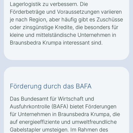
Lagerlogistik zu verbessern. Die
Förderbeträge und Voraussetzungen variieren
je nach Region, aber häufig gibt es Zuschüsse
oder zinsgünstige Kredite, die besonders für
kleine und mittelständische Unternehmen in
Braunsbedra Krumpa interessant sind.
Förderung durch das BAFA
Das Bundesamt für Wirtschaft und
Ausfuhrkontrolle (BAFA) bietet Förderungen
für Unternehmen in Braunsbedra Krumpa, die
auf energieeffiziente und umweltfreundliche
Gabelstapler umsteigen. Im Rahmen des