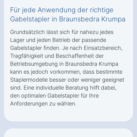
Für jede Anwendung der richtige
Gabelstapler in Braunsbedra Krumpa
Grundsätzlich lässt sich für nahezu jedes
Lager und jeden Betrieb der passende
Gabelstapler finden. Je nach Einsatzbereich,
Tragfähigkeit und Beschaffenheit der
Betriebsumgebung in Braunsbedra Krumpa
kann es jedoch vorkommen, dass bestimmte
Staplermodelle besser oder weniger geeignet
sind. Eine individuelle Beratung hilft dabei,
den optimalen Gabelstapler für Ihre
Anforderungen zu wählen.