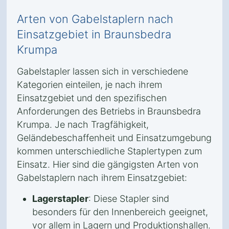
Arten von Gabelstaplern nach
Einsatzgebiet in Braunsbedra
Krumpa
Gabelstapler lassen sich in verschiedene
Kategorien einteilen, je nach ihrem
Einsatzgebiet und den spezifischen
Anforderungen des Betriebs in Braunsbedra
Krumpa. Je nach Tragfähigkeit,
Geländebeschaffenheit und Einsatzumgebung
kommen unterschiedliche Staplertypen zum
Einsatz. Hier sind die gängigsten Arten von
Gabelstaplern nach ihrem Einsatzgebiet:
Lagerstapler
: Diese Stapler sind
besonders für den Innenbereich geeignet,
vor allem in Lagern und Produktionshallen.