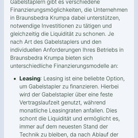
Gabelstaplern gibt es verschiedene
Finanzierungsmöglichkeiten, die Unternehmen
in Braunsbedra Krumpa dabei unterstützen,
notwendige Investitionen zu tätigen und
gleichzeitig die Liquidität zu schonen. Je
nach Art des Gabelstaplers und den
individuellen Anforderungen Ihres Betriebs in
Braunsbedra Krumpa bieten sich
unterschiedliche Finanzierungsmodelle an:
Leasing
: Leasing ist eine beliebte Option,
um Gabelstapler zu finanzieren. Hierbei
wird der Gabelstapler über eine feste
Vertragslaufzeit genutzt, während
monatliche Leasingraten anfallen. Dies
schont die Liquidität und ermöglicht es,
immer auf dem neuesten Stand der
Technik zu bleiben, da nach Ablauf der