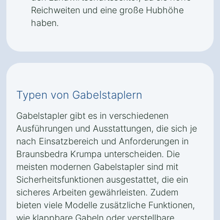
Reichweiten und eine große Hubhöhe
haben.
Typen von Gabelstaplern
Gabelstapler gibt es in verschiedenen
Ausführungen und Ausstattungen, die sich je
nach Einsatzbereich und Anforderungen in
Braunsbedra Krumpa unterscheiden. Die
meisten modernen Gabelstapler sind mit
Sicherheitsfunktionen ausgestattet, die ein
sicheres Arbeiten gewährleisten. Zudem
bieten viele Modelle zusätzliche Funktionen,
wie klappbare Gabeln oder verstellbare