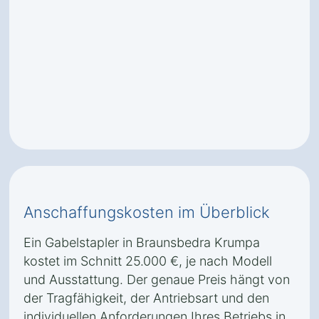
Anschaffungskosten im Überblick
Ein Gabelstapler in Braunsbedra Krumpa
kostet im Schnitt 25.000 €, je nach Modell
und Ausstattung. Der genaue Preis hängt von
der Tragfähigkeit, der Antriebsart und den
individuellen Anforderungen Ihres Betriebs in