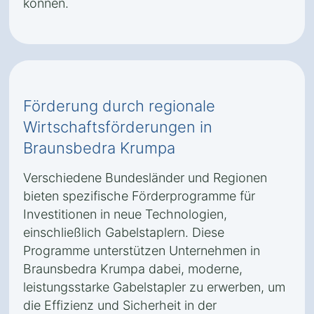
können.
Förderung durch regionale
Wirtschaftsförderungen in
Braunsbedra Krumpa
Verschiedene Bundesländer und Regionen
bieten spezifische Förderprogramme für
Investitionen in neue Technologien,
einschließlich Gabelstaplern. Diese
Programme unterstützen Unternehmen in
Braunsbedra Krumpa dabei, moderne,
leistungsstarke Gabelstapler zu erwerben, um
die Effizienz und Sicherheit in der