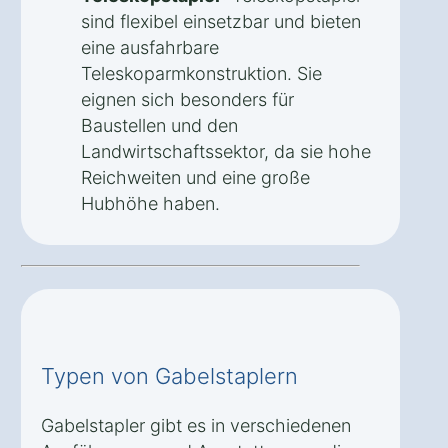
sind flexibel einsetzbar und bieten
eine ausfahrbare
Teleskoparmkonstruktion. Sie
eignen sich besonders für
Baustellen und den
Landwirtschaftssektor, da sie hohe
Reichweiten und eine große
Hubhöhe haben.
Typen von Gabelstaplern
Gabelstapler gibt es in verschiedenen