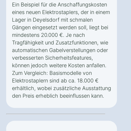
Ein Beispiel für die Anschaffungskosten
eines neuen Elektrostaplers, der in einem
Lager in Deyelsdorf mit schmalen
Gängen eingesetzt werden soll, liegt bei
mindestens 20.000 €. Je nach
Tragfähigkeit und Zusatzfunktionen, wie
automatischen Gabelverstellungen oder
verbesserten Sicherheitsfeatures,
können jedoch weitere Kosten anfallen.
Zum Vergleich: Basismodelle von
Elektrostaplern sind ab ca. 18.000 €
erhältlich, wobei zusätzliche Ausstattung
den Preis erheblich beeinflussen kann.