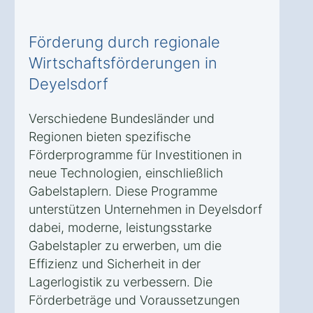
Förderung durch regionale
Wirtschaftsförderungen in
Deyelsdorf
Verschiedene Bundesländer und
Regionen bieten spezifische
Förderprogramme für Investitionen in
neue Technologien, einschließlich
Gabelstaplern. Diese Programme
unterstützen Unternehmen in Deyelsdorf
dabei, moderne, leistungsstarke
Gabelstapler zu erwerben, um die
Effizienz und Sicherheit in der
Lagerlogistik zu verbessern. Die
Förderbeträge und Voraussetzungen