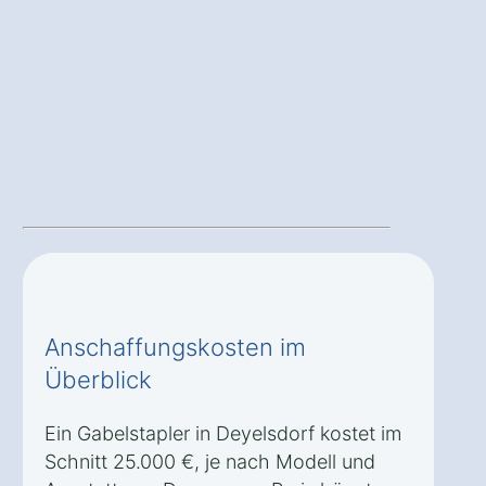
Anschaffungskosten im
Überblick
Ein Gabelstapler in Deyelsdorf kostet im
Schnitt 25.000 €, je nach Modell und