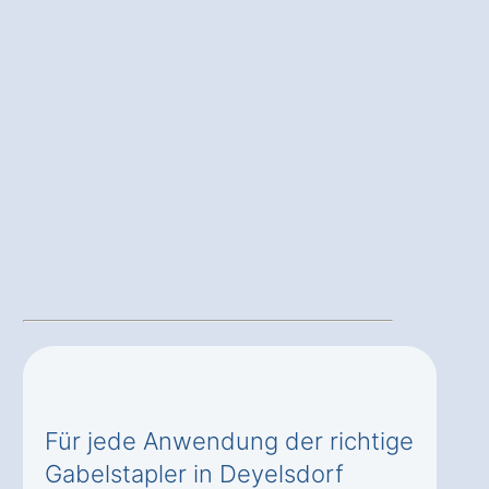
Für jede Anwendung der richtige
Gabelstapler in Deyelsdorf