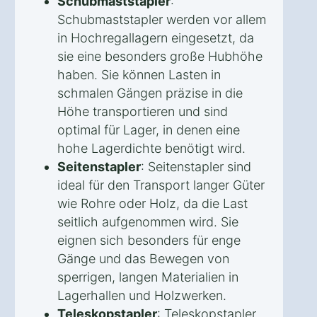
Schubmaststapler
:
Schubmaststapler werden vor allem
in Hochregallagern eingesetzt, da
sie eine besonders große Hubhöhe
haben. Sie können Lasten in
schmalen Gängen präzise in die
Höhe transportieren und sind
optimal für Lager, in denen eine
hohe Lagerdichte benötigt wird.
Seitenstapler
: Seitenstapler sind
ideal für den Transport langer Güter
wie Rohre oder Holz, da die Last
seitlich aufgenommen wird. Sie
eignen sich besonders für enge
Gänge und das Bewegen von
sperrigen, langen Materialien in
Lagerhallen und Holzwerken.
Teleskopstapler
: Teleskopstapler