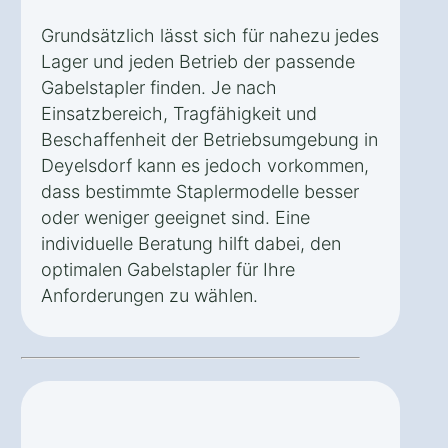
Grundsätzlich lässt sich für nahezu jedes
Lager und jeden Betrieb der passende
Gabelstapler finden. Je nach
Einsatzbereich, Tragfähigkeit und
Beschaffenheit der Betriebsumgebung in
Deyelsdorf kann es jedoch vorkommen,
dass bestimmte Staplermodelle besser
oder weniger geeignet sind. Eine
individuelle Beratung hilft dabei, den
optimalen Gabelstapler für Ihre
Anforderungen zu wählen.