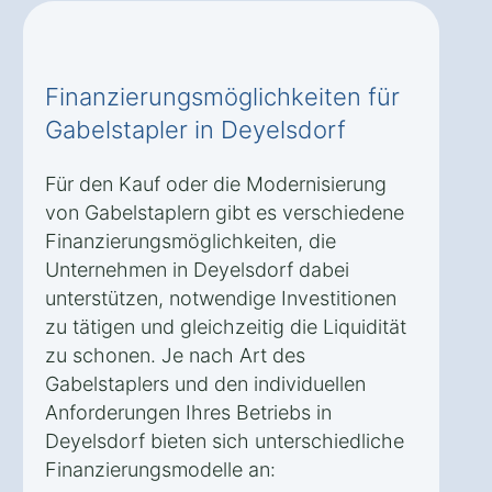
Finanzierungsmöglichkeiten für
Gabelstapler in Deyelsdorf
Für den Kauf oder die Modernisierung
von Gabelstaplern gibt es verschiedene
Finanzierungsmöglichkeiten, die
Unternehmen in Deyelsdorf dabei
unterstützen, notwendige Investitionen
zu tätigen und gleichzeitig die Liquidität
zu schonen. Je nach Art des
Gabelstaplers und den individuellen
Anforderungen Ihres Betriebs in
Deyelsdorf bieten sich unterschiedliche
Finanzierungsmodelle an: