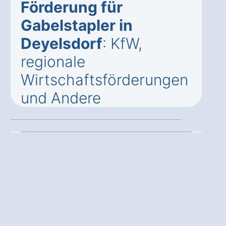
Förderung für
Gabelstapler in
Deyelsdorf
: KfW,
regionale
Wirtschaftsförderungen
und Andere