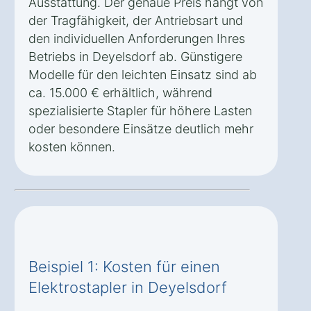
Ausstattung. Der genaue Preis hängt von
der Tragfähigkeit, der Antriebsart und
den individuellen Anforderungen Ihres
Betriebs in Deyelsdorf ab. Günstigere
Modelle für den leichten Einsatz sind ab
ca. 15.000 € erhältlich, während
spezialisierte Stapler für höhere Lasten
oder besondere Einsätze deutlich mehr
kosten können.
Beispiel 1: Kosten für einen
Elektrostapler in Deyelsdorf