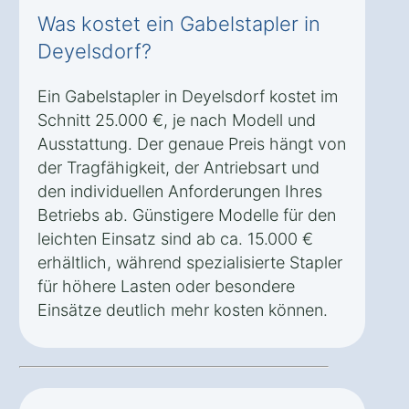
Was kostet ein Gabelstapler in
Deyelsdorf?
Ein Gabelstapler in Deyelsdorf kostet im
Schnitt 25.000 €, je nach Modell und
Ausstattung. Der genaue Preis hängt von
der Tragfähigkeit, der Antriebsart und
den individuellen Anforderungen Ihres
Betriebs ab. Günstigere Modelle für den
leichten Einsatz sind ab ca. 15.000 €
erhältlich, während spezialisierte Stapler
für höhere Lasten oder besondere
Einsätze deutlich mehr kosten können.