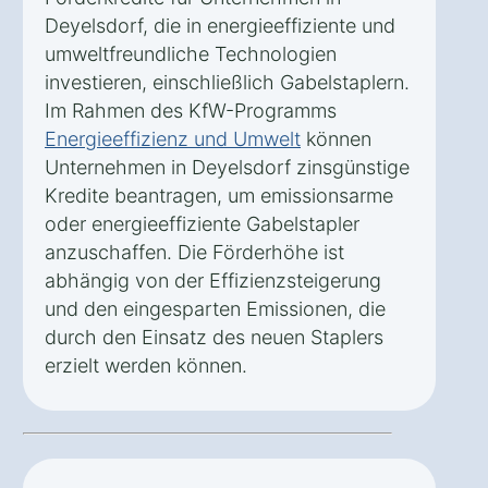
Deyelsdorf, die in energieeffiziente und
umweltfreundliche Technologien
investieren, einschließlich Gabelstaplern.
Im Rahmen des KfW-Programms
Energieeffizienz und Umwelt
können
Unternehmen in Deyelsdorf zinsgünstige
Kredite beantragen, um emissionsarme
oder energieeffiziente Gabelstapler
anzuschaffen. Die Förderhöhe ist
abhängig von der Effizienzsteigerung
und den eingesparten Emissionen, die
durch den Einsatz des neuen Staplers
erzielt werden können.