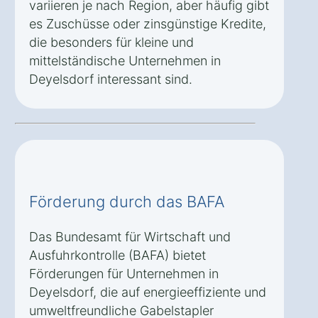
variieren je nach Region, aber häufig gibt
es Zuschüsse oder zinsgünstige Kredite,
die besonders für kleine und
mittelständische Unternehmen in
Deyelsdorf interessant sind.
Förderung durch das BAFA
Das Bundesamt für Wirtschaft und
Ausfuhrkontrolle (BAFA) bietet
Förderungen für Unternehmen in
Deyelsdorf, die auf energieeffiziente und
umweltfreundliche Gabelstapler