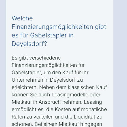
Welche
Finanzierungsmöglichkeiten gibt
es für Gabelstapler in
Deyelsdorf?
Es gibt verschiedene
Finanzierungsmöglichkeiten für
Gabelstapler, um den Kauf für Ihr
Unternehmen in Deyelsdorf zu
erleichtern. Neben dem klassischen Kauf
können Sie auch Leasingmodelle oder
Mietkauf in Anspruch nehmen. Leasing
ermöglicht es, die Kosten auf monatliche
Raten zu verteilen und die Liquidität zu
schonen. Bei einem Mietkauf hingegen