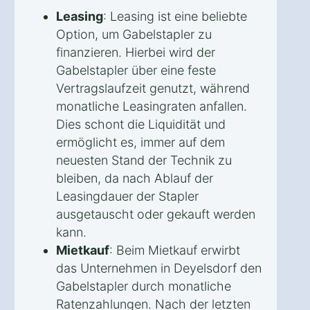
Leasing
: Leasing ist eine beliebte
Option, um Gabelstapler zu
finanzieren. Hierbei wird der
Gabelstapler über eine feste
Vertragslaufzeit genutzt, während
monatliche Leasingraten anfallen.
Dies schont die Liquidität und
ermöglicht es, immer auf dem
neuesten Stand der Technik zu
bleiben, da nach Ablauf der
Leasingdauer der Stapler
ausgetauscht oder gekauft werden
kann.
Mietkauf
: Beim Mietkauf erwirbt
das Unternehmen in Deyelsdorf den
Gabelstapler durch monatliche
Ratenzahlungen. Nach der letzten