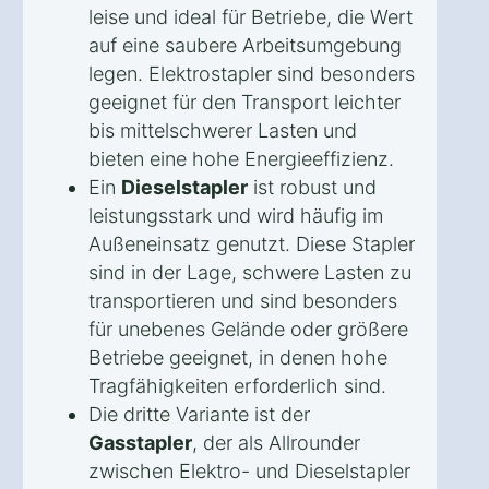
leise und ideal für Betriebe, die Wert
auf eine saubere Arbeitsumgebung
legen. Elektrostapler sind besonders
geeignet für den Transport leichter
bis mittelschwerer Lasten und
bieten eine hohe Energieeffizienz.
Ein
Dieselstapler
ist robust und
leistungsstark und wird häufig im
Außeneinsatz genutzt. Diese Stapler
sind in der Lage, schwere Lasten zu
transportieren und sind besonders
für unebenes Gelände oder größere
Betriebe geeignet, in denen hohe
Tragfähigkeiten erforderlich sind.
Die dritte Variante ist der
Gasstapler
, der als Allrounder
zwischen Elektro- und Dieselstapler