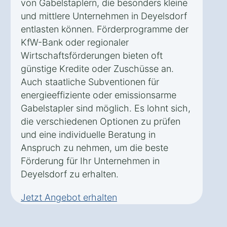
von Gabelstaplern, die besonders kleine
und mittlere Unternehmen in Deyelsdorf
entlasten können. Förderprogramme der
KfW-Bank oder regionaler
Wirtschaftsförderungen bieten oft
günstige Kredite oder Zuschüsse an.
Auch staatliche Subventionen für
energieeffiziente oder emissionsarme
Gabelstapler sind möglich. Es lohnt sich,
die verschiedenen Optionen zu prüfen
und eine individuelle Beratung in
Anspruch zu nehmen, um die beste
Förderung für Ihr Unternehmen in
Deyelsdorf zu erhalten.
Jetzt Angebot erhalten