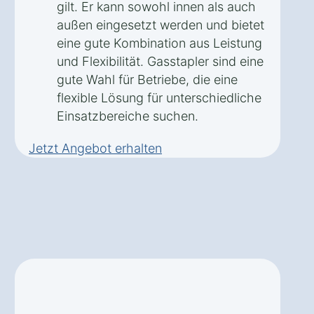
gilt. Er kann sowohl innen als auch
außen eingesetzt werden und bietet
eine gute Kombination aus Leistung
und Flexibilität. Gasstapler sind eine
gute Wahl für Betriebe, die eine
flexible Lösung für unterschiedliche
Einsatzbereiche suchen.
Jetzt Angebot erhalten