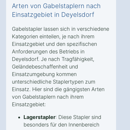
Arten von Gabelstaplern nach
Einsatzgebiet in Deyelsdorf
Gabelstapler lassen sich in verschiedene
Kategorien einteilen, je nach ihrem
Einsatzgebiet und den spezifischen
Anforderungen des Betriebs in
Deyelsdorf. Je nach Tragfähigkeit,
Geländebeschaffenheit und
Einsatzumgebung kommen
unterschiedliche Staplertypen zum
Einsatz. Hier sind die gängigsten Arten
von Gabelstaplern nach ihrem
Einsatzgebiet:
Lagerstapler
: Diese Stapler sind
besonders für den Innenbereich