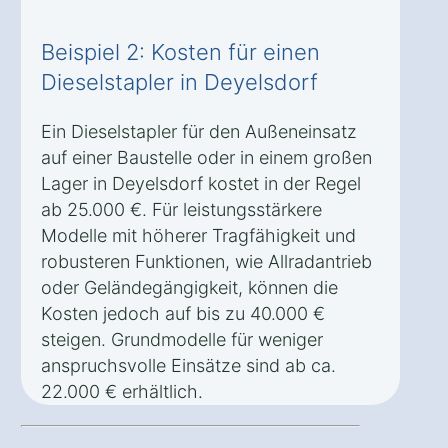
Beispiel 2: Kosten für einen
Dieselstapler in Deyelsdorf
Ein Dieselstapler für den Außeneinsatz
auf einer Baustelle oder in einem großen
Lager in Deyelsdorf kostet in der Regel
ab 25.000 €. Für leistungsstärkere
Modelle mit höherer Tragfähigkeit und
robusteren Funktionen, wie Allradantrieb
oder Geländegängigkeit, können die
Kosten jedoch auf bis zu 40.000 €
steigen. Grundmodelle für weniger
anspruchsvolle Einsätze sind ab ca.
22.000 € erhältlich.