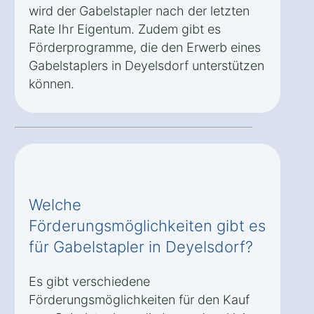
wird der Gabelstapler nach der letzten
Rate Ihr Eigentum. Zudem gibt es
Förderprogramme, die den Erwerb eines
Gabelstaplers in Deyelsdorf unterstützen
können.
Welche
Förderungsmöglichkeiten gibt es
für Gabelstapler in Deyelsdorf?
Es gibt verschiedene
Förderungsmöglichkeiten für den Kauf