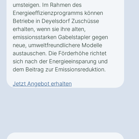
umsteigen. Im Rahmen des
Energieeffizienzprogramms können
Betriebe in Deyelsdorf Zuschüsse
erhalten, wenn sie ihre alten,
emissionsstarken Gabelstapler gegen
neue, umweltfreundlichere Modelle
austauschen. Die Förderhöhe richtet
sich nach der Energieeinsparung und
dem Beitrag zur Emissionsreduktion.
Jetzt Angebot erhalten