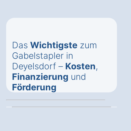
Das
Wichtigste
zum
Gabelstapler in
Deyelsdorf –
Kosten
,
Finanzierung
und
Förderung