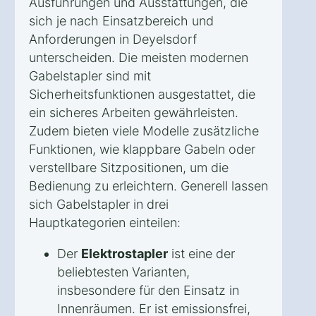
Ausführungen und Ausstattungen, die
sich je nach Einsatzbereich und
Anforderungen in Deyelsdorf
unterscheiden. Die meisten modernen
Gabelstapler sind mit
Sicherheitsfunktionen ausgestattet, die
ein sicheres Arbeiten gewährleisten.
Zudem bieten viele Modelle zusätzliche
Funktionen, wie klappbare Gabeln oder
verstellbare Sitzpositionen, um die
Bedienung zu erleichtern. Generell lassen
sich Gabelstapler in drei
Hauptkategorien einteilen:
Der
Elektrostapler
ist eine der
beliebtesten Varianten,
insbesondere für den Einsatz in
Innenräumen. Er ist emissionsfrei,