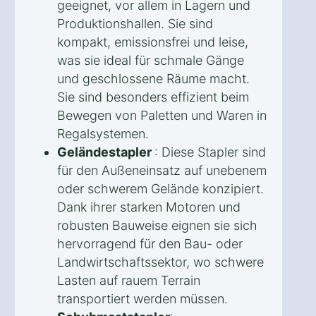
geeignet, vor allem in Lagern und
Produktionshallen. Sie sind
kompakt, emissionsfrei und leise,
was sie ideal für schmale Gänge
und geschlossene Räume macht.
Sie sind besonders effizient beim
Bewegen von Paletten und Waren in
Regalsystemen.
Geländestapler
: Diese Stapler sind
für den Außeneinsatz auf unebenem
oder schwerem Gelände konzipiert.
Dank ihrer starken Motoren und
robusten Bauweise eignen sie sich
hervorragend für den Bau- oder
Landwirtschaftssektor, wo schwere
Lasten auf rauem Terrain
transportiert werden müssen.