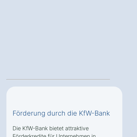
Förderung durch die KfW-Bank
Die KfW-Bank bietet attraktive
Förderkredite für Unternehmen in