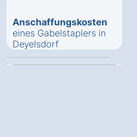
Anschaffungskosten
eines Gabelstaplers in
Deyelsdorf