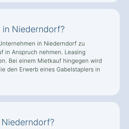
 in Niederndorf?
r Unternehmen in Niederndorf zu
uf in Anspruch nehmen. Leasing
nen. Bei einem Mietkauf hingegen wird
ie den Erwerb eines Gabelstaplers in
n Niederndorf?