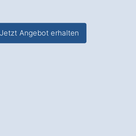
Jetzt Angebot erhalten