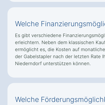
Welche Finanzierungsmöglic
Es gibt verschiedene Finanzierungsmögli
erleichtern. Neben dem klassischen Kau
ermöglicht es, die Kosten auf monatlich
der Gabelstapler nach der letzten Rate 
Niederndorf unterstützen können.
Welche Förderungsmöglichke