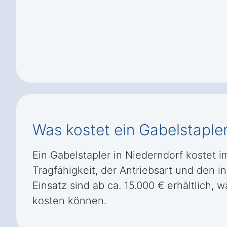
Was kostet ein Gabelstapler
Ein Gabelstapler in Niederndorf kostet 
Tragfähigkeit, der Antriebsart und den i
Einsatz sind ab ca. 15.000 € erhältlich,
kosten können.