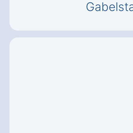
Gabelsta