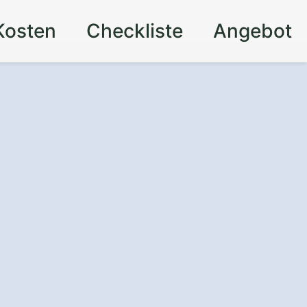
Kosten
Checkliste
Angebot