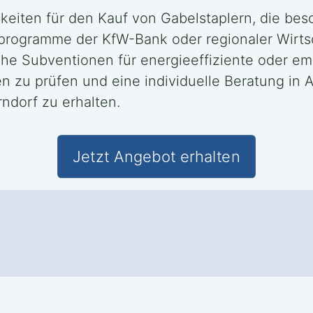
keiten für den Kauf von Gabelstaplern, die be
rprogramme der KfW-Bank oder regionaler Wirts
che Subventionen für energieeffiziente oder em
en zu prüfen und eine individuelle Beratung in
ndorf zu erhalten.
Jetzt Angebot erhalten