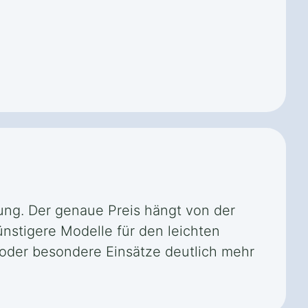
tung. Der genaue Preis hängt von der
ünstigere Modelle für den leichten
en oder besondere Einsätze deutlich mehr