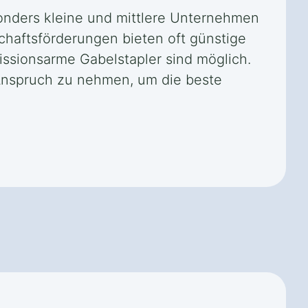
sonders kleine und mittlere Unternehmen
chaftsförderungen bieten oft günstige
issionsarme Gabelstapler sind möglich.
 Anspruch zu nehmen, um die beste