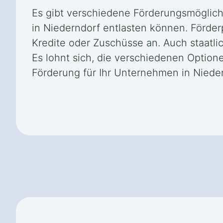
Es gibt verschiedene Förderungsmöglich
in Niederndorf entlasten können. Förde
Kredite oder Zuschüsse an. Auch staatli
Es lohnt sich, die verschiedenen Option
Förderung für Ihr Unternehmen in Nieder