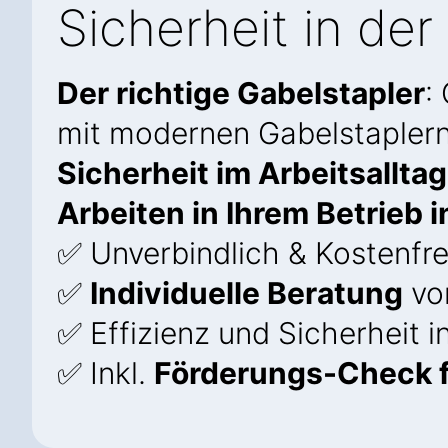
Sicherheit in der 
Der richtige Gabelstapler
:
mit modernen Gabelstapler
Sicherheit im Arbeitsalltag
Arbeiten in Ihrem Betrieb 
✅ Unverbindlich & Kostenfre
✅
Individuelle Beratung
vo
✅ Effizienz und Sicherheit 
✅ Inkl.
Förderungs-Check f