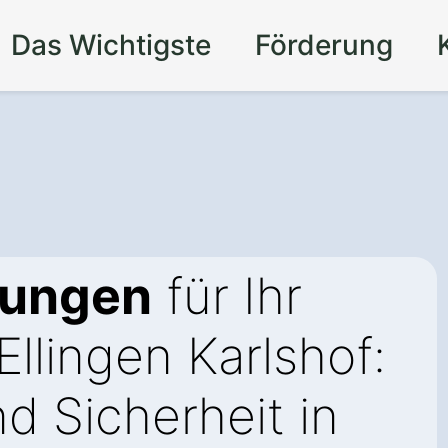
Das Wichtigste
Förderung
sungen
für Ihr
llingen Karlshof:
d Sicherheit in