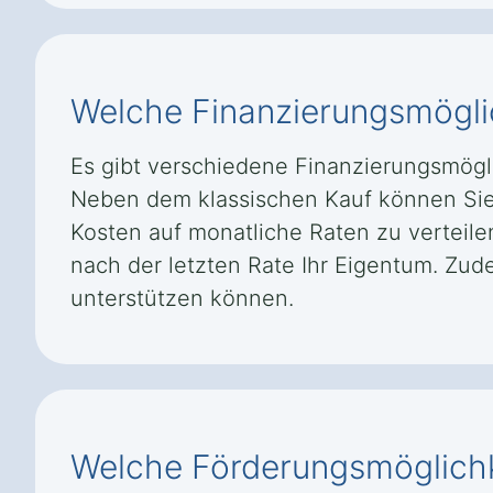
Welche Finanzierungsmöglich
Es gibt verschiedene Finanzierungsmögli
Neben dem klassischen Kauf können Sie 
Kosten auf monatliche Raten zu verteile
nach der letzten Rate Ihr Eigentum. Zud
unterstützen können.
Welche Förderungsmöglichke