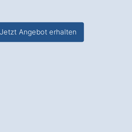
Jetzt Angebot erhalten