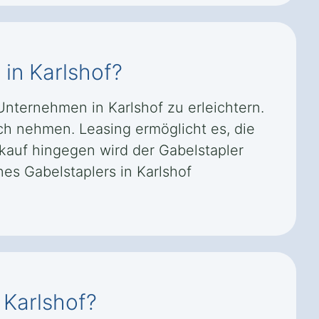
 in Karlshof?
Unternehmen in Karlshof zu erleichtern.
h nehmen. Leasing ermöglicht es, die
tkauf hingegen wird der Gabelstapler
es Gabelstaplers in Karlshof
 Karlshof?