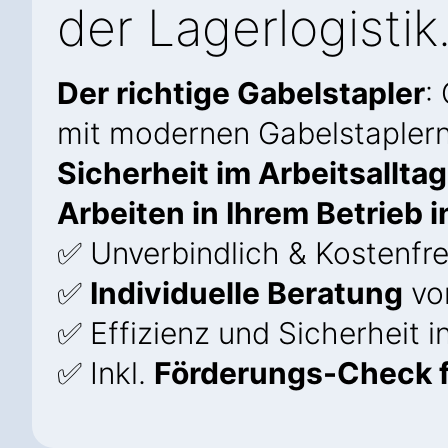
der Lagerlogistik
Der richtige Gabelstapler
:
mit modernen Gabelstapler
Sicherheit im Arbeitsalltag
Arbeiten in Ihrem Betrieb i
✅ Unverbindlich & Kostenfre
✅
Individuelle Beratung
vo
✅ Effizienz und Sicherheit 
✅ Inkl.
Förderungs-Check f