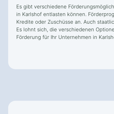
Es gibt verschiedene Förderungsmöglich
in Karlshof entlasten können. Förderpr
Kredite oder Zuschüsse an. Auch staatli
Es lohnt sich, die verschiedenen Option
Förderung für Ihr Unternehmen in Karlsh