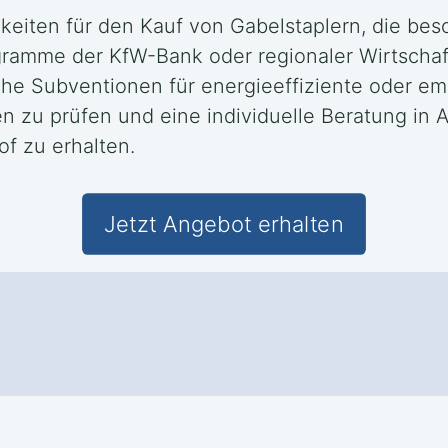
keiten für den Kauf von Gabelstaplern, die be
ogramme der KfW-Bank oder regionaler Wirtschaf
che Subventionen für energieeffiziente oder em
en zu prüfen und eine individuelle Beratung in
of zu erhalten.
Jetzt Angebot erhalten