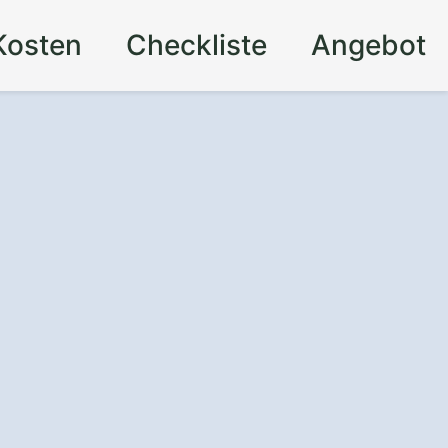
Kosten
Checkliste
Angebot