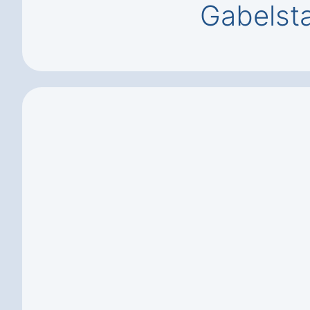
Gabelsta