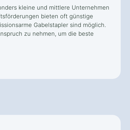
sonders kleine und mittlere Unternehmen
tsförderungen bieten oft günstige
issionsarme Gabelstapler sind möglich.
 Anspruch zu nehmen, um die beste