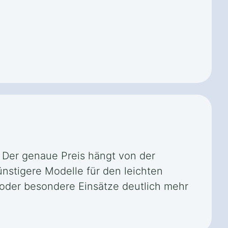
. Der genaue Preis hängt von der
ünstigere Modelle für den leichten
en oder besondere Einsätze deutlich mehr