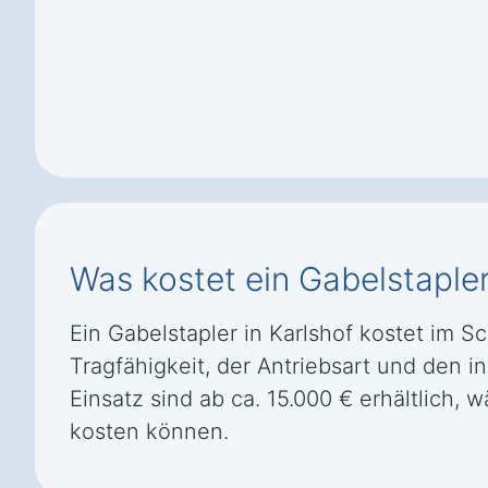
Was kostet ein Gabelstapler
Ein Gabelstapler in Karlshof kostet im S
Tragfähigkeit, der Antriebsart und den i
Einsatz sind ab ca. 15.000 € erhältlich,
kosten können.