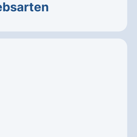
ebsarten