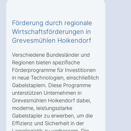
Förderung durch regionale
Wirtschaftsförderungen in
Grevesmühlen Hoikendorf
Verschiedene Bundesländer und
Regionen bieten spezifische
Förderprogramme für Investitionen
in neue Technologien, einschließlich
Gabelstaplern. Diese Programme
unterstützen Unternehmen in
Grevesmühlen Hoikendorf dabei,
moderne, leistungsstarke
Gabelstapler zu erwerben, um die
Effizienz und Sicherheit in der
Lagerlogistik zu verbessern. Die