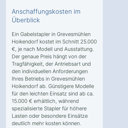
Anschaffungskosten im
Überblick
Ein Gabelstapler in Grevesmühlen
Hoikendorf kostet im Schnitt 25.000
€, je nach Modell und Ausstattung.
Der genaue Preis hängt von der
Tragfähigkeit, der Antriebsart und
den individuellen Anforderungen
Ihres Betriebs in Grevesmühlen
Hoikendorf ab. Günstigere Modelle
für den leichten Einsatz sind ab ca.
15.000 € erhältlich, während
spezialisierte Stapler für höhere
Lasten oder besondere Einsätze
deutlich mehr kosten können.