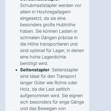
Schubmaststapler werden vor
allem in Hochregallagern
eingesetzt, da sie eine
besonders große Hubhöhe
haben. Sie können Lasten in
schmalen Gängen präzise in
die Höhe transportieren und
sind optimal für Lager, in denen
eine hohe Lagerdichte
benötigt wird.
Seitenstapler
: Seitenstapler
sind ideal für den Transport
langer Güter wie Rohre oder
Holz, da die Last seitlich
aufgenommen wird. Sie eignen
sich besonders für enge Gänge
und das Bewegen von