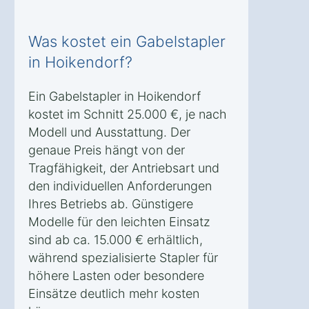
Was kostet ein Gabelstapler
in Hoikendorf?
Ein Gabelstapler in Hoikendorf
kostet im Schnitt 25.000 €, je nach
Modell und Ausstattung. Der
genaue Preis hängt von der
Tragfähigkeit, der Antriebsart und
den individuellen Anforderungen
Ihres Betriebs ab. Günstigere
Modelle für den leichten Einsatz
sind ab ca. 15.000 € erhältlich,
während spezialisierte Stapler für
höhere Lasten oder besondere
Einsätze deutlich mehr kosten