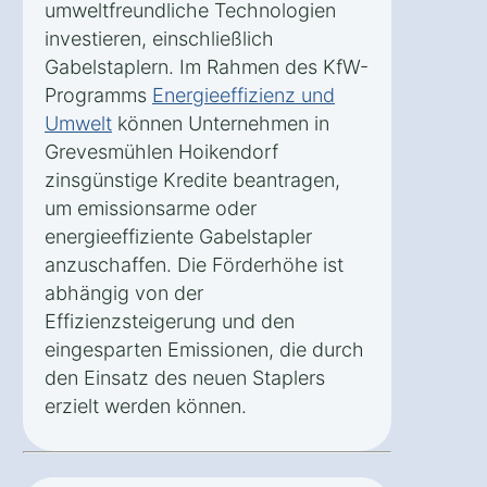
umweltfreundliche Technologien
investieren, einschließlich
Gabelstaplern. Im Rahmen des KfW-
Programms
Energieeffizienz und
Umwelt
können Unternehmen in
Grevesmühlen Hoikendorf
zinsgünstige Kredite beantragen,
um emissionsarme oder
energieeffiziente Gabelstapler
anzuschaffen. Die Förderhöhe ist
abhängig von der
Effizienzsteigerung und den
eingesparten Emissionen, die durch
den Einsatz des neuen Staplers
erzielt werden können.