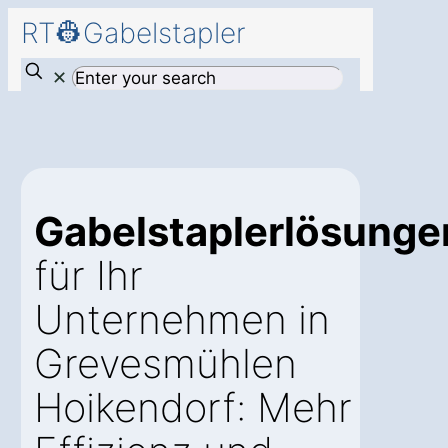
RT👷Gabelstapler
✕
Gabelstaplerlösunge
für Ihr
Unternehmen in
Grevesmühlen
Hoikendorf: Mehr