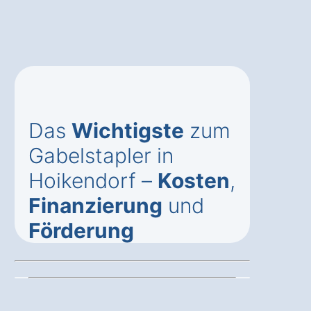
Das
Wichtigste
zum
Gabelstapler in
Hoikendorf –
Kosten
,
Finanzierung
und
Förderung