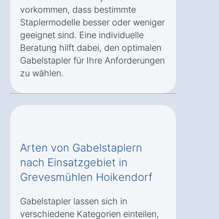
vorkommen, dass bestimmte
Staplermodelle besser oder weniger
geeignet sind. Eine individuelle
Beratung hilft dabei, den optimalen
Gabelstapler für Ihre Anforderungen
zu wählen.
Arten von Gabelstaplern
nach Einsatzgebiet in
Grevesmühlen Hoikendorf
Gabelstapler lassen sich in
verschiedene Kategorien einteilen,