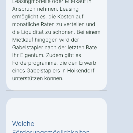
Leasingmodelle oder Mietkauf in
Anspruch nehmen. Leasing
ermöglicht es, die Kosten auf
monatliche Raten zu verteilen und
die Liquidität zu schonen. Bei einem
Mietkauf hingegen wird der
Gabelstapler nach der letzten Rate
Ihr Eigentum. Zudem gibt es
Förderprogramme, die den Erwerb
eines Gabelstaplers in Hoikendorf
unterstützen können.
Welche
Förderungsmöglichkeiten