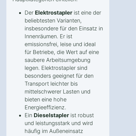
Der
Elektrostapler
ist eine der
beliebtesten Varianten,
insbesondere für den Einsatz in
Innenräumen. Er ist
emissionsfrei, leise und ideal
für Betriebe, die Wert auf eine
saubere Arbeitsumgebung
legen. Elektrostapler sind
besonders geeignet für den
Transport leichter bis
mittelschwerer Lasten und
bieten eine hohe
Energieeffizienz.
Ein
Dieselstapler
ist robust
und leistungsstark und wird
häufig im Außeneinsatz