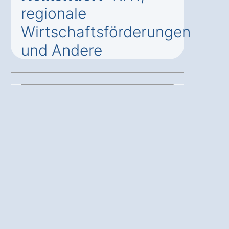
regionale
Wirtschaftsförderungen
und Andere