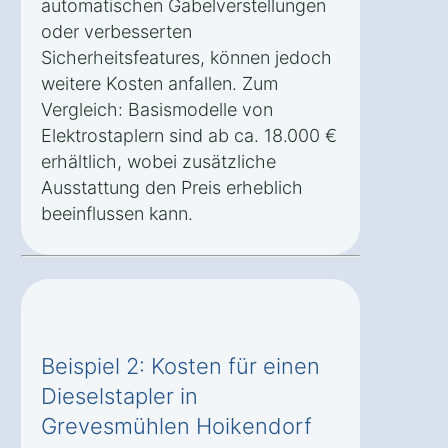
automatischen Gabelverstellungen
oder verbesserten
Sicherheitsfeatures, können jedoch
weitere Kosten anfallen. Zum
Vergleich: Basismodelle von
Elektrostaplern sind ab ca. 18.000 €
erhältlich, wobei zusätzliche
Ausstattung den Preis erheblich
beeinflussen kann.
Beispiel 2: Kosten für einen
Dieselstapler in
Grevesmühlen Hoikendorf