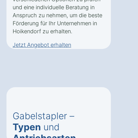
und eine individuelle Beratung in
Anspruch zu nehmen, um die beste
Förderung für Ihr Unternehmen in
Hoikendorf zu erhalten.
Jetzt Angebot erhalten
Gabelstapler –
Typen
und