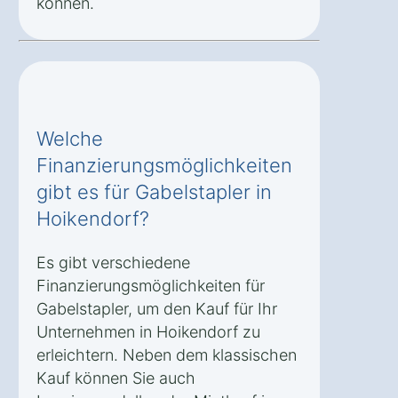
können.
Welche
Finanzierungsmöglichkeiten
gibt es für Gabelstapler in
Hoikendorf?
Es gibt verschiedene
Finanzierungsmöglichkeiten für
Gabelstapler, um den Kauf für Ihr
Unternehmen in Hoikendorf zu
erleichtern. Neben dem klassischen
Kauf können Sie auch