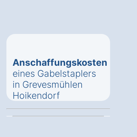
Anschaffungskosten
eines Gabelstaplers
in Grevesmühlen
Hoikendorf