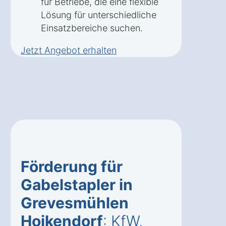
für Betriebe, die eine flexible
Lösung für unterschiedliche
Einsatzbereiche suchen.
Jetzt Angebot erhalten
Förderung für
Gabelstapler in
Grevesmühlen
Hoikendorf
: KfW,