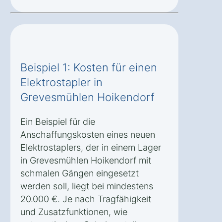
Beispiel 1: Kosten für einen
Elektrostapler in
Grevesmühlen Hoikendorf
Ein Beispiel für die
Anschaffungskosten eines neuen
Elektrostaplers, der in einem Lager
in Grevesmühlen Hoikendorf mit
schmalen Gängen eingesetzt
werden soll, liegt bei mindestens
20.000 €. Je nach Tragfähigkeit
und Zusatzfunktionen, wie