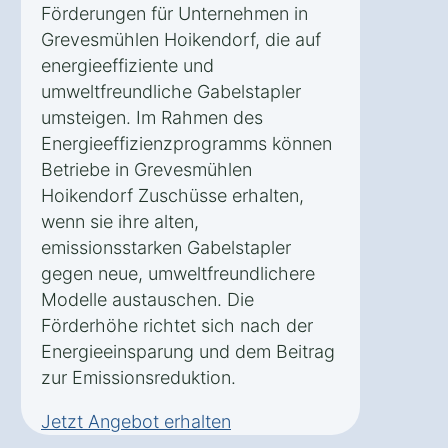
Förderungen für Unternehmen in
Grevesmühlen Hoikendorf, die auf
energieeffiziente und
umweltfreundliche Gabelstapler
umsteigen. Im Rahmen des
Energieeffizienzprogramms können
Betriebe in Grevesmühlen
Hoikendorf Zuschüsse erhalten,
wenn sie ihre alten,
emissionsstarken Gabelstapler
gegen neue, umweltfreundlichere
Modelle austauschen. Die
Förderhöhe richtet sich nach der
Energieeinsparung und dem Beitrag
zur Emissionsreduktion.
Jetzt Angebot erhalten