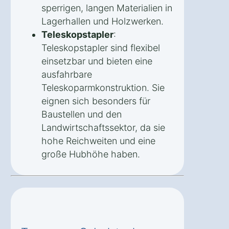
sperrigen, langen Materialien in
Lagerhallen und Holzwerken.
Teleskopstapler
:
Teleskopstapler sind flexibel
einsetzbar und bieten eine
ausfahrbare
Teleskoparmkonstruktion. Sie
eignen sich besonders für
Baustellen und den
Landwirtschaftssektor, da sie
hohe Reichweiten und eine
große Hubhöhe haben.