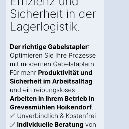
Effizienz und
Sicherheit in der
Lagerlogistik.
Der richtige Gabelstapler
:
Optimieren Sie Ihre Prozesse
mit modernen Gabelstaplern.
Für mehr
Produktivität und
Sicherheit im Arbeitsalltag
und ein reibungsloses
Arbeiten in Ihrem Betrieb in
Grevesmühlen Hoikendorf
.
✅ Unverbindlich & Kostenfrei
✅
Individuelle Beratung
von