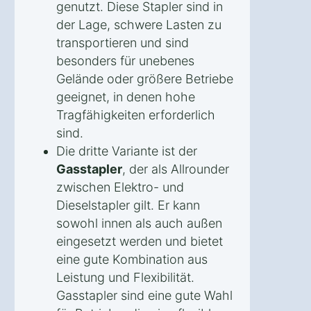
genutzt. Diese Stapler sind in
der Lage, schwere Lasten zu
transportieren und sind
besonders für unebenes
Gelände oder größere Betriebe
geeignet, in denen hohe
Tragfähigkeiten erforderlich
sind.
Die dritte Variante ist der
Gasstapler
, der als Allrounder
zwischen Elektro- und
Dieselstapler gilt. Er kann
sowohl innen als auch außen
eingesetzt werden und bietet
eine gute Kombination aus
Leistung und Flexibilität.
Gasstapler sind eine gute Wahl