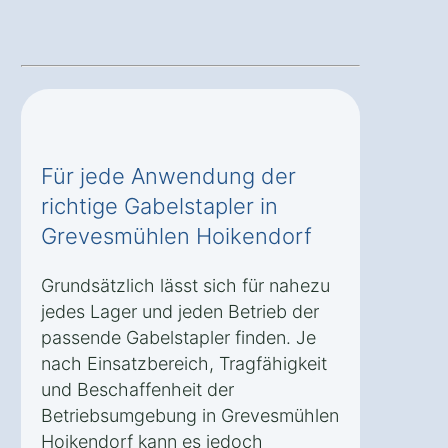
Für jede Anwendung der
richtige Gabelstapler in
Grevesmühlen Hoikendorf
Grundsätzlich lässt sich für nahezu
jedes Lager und jeden Betrieb der
passende Gabelstapler finden. Je
nach Einsatzbereich, Tragfähigkeit
und Beschaffenheit der
Betriebsumgebung in Grevesmühlen
Hoikendorf kann es jedoch