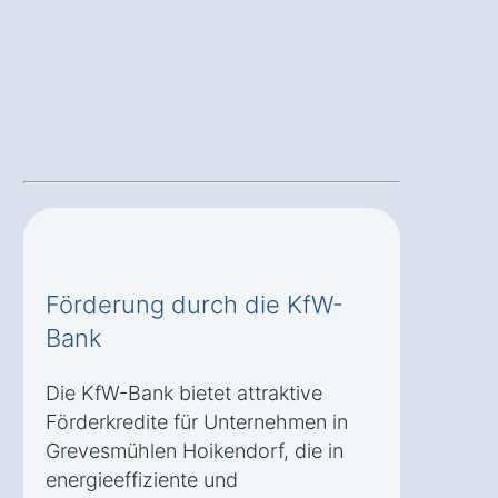
Förderung durch die KfW-
Bank
Die KfW-Bank bietet attraktive
Förderkredite für Unternehmen in
Grevesmühlen Hoikendorf, die in
energieeffiziente und