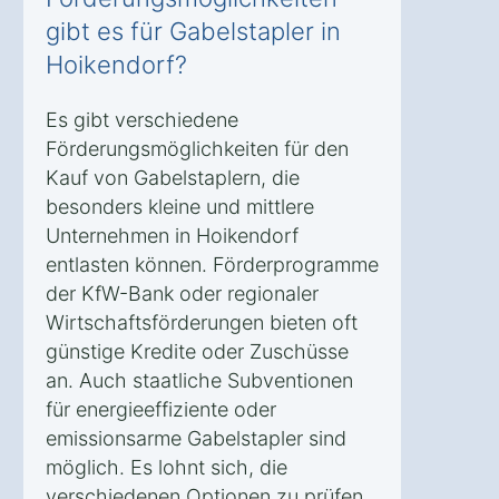
gibt es für Gabelstapler in
Hoikendorf?
Es gibt verschiedene
Förderungsmöglichkeiten für den
Kauf von Gabelstaplern, die
besonders kleine und mittlere
Unternehmen in Hoikendorf
entlasten können. Förderprogramme
der KfW-Bank oder regionaler
Wirtschaftsförderungen bieten oft
günstige Kredite oder Zuschüsse
an. Auch staatliche Subventionen
für energieeffiziente oder
emissionsarme Gabelstapler sind
möglich. Es lohnt sich, die
verschiedenen Optionen zu prüfen