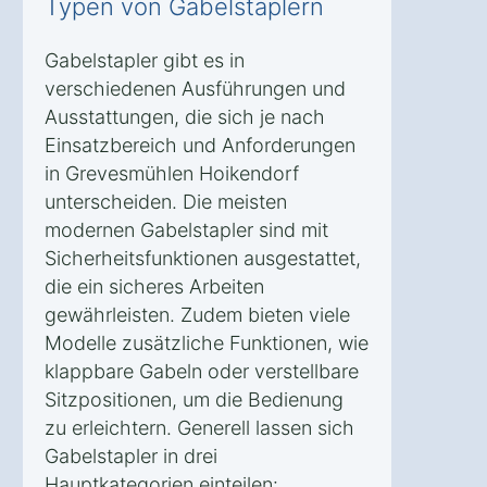
Typen von Gabelstaplern
Gabelstapler gibt es in
verschiedenen Ausführungen und
Ausstattungen, die sich je nach
Einsatzbereich und Anforderungen
in Grevesmühlen Hoikendorf
unterscheiden. Die meisten
modernen Gabelstapler sind mit
Sicherheitsfunktionen ausgestattet,
die ein sicheres Arbeiten
gewährleisten. Zudem bieten viele
Modelle zusätzliche Funktionen, wie
klappbare Gabeln oder verstellbare
Sitzpositionen, um die Bedienung
zu erleichtern. Generell lassen sich
Gabelstapler in drei
Hauptkategorien einteilen: