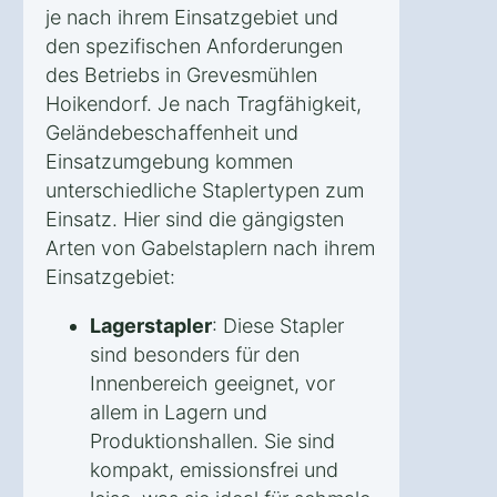
je nach ihrem Einsatzgebiet und
den spezifischen Anforderungen
des Betriebs in Grevesmühlen
Hoikendorf. Je nach Tragfähigkeit,
Geländebeschaffenheit und
Einsatzumgebung kommen
unterschiedliche Staplertypen zum
Einsatz. Hier sind die gängigsten
Arten von Gabelstaplern nach ihrem
Einsatzgebiet:
Lagerstapler
: Diese Stapler
sind besonders für den
Innenbereich geeignet, vor
allem in Lagern und
Produktionshallen. Sie sind
kompakt, emissionsfrei und