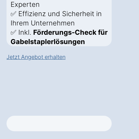
Experten
✅ Effizienz und Sicherheit in
Ihrem Unternehmen
✅ Inkl.
Förderungs-Check für
Gabelstaplerlösungen
Jetzt Angebot erhalten