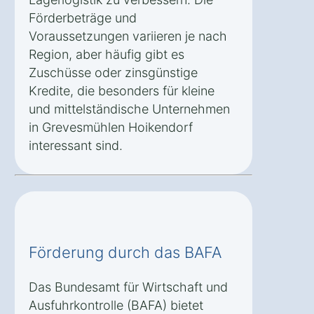
Förderbeträge und
Voraussetzungen variieren je nach
Region, aber häufig gibt es
Zuschüsse oder zinsgünstige
Kredite, die besonders für kleine
und mittelständische Unternehmen
in Grevesmühlen Hoikendorf
interessant sind.
Förderung durch das BAFA
Das Bundesamt für Wirtschaft und
Ausfuhrkontrolle (BAFA) bietet