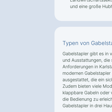
und eine große Hub
Typen von Gabelst
Gabelstapler gibt es in
und Ausstattungen, die 
Anforderungen in Karlst
modernen Gabelstapler s
ausgestattet, die ein si
Zudem bieten viele Mode
klappbare Gabeln oder v
die Bedienung zu erleich
Gabelstapler in drei Hau