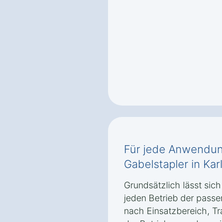
Für jede Anwendung
Gabelstapler in Kar
Grundsätzlich lässt sic
jeden Betrieb der passe
nach Einsatzbereich, Tr