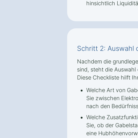
hinsichtlich Liquiditä
Schritt 2: Auswahl
Nachdem die grundlege
sind, steht die Auswahl
Diese Checkliste hilft I
Welche Art von Gabe
Sie zwischen Elektro
nach den Bedürfnisse
Welche Zusatzfunkti
Sie, ob der Gabelsta
eine Hubhöhenvorwa