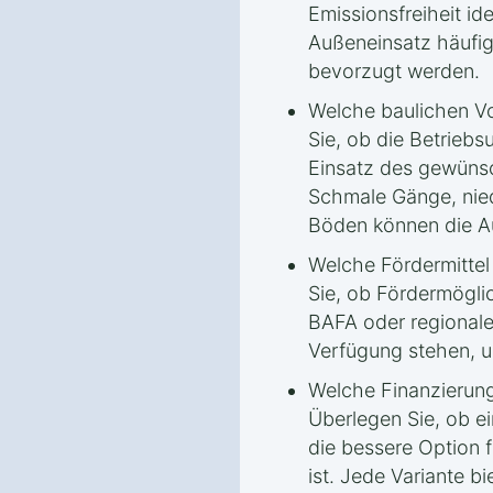
Emissionsfreiheit id
Außeneinsatz häufig
bevorzugt werden.
Welche baulichen Vo
Sie, ob die Betrieb
Einsatz des gewünsc
Schmale Gänge, nie
Böden können die A
Welche Fördermittel
Sie, ob Fördermögli
BAFA oder regionale
Verfügung stehen, u
Welche Finanzierung
Überlegen Sie, ob ei
die bessere Option f
ist. Jede Variante bi