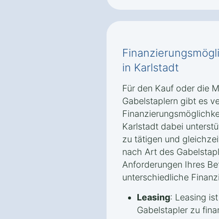
Finanzierungsmögli
in Karlstadt
Für den Kauf oder die 
Gabelstaplern gibt es v
Finanzierungsmöglichke
Karlstadt dabei unterst
zu tätigen und gleichzei
nach Art des Gabelstapl
Anforderungen Ihres Betr
unterschiedliche Finanz
Leasing
: Leasing is
Gabelstapler zu fina