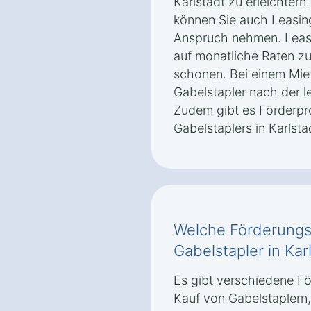
Karlstadt zu erleichter
können Sie auch Leasin
Anspruch nehmen. Leasi
auf monatliche Raten zu 
schonen. Bei einem Mie
Gabelstapler nach der l
Zudem gibt es Förderpr
Gabelstaplers in Karlst
Welche Förderungsm
Gabelstapler in Kar
Es gibt verschiedene F
Kauf von Gabelstaplern,