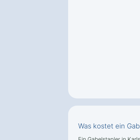
Was kostet ein Gabe
Ein Gabelstapler in Karl