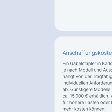
Anschaffungskoste
Ein Gabelstapler in Karl
je nach Modell und Auss
hängt von der Tragfähig
individuellen Anforderun
ab. Günstigere Modelle 
ca. 15.000 € erhältlich,
für höhere Lasten oder 
mehr kosten können.