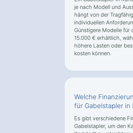
je nach Modell und Auss
hängt von der Tragfähig
individuellen Anforderu
Günstigere Modelle für d
15.000 € erhältlich, wäh
höhere Lasten oder bes
kosten können.
Welche Finanzierun
für Gabelstapler in
Es gibt verschiedene Fi
Gabelstapler, um den Ka