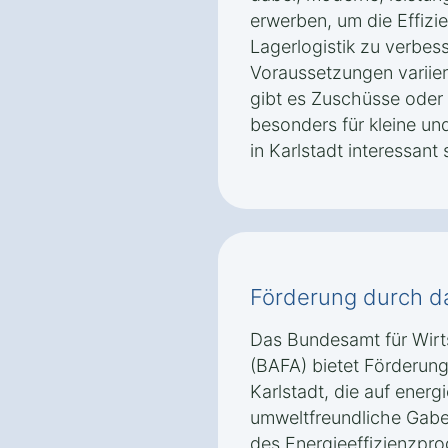
erwerben, um die Effizie
Lagerlogistik zu verbes
Voraussetzungen variier
gibt es Zuschüsse oder 
besonders für kleine u
in Karlstadt interessant 
Förderung durch d
Das Bundesamt für Wirt
(BAFA) bietet Förderun
Karlstadt, die auf energ
umweltfreundliche Gabe
des Energieeffizienzpr