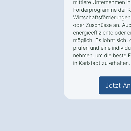
mittlere Unternehmen in
Förderprogramme der K
Wirtschaftsförderungen 
oder Zuschüsse an. Auc
energieeffiziente oder 
möglich. Es lohnt sich,
prüfen und eine individ
nehmen, um die beste F
in Karlstadt zu erhalten.
Jetzt An