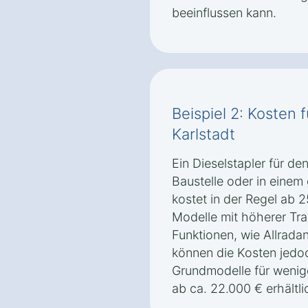
beeinflussen kann.
Beispiel 2: Kosten f
Karlstadt
Ein Dieselstapler für de
Baustelle oder in einem
kostet in der Regel ab 2
Modelle mit höherer Tra
Funktionen, wie Allrada
können die Kosten jedoc
Grundmodelle für wenige
ab ca. 22.000 € erhältli