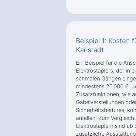
Beispiel 1: Kosten f
Karlstadt
Ein Beispiel für die An
Elektrostaplers, der in 
schmalen Gängen eingese
mindestens 20.000 €. J
Zusatzfunktionen, wie 
Gabelverstellungen ode
Sicherheitsfeatures, kö
anfallen. Zum Vergleich
Elektrostaplern sind ab 
zusätzliche Ausstattung