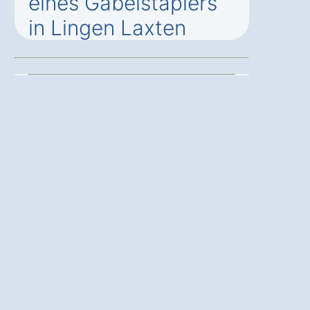
eines Gabelstaplers
in Lingen Laxten