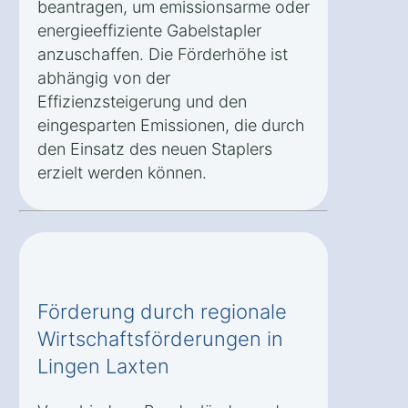
beantragen, um emissionsarme oder
energieeffiziente Gabelstapler
anzuschaffen. Die Förderhöhe ist
abhängig von der
Effizienzsteigerung und den
eingesparten Emissionen, die durch
den Einsatz des neuen Staplers
erzielt werden können.
Förderung durch regionale
Wirtschaftsförderungen in
Lingen Laxten