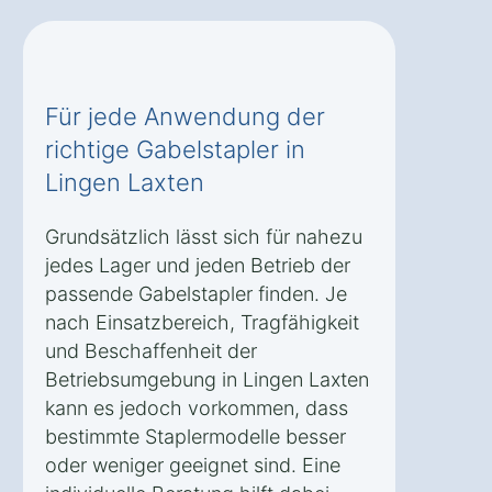
Für jede Anwendung der
richtige Gabelstapler in
Lingen Laxten
Grundsätzlich lässt sich für nahezu
jedes Lager und jeden Betrieb der
passende Gabelstapler finden. Je
nach Einsatzbereich, Tragfähigkeit
und Beschaffenheit der
Betriebsumgebung in Lingen Laxten
kann es jedoch vorkommen, dass
bestimmte Staplermodelle besser
oder weniger geeignet sind. Eine