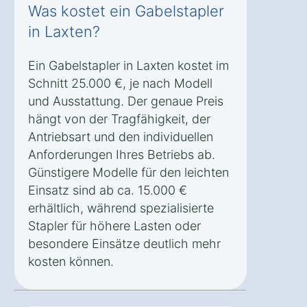
Was kostet ein Gabelstapler
in Laxten?
Ein Gabelstapler in Laxten kostet im
Schnitt 25.000 €, je nach Modell
und Ausstattung. Der genaue Preis
hängt von der Tragfähigkeit, der
Antriebsart und den individuellen
Anforderungen Ihres Betriebs ab.
Günstigere Modelle für den leichten
Einsatz sind ab ca. 15.000 €
erhältlich, während spezialisierte
Stapler für höhere Lasten oder
besondere Einsätze deutlich mehr
kosten können.