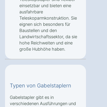
einsetzbar und bieten eine
ausfahrbare
Teleskoparmkonstruktion. Sie
eignen sich besonders für
Baustellen und den
Landwirtschaftssektor, da sie
hohe Reichweiten und eine
große Hubhöhe haben.
Typen von Gabelstaplern
Gabelstapler gibt es in
verschiedenen Ausführungen und