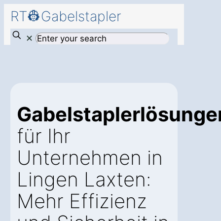
RT👷Gabelstapler
✕
Gabelstaplerlösunge
für Ihr
Unternehmen in
Lingen Laxten:
Mehr Effizienz