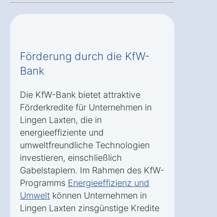
Förderung durch die KfW-
Bank
Die KfW-Bank bietet attraktive
Förderkredite für Unternehmen in
Lingen Laxten, die in
energieeffiziente und
umweltfreundliche Technologien
investieren, einschließlich
Gabelstaplern. Im Rahmen des KfW-
Programms
Energieeffizienz und
Umwelt
können Unternehmen in
Lingen Laxten zinsgünstige Kredite