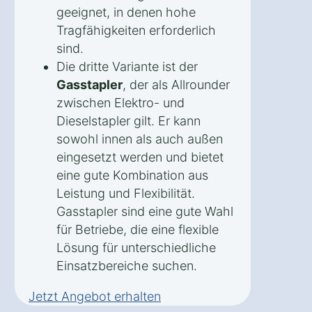
geeignet, in denen hohe
Tragfähigkeiten erforderlich
sind.
Die dritte Variante ist der
Gasstapler
, der als Allrounder
zwischen Elektro- und
Dieselstapler gilt. Er kann
sowohl innen als auch außen
eingesetzt werden und bietet
eine gute Kombination aus
Leistung und Flexibilität.
Gasstapler sind eine gute Wahl
für Betriebe, die eine flexible
Lösung für unterschiedliche
Einsatzbereiche suchen.
Jetzt Angebot erhalten