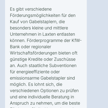
Es gibt verschiedene
Förderungsmöglichkeiten für den
Kauf von Gabelstaplern, die
besonders kleine und mittlere
Unternehmen in Laxten entlasten
können. Förderprogramme der KfW-
Bank oder regionaler
Wirtschaftsförderungen bieten oft
günstige Kredite oder Zuschüsse
an. Auch staatliche Subventionen
für energieeffiziente oder
emissionsarme Gabelstapler sind
möglich. Es lohnt sich, die
verschiedenen Optionen zu prüfen
und eine individuelle Beratung in
Anspruch zu nehmen, um die beste