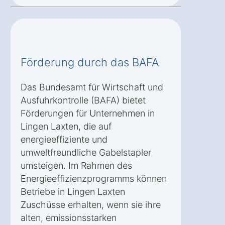
Förderung durch das BAFA
Das Bundesamt für Wirtschaft und
Ausfuhrkontrolle (BAFA) bietet
Förderungen für Unternehmen in
Lingen Laxten, die auf
energieeffiziente und
umweltfreundliche Gabelstapler
umsteigen. Im Rahmen des
Energieeffizienzprogramms können
Betriebe in Lingen Laxten
Zuschüsse erhalten, wenn sie ihre
alten, emissionsstarken