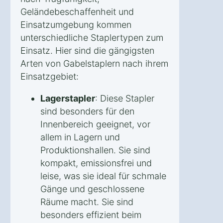
Geländebeschaffenheit und
Einsatzumgebung kommen
unterschiedliche Staplertypen zum
Einsatz. Hier sind die gängigsten
Arten von Gabelstaplern nach ihrem
Einsatzgebiet:
Lagerstapler
: Diese Stapler
sind besonders für den
Innenbereich geeignet, vor
allem in Lagern und
Produktionshallen. Sie sind
kompakt, emissionsfrei und
leise, was sie ideal für schmale
Gänge und geschlossene
Räume macht. Sie sind
besonders effizient beim