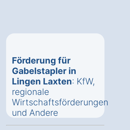
Förderung für
Gabelstapler in
Lingen Laxten
: KfW,
regionale
Wirtschaftsförderungen
und Andere