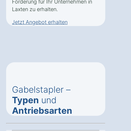
Förderung für Ihr Unternehmen in
Laxten zu erhalten.
Jetzt Angebot erhalten
Gabelstapler –
Typen
und
Antriebsarten