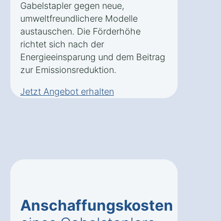
Gabelstapler gegen neue,
umweltfreundlichere Modelle
austauschen. Die Förderhöhe
richtet sich nach der
Energieeinsparung und dem Beitrag
zur Emissionsreduktion.
Jetzt Angebot erhalten
Anschaffungskosten