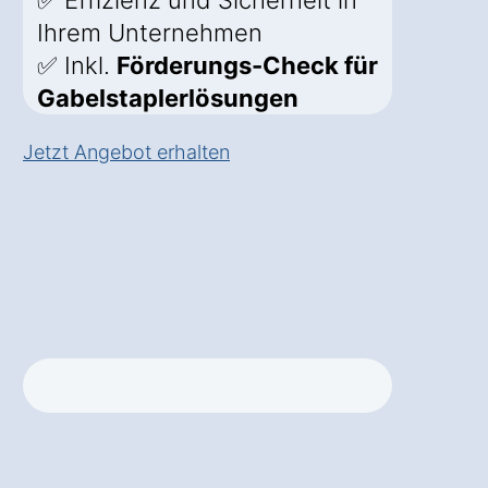
✅ Effizienz und Sicherheit in
Ihrem Unternehmen
✅ Inkl.
Förderungs-Check für
Gabelstaplerlösungen
Jetzt Angebot erhalten