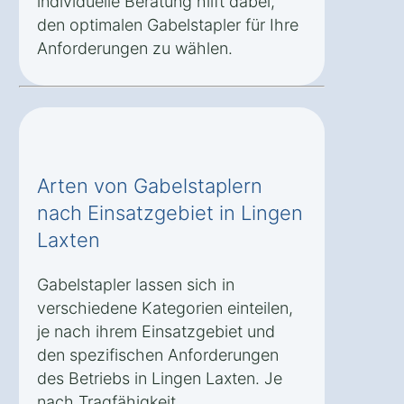
individuelle Beratung hilft dabei,
den optimalen Gabelstapler für Ihre
Anforderungen zu wählen.
Arten von Gabelstaplern
nach Einsatzgebiet in Lingen
Laxten
Gabelstapler lassen sich in
verschiedene Kategorien einteilen,
je nach ihrem Einsatzgebiet und
den spezifischen Anforderungen
des Betriebs in Lingen Laxten. Je
nach Tragfähigkeit,