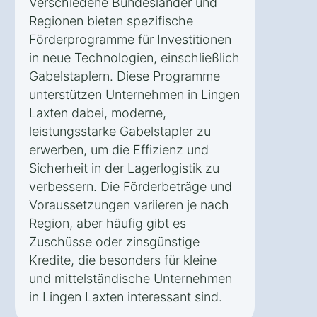
Verschiedene Bundesländer und
Regionen bieten spezifische
Förderprogramme für Investitionen
in neue Technologien, einschließlich
Gabelstaplern. Diese Programme
unterstützen Unternehmen in Lingen
Laxten dabei, moderne,
leistungsstarke Gabelstapler zu
erwerben, um die Effizienz und
Sicherheit in der Lagerlogistik zu
verbessern. Die Förderbeträge und
Voraussetzungen variieren je nach
Region, aber häufig gibt es
Zuschüsse oder zinsgünstige
Kredite, die besonders für kleine
und mittelständische Unternehmen
in Lingen Laxten interessant sind.