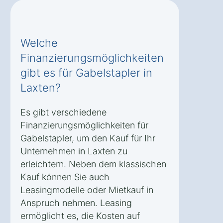
Welche
Finanzierungsmöglichkeiten
gibt es für Gabelstapler in
Laxten?
Es gibt verschiedene
Finanzierungsmöglichkeiten für
Gabelstapler, um den Kauf für Ihr
Unternehmen in Laxten zu
erleichtern. Neben dem klassischen
Kauf können Sie auch
Leasingmodelle oder Mietkauf in
Anspruch nehmen. Leasing
ermöglicht es, die Kosten auf