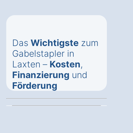
Das
Wichtigste
zum
Gabelstapler in
Laxten –
Kosten
,
Finanzierung
und
Förderung