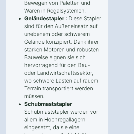
Bewegen von Paletten und
Waren in Regalsystemen.
Geländestapler
: Diese Stapler
sind für den Außeneinsatz auf
unebenem oder schwerem
Gelände konzipiert. Dank ihrer
starken Motoren und robusten
Bauweise eignen sie sich
hervorragend für den Bau-
oder Landwirtschaftssektor,
wo schwere Lasten auf rauem
Terrain transportiert werden
müssen.
Schubmaststapler
:
Schubmaststapler werden vor
allem in Hochregallagern
eingesetzt, da sie eine