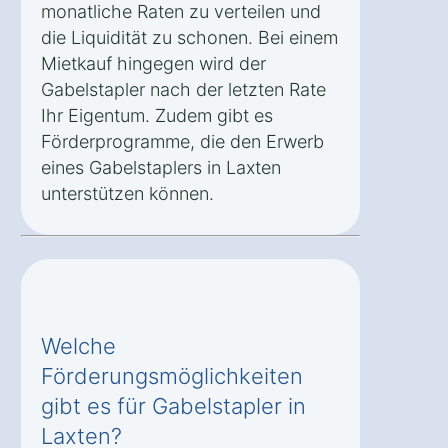
monatliche Raten zu verteilen und
die Liquidität zu schonen. Bei einem
Mietkauf hingegen wird der
Gabelstapler nach der letzten Rate
Ihr Eigentum. Zudem gibt es
Förderprogramme, die den Erwerb
eines Gabelstaplers in Laxten
unterstützen können.
Welche
Förderungsmöglichkeiten
gibt es für Gabelstapler in
Laxten?