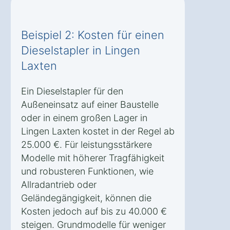
Beispiel 2: Kosten für einen
Dieselstapler in Lingen
Laxten
Ein Dieselstapler für den
Außeneinsatz auf einer Baustelle
oder in einem großen Lager in
Lingen Laxten kostet in der Regel ab
25.000 €. Für leistungsstärkere
Modelle mit höherer Tragfähigkeit
und robusteren Funktionen, wie
Allradantrieb oder
Geländegängigkeit, können die
Kosten jedoch auf bis zu 40.000 €
steigen. Grundmodelle für weniger