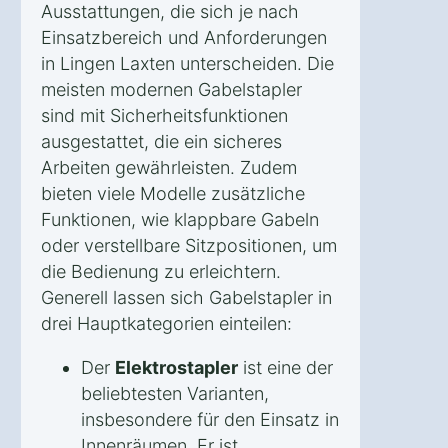
Ausstattungen, die sich je nach
Einsatzbereich und Anforderungen
in Lingen Laxten unterscheiden. Die
meisten modernen Gabelstapler
sind mit Sicherheitsfunktionen
ausgestattet, die ein sicheres
Arbeiten gewährleisten. Zudem
bieten viele Modelle zusätzliche
Funktionen, wie klappbare Gabeln
oder verstellbare Sitzpositionen, um
die Bedienung zu erleichtern.
Generell lassen sich Gabelstapler in
drei Hauptkategorien einteilen:
Der
Elektrostapler
ist eine der
beliebtesten Varianten,
insbesondere für den Einsatz in
Innenräumen. Er ist