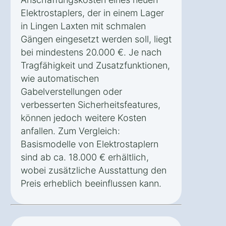
Elektrostaplers, der in einem Lager
in Lingen Laxten mit schmalen
Gängen eingesetzt werden soll, liegt
bei mindestens 20.000 €. Je nach
Tragfähigkeit und Zusatzfunktionen,
wie automatischen
Gabelverstellungen oder
verbesserten Sicherheitsfeatures,
können jedoch weitere Kosten
anfallen. Zum Vergleich:
Basismodelle von Elektrostaplern
sind ab ca. 18.000 € erhältlich,
wobei zusätzliche Ausstattung den
Preis erheblich beeinflussen kann.