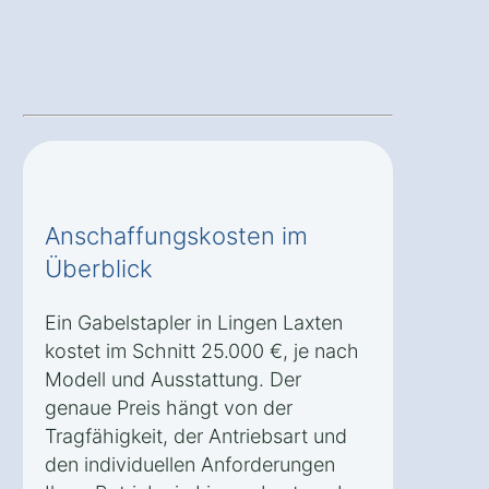
Anschaffungskosten im
Überblick
Ein Gabelstapler in Lingen Laxten
kostet im Schnitt 25.000 €, je nach
Modell und Ausstattung. Der
genaue Preis hängt von der
Tragfähigkeit, der Antriebsart und
den individuellen Anforderungen