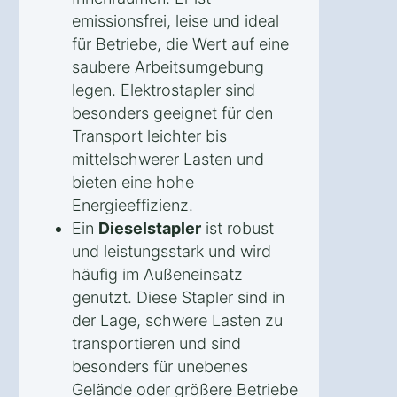
emissionsfrei, leise und ideal
für Betriebe, die Wert auf eine
saubere Arbeitsumgebung
legen. Elektrostapler sind
besonders geeignet für den
Transport leichter bis
mittelschwerer Lasten und
bieten eine hohe
Energieeffizienz.
Ein
Dieselstapler
ist robust
und leistungsstark und wird
häufig im Außeneinsatz
genutzt. Diese Stapler sind in
der Lage, schwere Lasten zu
transportieren und sind
besonders für unebenes
Gelände oder größere Betriebe