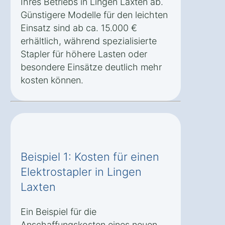
Ihres Betriebs in Lingen Laxten ab.
Günstigere Modelle für den leichten
Einsatz sind ab ca. 15.000 €
erhältlich, während spezialisierte
Stapler für höhere Lasten oder
besondere Einsätze deutlich mehr
kosten können.
Beispiel 1: Kosten für einen
Elektrostapler in Lingen
Laxten
Ein Beispiel für die
Anschaffungskosten eines neuen