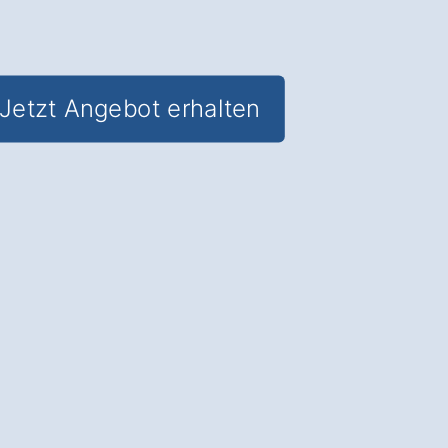
Jetzt Angebot erhalten