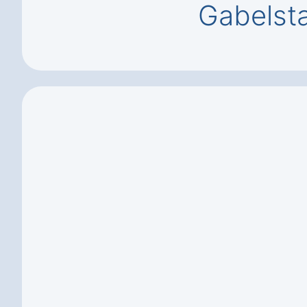
Gabelsta