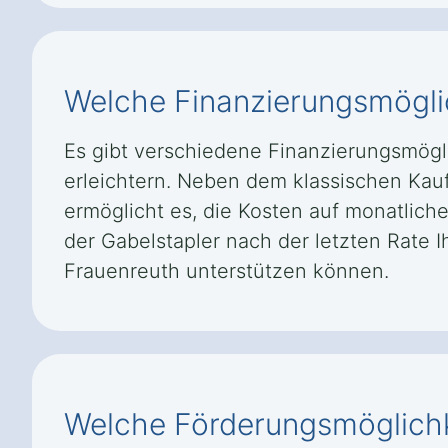
Welche Finanzierungsmöglic
Es gibt verschiedene Finanzierungsmögli
erleichtern. Neben dem klassischen Kau
ermöglicht es, die Kosten auf monatlich
der Gabelstapler nach der letzten Rate 
Frauenreuth unterstützen können.
Welche Förderungsmöglichke