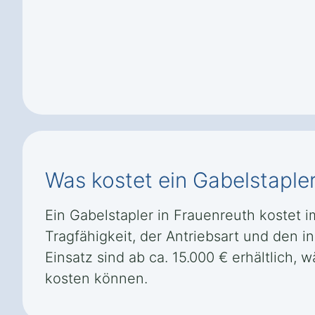
Was kostet ein Gabelstaple
Ein Gabelstapler in Frauenreuth kostet 
Tragfähigkeit, der Antriebsart und den i
Einsatz sind ab ca. 15.000 € erhältlich,
kosten können.