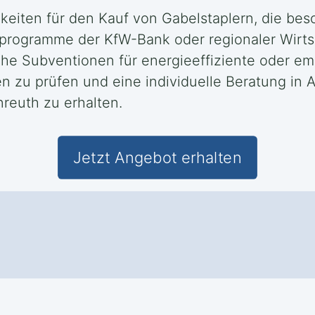
keiten für den Kauf von Gabelstaplern, die be
rprogramme der KfW-Bank oder regionaler Wirts
che Subventionen für energieeffiziente oder em
en zu prüfen und eine individuelle Beratung in
reuth zu erhalten.
Jetzt Angebot erhalten