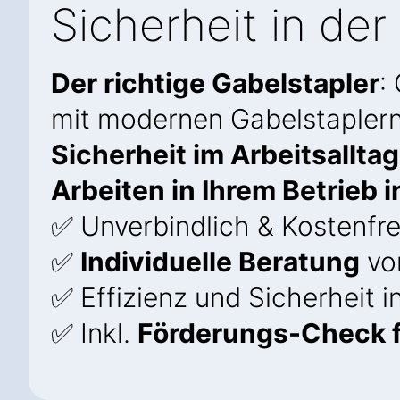
Sicherheit in der 
Der richtige Gabelstapler
:
mit modernen Gabelstapler
Sicherheit im Arbeitsalltag
Arbeiten in Ihrem Betrieb 
✅ Unverbindlich & Kostenfre
✅
Individuelle Beratung
vo
✅ Effizienz und Sicherheit 
✅ Inkl.
Förderungs-Check f