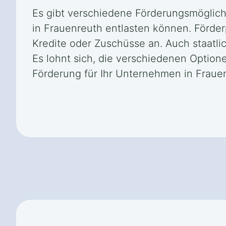
Es gibt verschiedene Förderungsmöglich
in Frauenreuth entlasten können. Förde
Kredite oder Zuschüsse an. Auch staatli
Es lohnt sich, die verschiedenen Option
Förderung für Ihr Unternehmen in Frauen