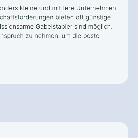
sonders kleine und mittlere Unternehmen
chaftsförderungen bieten oft günstige
issionsarme Gabelstapler sind möglich.
 Anspruch zu nehmen, um die beste