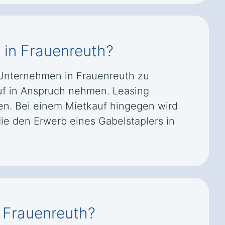
 in Frauenreuth?
r Unternehmen in Frauenreuth zu
uf in Anspruch nehmen. Leasing
nen. Bei einem Mietkauf hingegen wird
ie den Erwerb eines Gabelstaplers in
n Frauenreuth?