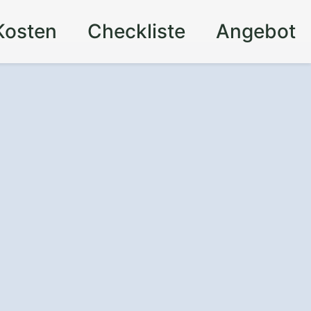
Kosten
Checkliste
Angebot