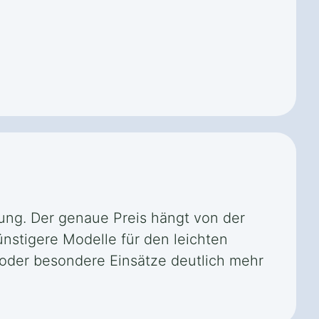
tung. Der genaue Preis hängt von der
ünstigere Modelle für den leichten
en oder besondere Einsätze deutlich mehr