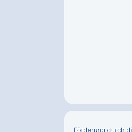
Förderung durch d