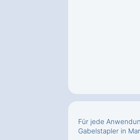
Für jede Anwendung
Gabelstapler in Ma