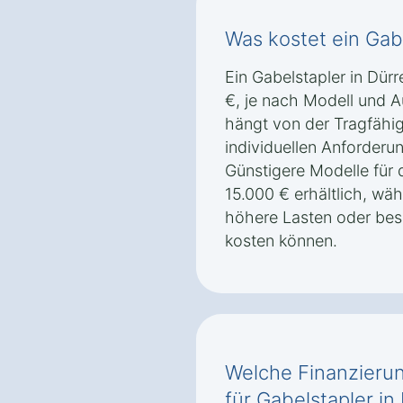
Was kostet ein Gab
Ein Gabelstapler in Dürr
€, je nach Modell und A
hängt von der Tragfähig
individuellen Anforderu
Günstigere Modelle für d
15.000 € erhältlich, wäh
höhere Lasten oder bes
kosten können.
Welche Finanzierun
für Gabelstapler in