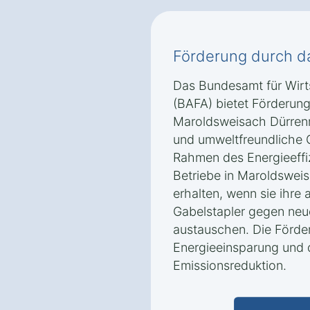
Förderung durch d
Das Bundesamt für Wirt
(BAFA) bietet Förderun
Maroldsweisach Dürrenri
und umweltfreundliche 
Rahmen des Energieeff
Betriebe in Maroldswei
erhalten, wenn sie ihre 
Gabelstapler gegen neu
austauschen. Die Förder
Energieeinsparung und 
Emissionsreduktion.