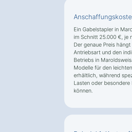
Anschaffungskoste
Ein Gabelstapler in Mar
im Schnitt 25.000 €, je
Der genaue Preis hängt 
Antriebsart und den ind
Betriebs in Maroldsweis
Modelle für den leichten
erhältlich, während spez
Lasten oder besondere 
können.