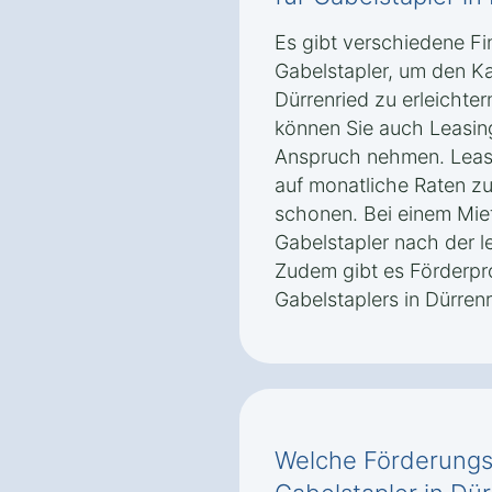
Es gibt verschiedene Fi
Gabelstapler, um den Ka
Dürrenried zu erleichte
können Sie auch Leasin
Anspruch nehmen. Leasi
auf monatliche Raten zu 
schonen. Bei einem Mie
Gabelstapler nach der l
Zudem gibt es Förderpr
Gabelstaplers in Dürren
Welche Förderungsm