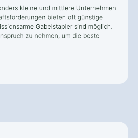
sonders kleine und mittlere Unternehmen
ftsförderungen bieten oft günstige
issionsarme Gabelstapler sind möglich.
 Anspruch zu nehmen, um die beste