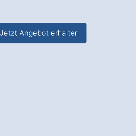
Jetzt Angebot erhalten