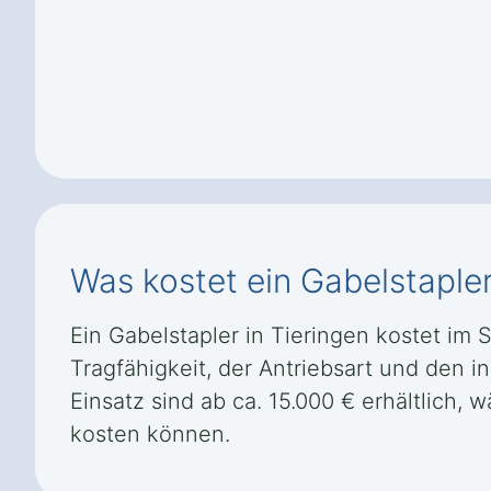
Was kostet ein Gabelstapler
Ein Gabelstapler in Tieringen kostet im 
Tragfähigkeit, der Antriebsart und den i
Einsatz sind ab ca. 15.000 € erhältlich,
kosten können.