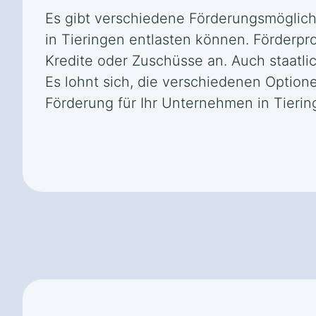
Es gibt verschiedene Förderungsmöglich
in Tieringen entlasten können. Förderp
Kredite oder Zuschüsse an. Auch staatli
Es lohnt sich, die verschiedenen Option
Förderung für Ihr Unternehmen in Tierin