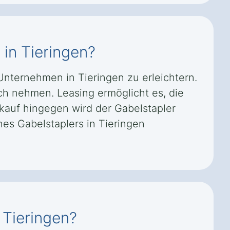
 in Tieringen?
Unternehmen in Tieringen zu erleichtern.
h nehmen. Leasing ermöglicht es, die
tkauf hingegen wird der Gabelstapler
es Gabelstaplers in Tieringen
 Tieringen?