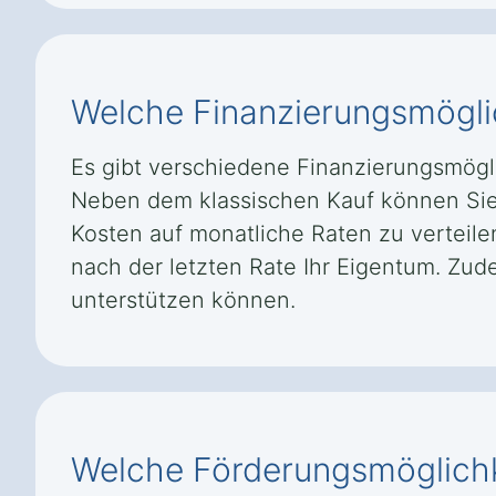
Welche Finanzierungsmöglich
Es gibt verschiedene Finanzierungsmögli
Neben dem klassischen Kauf können Sie 
Kosten auf monatliche Raten zu verteile
nach der letzten Rate Ihr Eigentum. Zud
unterstützen können.
Welche Förderungsmöglichke