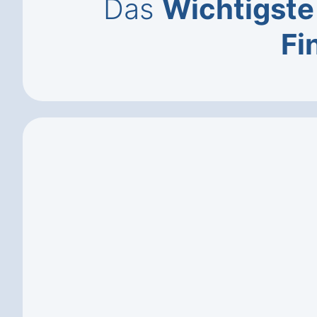
Das
Wichtigste
Fi