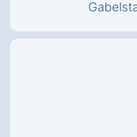
Gabelsta