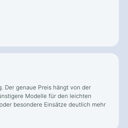
ng. Der genaue Preis hängt von der
ünstigere Modelle für den leichten
en oder besondere Einsätze deutlich mehr