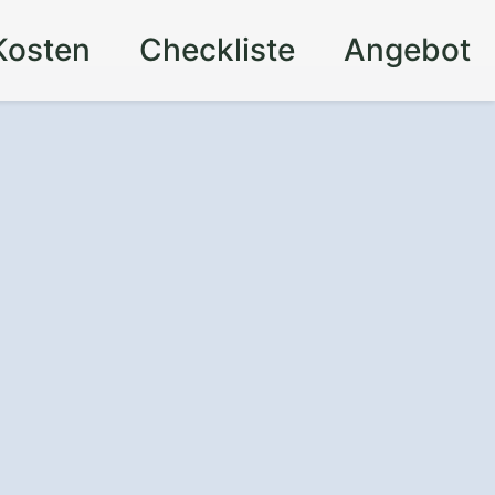
Kosten
Checkliste
Angebot