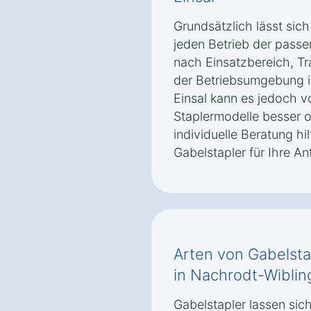
Grundsätzlich lässt sic
jeden Betrieb der passe
nach Einsatzbereich, Tr
der Betriebsumgebung 
Einsal kann es jedoch 
Staplermodelle besser o
individuelle Beratung hi
Gabelstapler für Ihre A
Arten von Gabelsta
in Nachrodt-Wiblin
Gabelstapler lassen sic