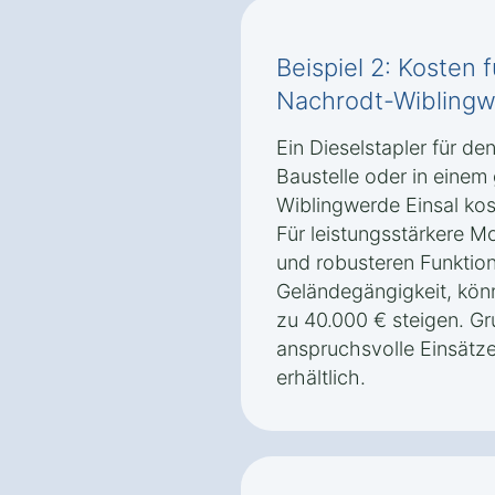
Beispiel 2: Kosten f
Nachrodt-Wiblingw
Ein Dieselstapler für de
Baustelle oder in einem
Wiblingwerde Einsal kos
Für leistungsstärkere M
und robusteren Funktion
Geländegängigkeit, könn
zu 40.000 € steigen. Gr
anspruchsvolle Einsätze
erhältlich.