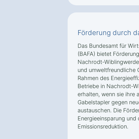
Förderung durch d
Das Bundesamt für Wirt
(BAFA) bietet Förderun
Nachrodt-Wiblingwerde E
und umweltfreundliche 
Rahmen des Energieeff
Betriebe in Nachrodt-W
erhalten, wenn sie ihre 
Gabelstapler gegen neu
austauschen. Die Förder
Energieeinsparung und 
Emissionsreduktion.