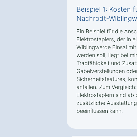
Beispiel 1: Kosten f
Nachrodt-Wiblingw
Ein Beispiel für die An
Elektrostaplers, der in 
Wiblingwerde Einsal mi
werden soll, liegt bei 
Tragfähigkeit und Zusat
Gabelverstellungen ode
Sicherheitsfeatures, kö
anfallen. Zum Vergleich
Elektrostaplern sind ab 
zusätzliche Ausstattung
beeinflussen kann.