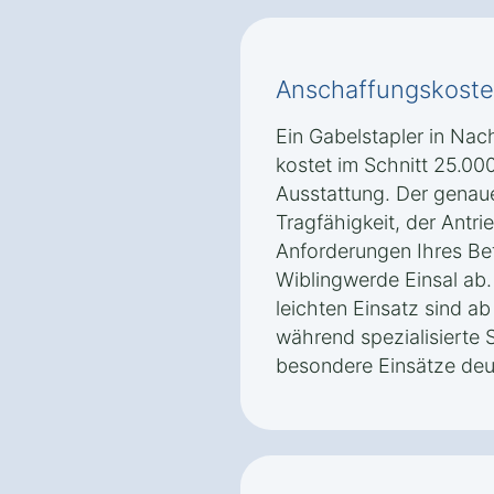
Anschaffungskoste
Ein Gabelstapler in Nac
kostet im Schnitt 25.00
Ausstattung. Der genaue
Tragfähigkeit, der Antri
Anforderungen Ihres Be
Wiblingwerde Einsal ab.
leichten Einsatz sind ab 
während spezialisierte 
besondere Einsätze deu