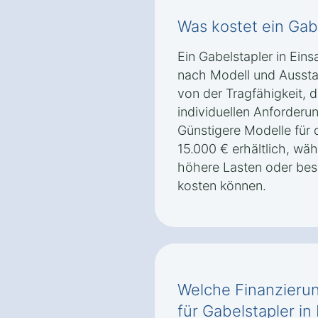
Was kostet ein Gabe
Ein Gabelstapler in Eins
nach Modell und Aussta
von der Tragfähigkeit, 
individuellen Anforderu
Günstigere Modelle für d
15.000 € erhältlich, wäh
höhere Lasten oder bes
kosten können.
Welche Finanzierun
für Gabelstapler in 