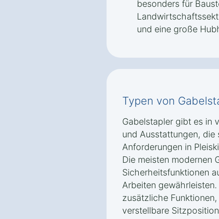
besonders für Baust
Landwirtschaftssekt
und eine große Hub
Typen von Gabelst
Gabelstapler gibt es in
und Ausstattungen, die 
Anforderungen in Pleisk
Die meisten modernen G
Sicherheitsfunktionen au
Arbeiten gewährleisten.
zusätzliche Funktionen,
verstellbare Sitzpositi