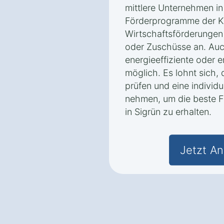
mittlere Unternehmen in
Förderprogramme der K
Wirtschaftsförderungen 
oder Zuschüsse an. Auc
energieeffiziente oder 
möglich. Es lohnt sich,
prüfen und eine individ
nehmen, um die beste F
in Sigrün zu erhalten.
Jetzt An