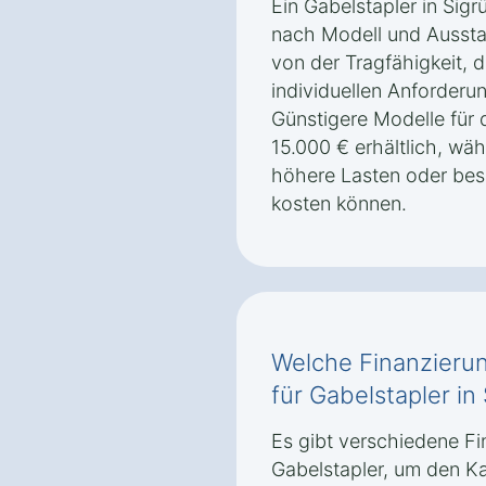
Ein Gabelstapler in Sigr
nach Modell und Aussta
von der Tragfähigkeit, 
individuellen Anforderu
Günstigere Modelle für d
15.000 € erhältlich, wäh
höhere Lasten oder bes
kosten können.
Welche Finanzierun
für Gabelstapler in
Es gibt verschiedene Fi
Gabelstapler, um den Ka