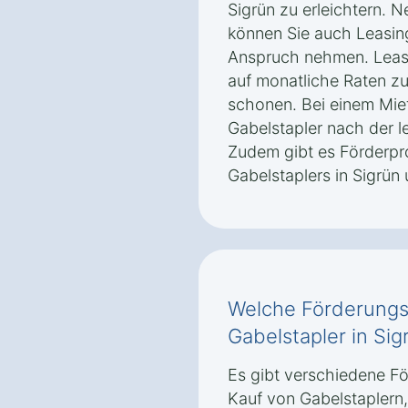
Sigrün zu erleichtern. 
können Sie auch Leasin
Anspruch nehmen. Leasi
auf monatliche Raten zu 
schonen. Bei einem Mie
Gabelstapler nach der l
Zudem gibt es Förderpr
Gabelstaplers in Sigrün
Welche Förderungsm
Gabelstapler in Sig
Es gibt verschiedene F
Kauf von Gabelstaplern,