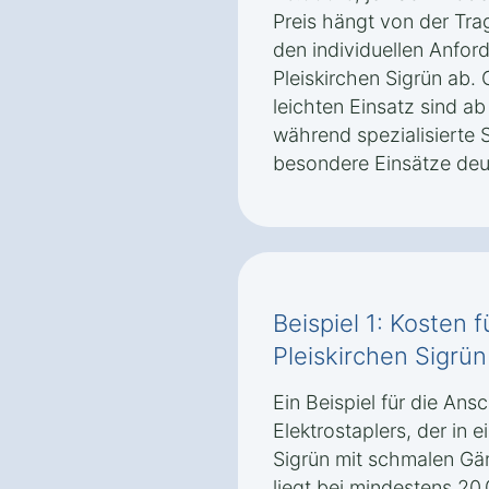
Preis hängt von der Trag
den individuellen Anford
Pleiskirchen Sigrün ab.
leichten Einsatz sind ab 
während spezialisierte 
besondere Einsätze deu
Beispiel 1: Kosten f
Pleiskirchen Sigrün
Ein Beispiel für die An
Elektrostaplers, der in 
Sigrün mit schmalen Gän
liegt bei mindestens 20