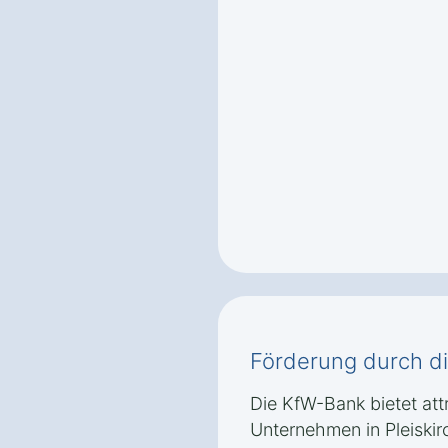
Förderung durch d
Die KfW-Bank bietet attr
Unternehmen in Pleiskirc