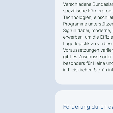
Verschiedene Bundeslän
spezifische Förderprogr
Technologien, einschlie
Programme unterstützen
Sigrün dabei, moderne, 
erwerben, um die Effizie
Lagerlogistik zu verbes
Voraussetzungen variier
gibt es Zuschüsse oder 
besonders für kleine u
in Pleiskirchen Sigrün in
Förderung durch d