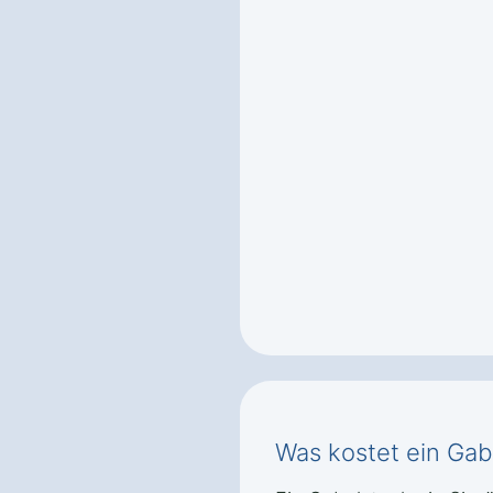
Was kostet ein Gabe