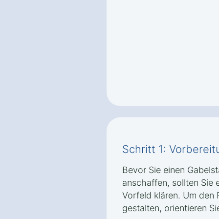
Schritt 1: Vorbere
Bevor Sie einen Gabelsta
anschaffen, sollten Sie 
Vorfeld klären. Um den 
gestalten, orientieren Si