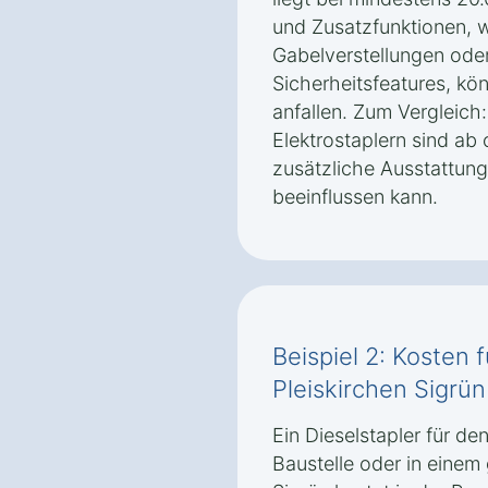
und Zusatzfunktionen, 
Gabelverstellungen ode
Sicherheitsfeatures, kö
anfallen. Zum Vergleich
Elektrostaplern sind ab 
zusätzliche Ausstattung
beeinflussen kann.
Beispiel 2: Kosten f
Pleiskirchen Sigrün
Ein Dieselstapler für de
Baustelle oder in einem 