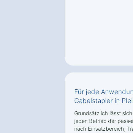
Für jede Anwendung
Gabelstapler in Ple
Grundsätzlich lässt sic
jeden Betrieb der passe
nach Einsatzbereich, Tr