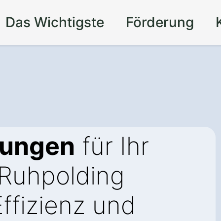
Das Wichtigste
Förderung
sungen
für Ihr
Ruhpolding
ffizienz und