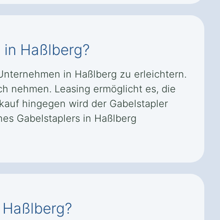
 in Haßlberg?
 Unternehmen in Haßlberg zu erleichtern.
h nehmen. Leasing ermöglicht es, die
tkauf hingegen wird der Gabelstapler
nes Gabelstaplers in Haßlberg
n Haßlberg?