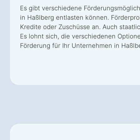
Es gibt verschiedene Förderungsmöglich
in Haßlberg entlasten können. Förderpr
Kredite oder Zuschüsse an. Auch staatli
Es lohnt sich, die verschiedenen Option
Förderung für Ihr Unternehmen in Haßlbe