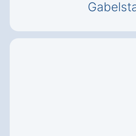
Gabelsta