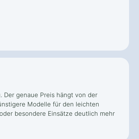
g. Der genaue Preis hängt von der
ünstigere Modelle für den leichten
en oder besondere Einsätze deutlich mehr