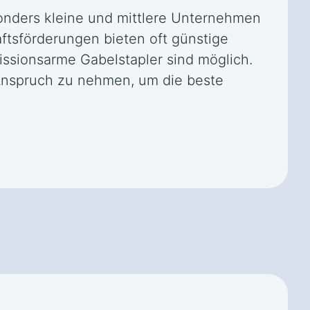
sonders kleine und mittlere Unternehmen
ftsförderungen bieten oft günstige
issionsarme Gabelstapler sind möglich.
 Anspruch zu nehmen, um die beste