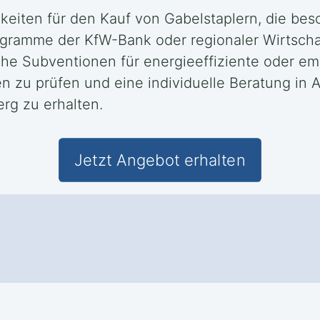
keiten für den Kauf von Gabelstaplern, die be
ogramme der KfW-Bank oder regionaler Wirtscha
che Subventionen für energieeffiziente oder em
en zu prüfen und eine individuelle Beratung in
rg zu erhalten.
Jetzt Angebot erhalten