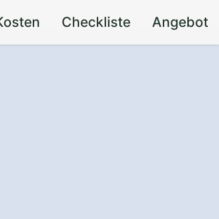
Kosten
Checkliste
Angebot