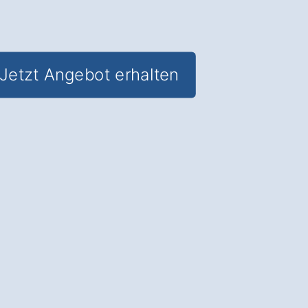
Jetzt Angebot erhalten