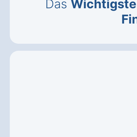
Das
Wichtigste
Fi