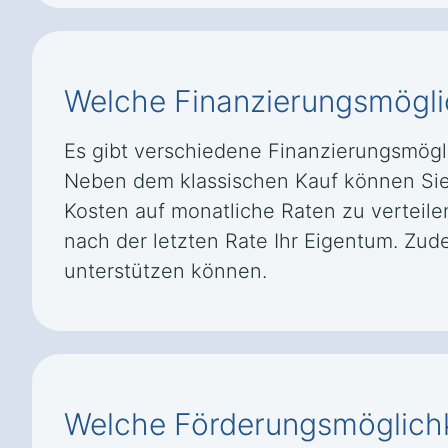
Welche Finanzierungsmöglic
Es gibt verschiedene Finanzierungsmögli
Neben dem klassischen Kauf können Sie 
Kosten auf monatliche Raten zu verteile
nach der letzten Rate Ihr Eigentum. Zud
unterstützen können.
Welche Förderungsmöglichke