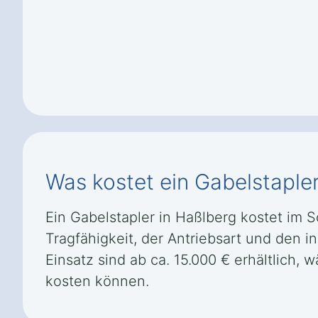
Was kostet ein Gabelstaple
Ein Gabelstapler in Haßlberg kostet im 
Tragfähigkeit, der Antriebsart und den i
Einsatz sind ab ca. 15.000 € erhältlich,
kosten können.