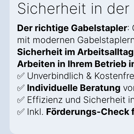
Sicherheit in der 
Der richtige Gabelstapler
:
mit modernen Gabelstapler
Sicherheit im Arbeitsalltag
Arbeiten in Ihrem Betrieb 
✅ Unverbindlich & Kostenfre
✅
Individuelle Beratung
vo
✅ Effizienz und Sicherheit 
✅ Inkl.
Förderungs-Check f