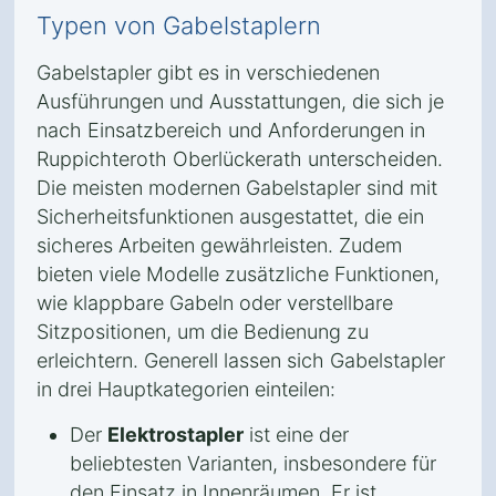
Typen von Gabelstaplern
Gabelstapler gibt es in verschiedenen
Ausführungen und Ausstattungen, die sich je
nach Einsatzbereich und Anforderungen in
Ruppichteroth Oberlückerath unterscheiden.
Die meisten modernen Gabelstapler sind mit
Sicherheitsfunktionen ausgestattet, die ein
sicheres Arbeiten gewährleisten. Zudem
bieten viele Modelle zusätzliche Funktionen,
wie klappbare Gabeln oder verstellbare
Sitzpositionen, um die Bedienung zu
erleichtern. Generell lassen sich Gabelstapler
in drei Hauptkategorien einteilen:
Der
Elektrostapler
ist eine der
beliebtesten Varianten, insbesondere für
den Einsatz in Innenräumen. Er ist