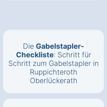
Die
Gabelstapler-
Checkliste
: Schritt für
Schritt zum Gabelstapler in
Ruppichteroth
Oberlückerath