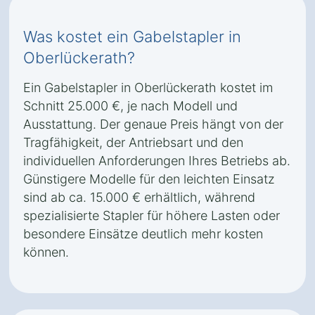
Was kostet ein Gabelstapler in
Oberlückerath?
Ein Gabelstapler in Oberlückerath kostet im
Schnitt 25.000 €, je nach Modell und
Ausstattung. Der genaue Preis hängt von der
Tragfähigkeit, der Antriebsart und den
individuellen Anforderungen Ihres Betriebs ab.
Günstigere Modelle für den leichten Einsatz
sind ab ca. 15.000 € erhältlich, während
spezialisierte Stapler für höhere Lasten oder
besondere Einsätze deutlich mehr kosten
können.