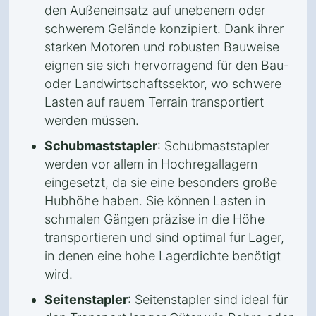
den Außeneinsatz auf unebenem oder
schwerem Gelände konzipiert. Dank ihrer
starken Motoren und robusten Bauweise
eignen sie sich hervorragend für den Bau-
oder Landwirtschaftssektor, wo schwere
Lasten auf rauem Terrain transportiert
werden müssen.
Schubmaststapler
: Schubmaststapler
werden vor allem in Hochregallagern
eingesetzt, da sie eine besonders große
Hubhöhe haben. Sie können Lasten in
schmalen Gängen präzise in die Höhe
transportieren und sind optimal für Lager,
in denen eine hohe Lagerdichte benötigt
wird.
Seitenstapler
: Seitenstapler sind ideal für