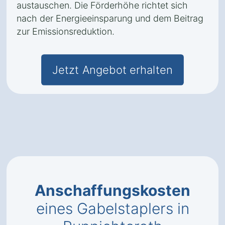
austauschen. Die Förderhöhe richtet sich
nach der Energieeinsparung und dem Beitrag
zur Emissionsreduktion.
Jetzt Angebot erhalten
Anschaffungskosten
eines Gabelstaplers in