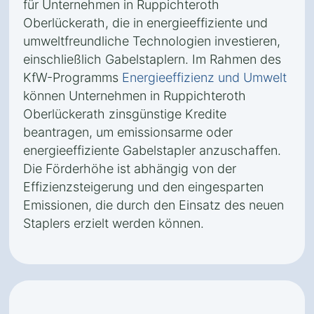
für Unternehmen in Ruppichteroth
Oberlückerath, die in energieeffiziente und
umweltfreundliche Technologien investieren,
einschließlich Gabelstaplern. Im Rahmen des
KfW-Programms
Energieeffizienz und Umwelt
können Unternehmen in Ruppichteroth
Oberlückerath zinsgünstige Kredite
beantragen, um emissionsarme oder
energieeffiziente Gabelstapler anzuschaffen.
Die Förderhöhe ist abhängig von der
Effizienzsteigerung und den eingesparten
Emissionen, die durch den Einsatz des neuen
Staplers erzielt werden können.