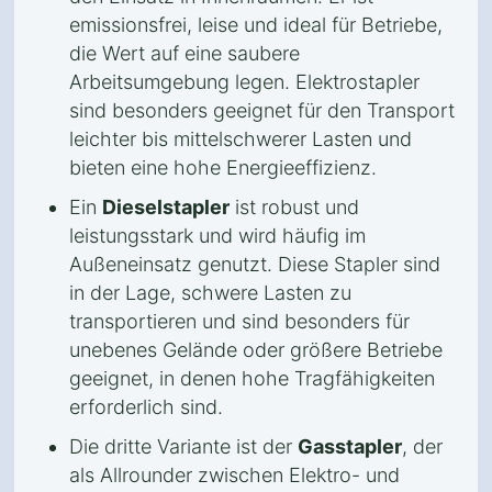
emissionsfrei, leise und ideal für Betriebe,
die Wert auf eine saubere
Arbeitsumgebung legen. Elektrostapler
sind besonders geeignet für den Transport
leichter bis mittelschwerer Lasten und
bieten eine hohe Energieeffizienz.
Ein
Dieselstapler
ist robust und
leistungsstark und wird häufig im
Außeneinsatz genutzt. Diese Stapler sind
in der Lage, schwere Lasten zu
transportieren und sind besonders für
unebenes Gelände oder größere Betriebe
geeignet, in denen hohe Tragfähigkeiten
erforderlich sind.
Die dritte Variante ist der
Gasstapler
, der
als Allrounder zwischen Elektro- und