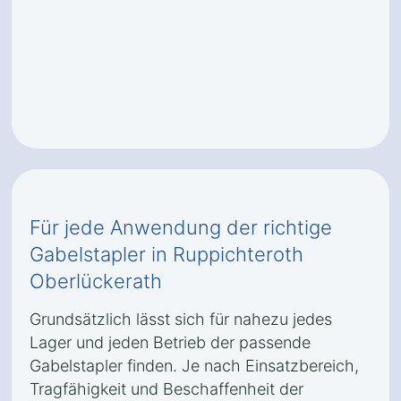
Für jede Anwendung der richtige
Gabelstapler in Ruppichteroth
Oberlückerath
Grundsätzlich lässt sich für nahezu jedes
Lager und jeden Betrieb der passende
Gabelstapler finden. Je nach Einsatzbereich,
Tragfähigkeit und Beschaffenheit der