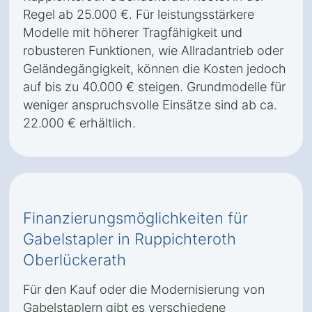
Regel ab 25.000 €. Für leistungsstärkere
Modelle mit höherer Tragfähigkeit und
robusteren Funktionen, wie Allradantrieb oder
Geländegängigkeit, können die Kosten jedoch
auf bis zu 40.000 € steigen. Grundmodelle für
weniger anspruchsvolle Einsätze sind ab ca.
22.000 € erhältlich.
Finanzierungsmöglichkeiten für
Gabelstapler in Ruppichteroth
Oberlückerath
Für den Kauf oder die Modernisierung von
Gabelstaplern gibt es verschiedene