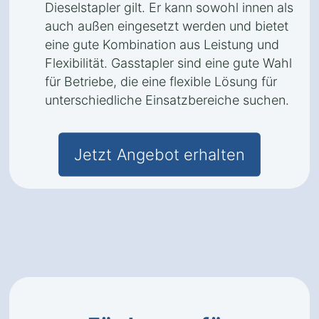
Dieselstapler gilt. Er kann sowohl innen als
auch außen eingesetzt werden und bietet
eine gute Kombination aus Leistung und
Flexibilität. Gasstapler sind eine gute Wahl
für Betriebe, die eine flexible Lösung für
unterschiedliche Einsatzbereiche suchen.
Jetzt Angebot erhalten