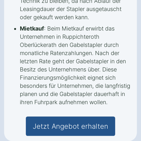
Technik zu bleiben, da nach Ablauf der
Leasingdauer der Stapler ausgetauscht
oder gekauft werden kann.
Mietkauf
: Beim Mietkauf erwirbt das
Unternehmen in Ruppichteroth
Oberlückerath den Gabelstapler durch
monatliche Ratenzahlungen. Nach der
letzten Rate geht der Gabelstapler in den
Besitz des Unternehmens über. Diese
Finanzierungsmöglichkeit eignet sich
besonders für Unternehmen, die langfristig
planen und die Gabelstapler dauerhaft in
ihren Fuhrpark aufnehmen wollen.
Jetzt Angebot erhalten