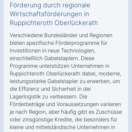
Förderung durch regionale
Wirtschaftsförderungen in
Ruppichteroth Oberlückerath
Verschiedene Bundesländer und Regionen
bieten spezifische Förderprogramme für
Investitionen in neue Technologien,
einschließlich Gabelstaplern. Diese
Programme unterstützen Unternehmen in
Ruppichteroth Oberlückerath dabei, moderne,
leistungsstarke Gabelstapler zu erwerben, um
die Effizienz und Sicherheit in der
Lagerlogistik zu verbessern. Die
Förderbeträge und Voraussetzungen variieren
je nach Region, aber häufig gibt es Zuschüsse
oder zinsgünstige Kredite, die besonders für
kleine und mittelständische Unternehmen in