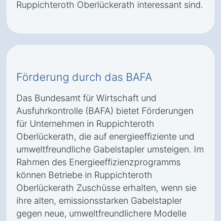
Ruppichteroth Oberlückerath interessant sind.
Förderung durch das BAFA
Das Bundesamt für Wirtschaft und
Ausfuhrkontrolle (BAFA) bietet Förderungen
für Unternehmen in Ruppichteroth
Oberlückerath, die auf energieeffiziente und
umweltfreundliche Gabelstapler umsteigen. Im
Rahmen des Energieeffizienzprogramms
können Betriebe in Ruppichteroth
Oberlückerath Zuschüsse erhalten, wenn sie
ihre alten, emissionsstarken Gabelstapler
gegen neue, umweltfreundlichere Modelle