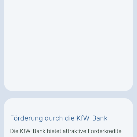
Förderung durch die KfW-Bank
Die KfW-Bank bietet attraktive Förderkredite