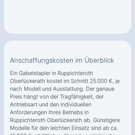
Anschaffungskosten im Überblick
Ein Gabelstapler in Ruppichteroth
Oberlückerath kostet im Schnitt 25.000 €, je
nach Modell und Ausstattung. Der genaue
Preis hängt von der Tragfähigkeit, der
Antriebsart und den individuellen
Anforderungen Ihres Betriebs in
Ruppichteroth Oberlückerath ab. Günstigere
Modelle für den leichten Einsatz sind ab ca.