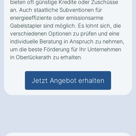
bieten oft günstige Kredite oder Zuschüsse
an. Auch staatliche Subventionen für
energieeffiziente oder emissionsarme
Gabelstapler sind möglich. Es lohnt sich, die
verschiedenen Optionen zu prüfen und eine
individuelle Beratung in Anspruch zu nehmen,
um die beste Förderung für Ihr Unternehmen
in Oberlückerath zu erhalten.
Jetzt Angebot erhalten