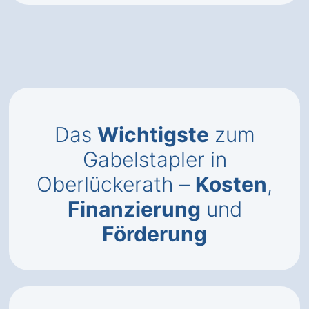
Das
Wichtigste
zum
Gabelstapler in
Oberlückerath –
Kosten
,
Finanzierung
und
Förderung