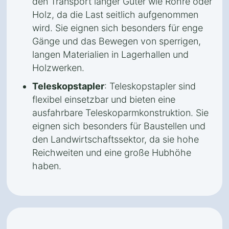
den Transport langer Güter wie Rohre oder
Holz, da die Last seitlich aufgenommen
wird. Sie eignen sich besonders für enge
Gänge und das Bewegen von sperrigen,
langen Materialien in Lagerhallen und
Holzwerken.
Teleskopstapler
: Teleskopstapler sind
flexibel einsetzbar und bieten eine
ausfahrbare Teleskoparmkonstruktion. Sie
eignen sich besonders für Baustellen und
den Landwirtschaftssektor, da sie hohe
Reichweiten und eine große Hubhöhe
haben.