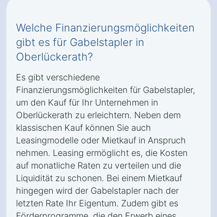
Welche Finanzierungsmöglichkeiten
gibt es für Gabelstapler in
Oberlückerath?
Es gibt verschiedene
Finanzierungsmöglichkeiten für Gabelstapler,
um den Kauf für Ihr Unternehmen in
Oberlückerath zu erleichtern. Neben dem
klassischen Kauf können Sie auch
Leasingmodelle oder Mietkauf in Anspruch
nehmen. Leasing ermöglicht es, die Kosten
auf monatliche Raten zu verteilen und die
Liquidität zu schonen. Bei einem Mietkauf
hingegen wird der Gabelstapler nach der
letzten Rate Ihr Eigentum. Zudem gibt es
Förderprogramme, die den Erwerb eines