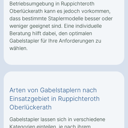
Betriebsumgebung in Ruppichteroth
Oberlückerath kann es jedoch vorkommen,
dass bestimmte Staplermodelle besser oder
weniger geeignet sind. Eine individuelle
Beratung hilft dabei, den optimalen
Gabelstapler für Ihre Anforderungen zu
wählen.
Arten von Gabelstaplern nach
Einsatzgebiet in Ruppichteroth
Oberlückerath
Gabelstapler lassen sich in verschiedene
Kategorien einteilen, je nach ihrem