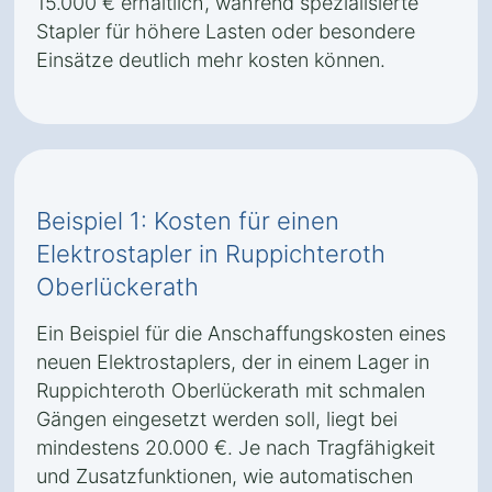
15.000 € erhältlich, während spezialisierte
Stapler für höhere Lasten oder besondere
Einsätze deutlich mehr kosten können.
Beispiel 1: Kosten für einen
Elektrostapler in Ruppichteroth
Oberlückerath
Ein Beispiel für die Anschaffungskosten eines
neuen Elektrostaplers, der in einem Lager in
Ruppichteroth Oberlückerath mit schmalen
Gängen eingesetzt werden soll, liegt bei
mindestens 20.000 €. Je nach Tragfähigkeit
und Zusatzfunktionen, wie automatischen