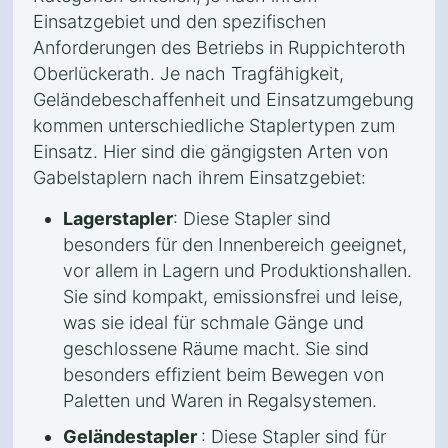
Einsatzgebiet und den spezifischen
Anforderungen des Betriebs in Ruppichteroth
Oberlückerath. Je nach Tragfähigkeit,
Geländebeschaffenheit und Einsatzumgebung
kommen unterschiedliche Staplertypen zum
Einsatz. Hier sind die gängigsten Arten von
Gabelstaplern nach ihrem Einsatzgebiet:
Lagerstapler
: Diese Stapler sind
besonders für den Innenbereich geeignet,
vor allem in Lagern und Produktionshallen.
Sie sind kompakt, emissionsfrei und leise,
was sie ideal für schmale Gänge und
geschlossene Räume macht. Sie sind
besonders effizient beim Bewegen von
Paletten und Waren in Regalsystemen.
Geländestapler
: Diese Stapler sind für