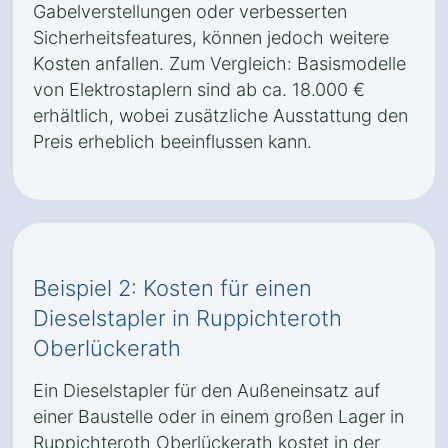
Gabelverstellungen oder verbesserten
Sicherheitsfeatures, können jedoch weitere
Kosten anfallen. Zum Vergleich: Basismodelle
von Elektrostaplern sind ab ca. 18.000 €
erhältlich, wobei zusätzliche Ausstattung den
Preis erheblich beeinflussen kann.
Beispiel 2: Kosten für einen
Dieselstapler in Ruppichteroth
Oberlückerath
Ein Dieselstapler für den Außeneinsatz auf
einer Baustelle oder in einem großen Lager in
Ruppichteroth Oberlückerath kostet in der