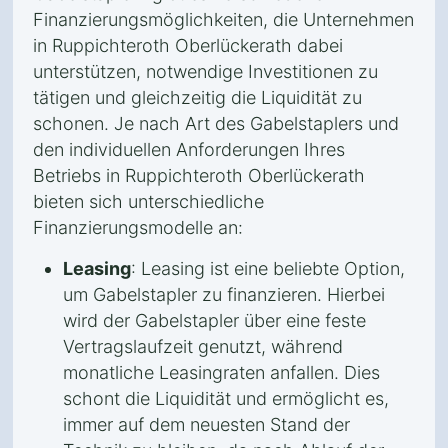
Finanzierungsmöglichkeiten, die Unternehmen
in Ruppichteroth Oberlückerath dabei
unterstützen, notwendige Investitionen zu
tätigen und gleichzeitig die Liquidität zu
schonen. Je nach Art des Gabelstaplers und
den individuellen Anforderungen Ihres
Betriebs in Ruppichteroth Oberlückerath
bieten sich unterschiedliche
Finanzierungsmodelle an:
Leasing
: Leasing ist eine beliebte Option,
um Gabelstapler zu finanzieren. Hierbei
wird der Gabelstapler über eine feste
Vertragslaufzeit genutzt, während
monatliche Leasingraten anfallen. Dies
schont die Liquidität und ermöglicht es,
immer auf dem neuesten Stand der