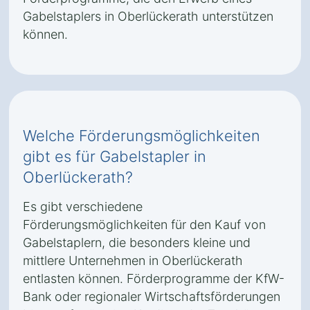
Gabelstaplers in Oberlückerath unterstützen
können.
Welche Förderungsmöglichkeiten
gibt es für Gabelstapler in
Oberlückerath?
Es gibt verschiedene
Förderungsmöglichkeiten für den Kauf von
Gabelstaplern, die besonders kleine und
mittlere Unternehmen in Oberlückerath
entlasten können. Förderprogramme der KfW-
Bank oder regionaler Wirtschaftsförderungen