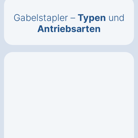
Gabelstapler –
Typen
und
Antriebsarten