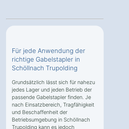
Für jede Anwendung der
richtige Gabelstapler in
Schöllnach Trupolding
Grundsätzlich lässt sich für nahezu
jedes Lager und jeden Betrieb der
passende Gabelstapler finden. Je
nach Einsatzbereich, Tragfähigkeit
und Beschaffenheit der
Betriebsumgebung in Schöllnach
Trupolding kann es jedoch