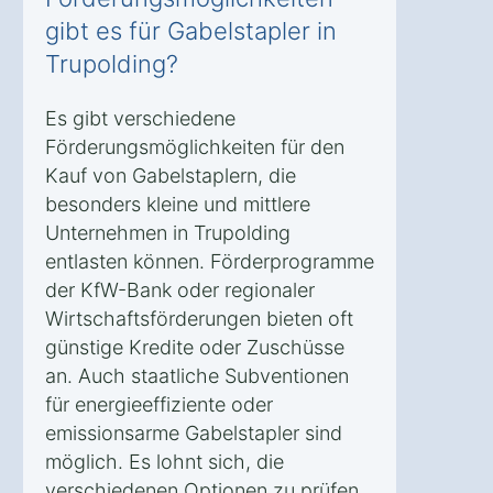
gibt es für Gabelstapler in
Trupolding?
Es gibt verschiedene
Förderungsmöglichkeiten für den
Kauf von Gabelstaplern, die
besonders kleine und mittlere
Unternehmen in Trupolding
entlasten können. Förderprogramme
der KfW-Bank oder regionaler
Wirtschaftsförderungen bieten oft
günstige Kredite oder Zuschüsse
an. Auch staatliche Subventionen
für energieeffiziente oder
emissionsarme Gabelstapler sind
möglich. Es lohnt sich, die
verschiedenen Optionen zu prüfen