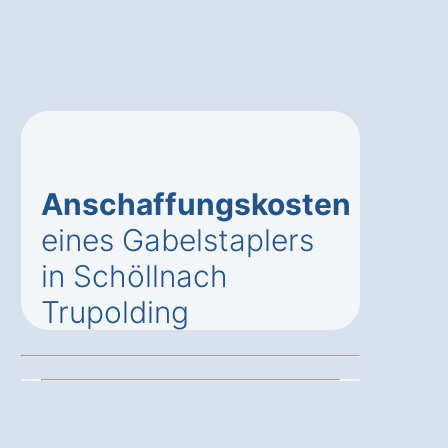
Anschaffungskosten
eines Gabelstaplers
in Schöllnach
Trupolding