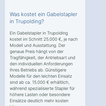
Was kostet ein Gabelstapler
in Trupolding?
Ein Gabelstapler in Trupolding
kostet im Schnitt 25.000 €, je nach
Modell und Ausstattung. Der
genaue Preis hängt von der
Tragfähigkeit, der Antriebsart und
den individuellen Anforderungen
Ihres Betriebs ab. Günstigere
Modelle für den leichten Einsatz
sind ab ca. 15.000 € erhältlich,
während spezialisierte Stapler für
höhere Lasten oder besondere
Einsätze deutlich mehr kosten