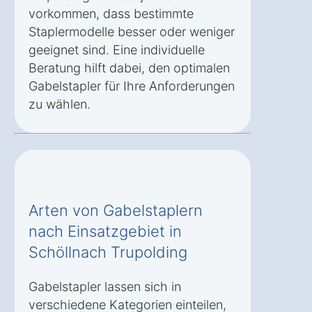
vorkommen, dass bestimmte
Staplermodelle besser oder weniger
geeignet sind. Eine individuelle
Beratung hilft dabei, den optimalen
Gabelstapler für Ihre Anforderungen
zu wählen.
Arten von Gabelstaplern
nach Einsatzgebiet in
Schöllnach Trupolding
Gabelstapler lassen sich in
verschiedene Kategorien einteilen,