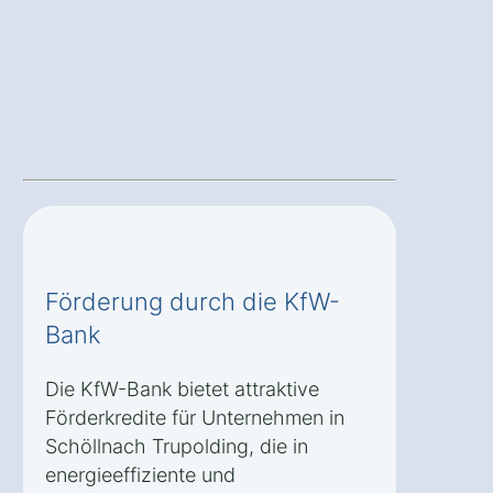
Förderung durch die KfW-
Bank
Die KfW-Bank bietet attraktive
Förderkredite für Unternehmen in
Schöllnach Trupolding, die in
energieeffiziente und