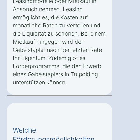
Leasingmodelle oder Mietkauf in
Anspruch nehmen. Leasing
ermöglicht es, die Kosten auf
monatliche Raten zu verteilen und
die Liquidität zu schonen. Bei einem
Mietkauf hingegen wird der
Gabelstapler nach der letzten Rate
Ihr Eigentum. Zudem gibt es
Förderprogramme, die den Erwerb
eines Gabelstaplers in Trupolding
unterstützen können.
Welche
Förderungsmöglichkeiten