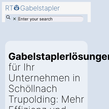
RT👷Gabelstapler
✕
Gabelstaplerlösunge
für Ihr
Unternehmen in
Schöllnach
Trupolding: Mehr