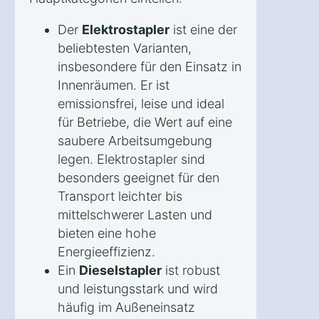
Der
Elektrostapler
ist eine der
beliebtesten Varianten,
insbesondere für den Einsatz in
Innenräumen. Er ist
emissionsfrei, leise und ideal
für Betriebe, die Wert auf eine
saubere Arbeitsumgebung
legen. Elektrostapler sind
besonders geeignet für den
Transport leichter bis
mittelschwerer Lasten und
bieten eine hohe
Energieeffizienz.
Ein
Dieselstapler
ist robust
und leistungsstark und wird
häufig im Außeneinsatz