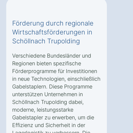
Förderung durch regionale
Wirtschaftsförderungen in
Schöllnach Trupolding
Verschiedene Bundesländer und
Regionen bieten spezifische
Förderprogramme für Investitionen
in neue Technologien, einschließlich
Gabelstaplern. Diese Programme
unterstützen Unternehmen in
Schöllnach Trupolding dabei,
moderne, leistungsstarke
Gabelstapler zu erwerben, um die
Effizienz und Sicherheit in der
Lagerlogistik zu verbessern. Die