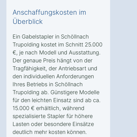
Anschaffungskosten im
Überblick
Ein Gabelstapler in Schöllnach
Trupolding kostet im Schnitt 25.000
€, je nach Modell und Ausstattung.
Der genaue Preis hängt von der
Tragfähigkeit, der Antriebsart und
den individuellen Anforderungen
Ihres Betriebs in Schöllnach
Trupolding ab. Günstigere Modelle
für den leichten Einsatz sind ab ca.
15.000 € erhältlich, während
spezialisierte Stapler für höhere
Lasten oder besondere Einsätze
deutlich mehr kosten können.