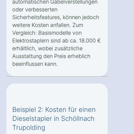
automatischen Gabelverstellungen
oder verbesserten
Sicherheitsfeatures, können jedoch
weitere Kosten anfallen. Zum
Vergleich: Basismodelle von
Elektrostaplern sind ab ca. 18.000 €
erhältlich, wobei zusätzliche
Ausstattung den Preis erheblich
beeinflussen kann.
Beispiel 2: Kosten für einen
Dieselstapler in Schöllnach
Trupolding