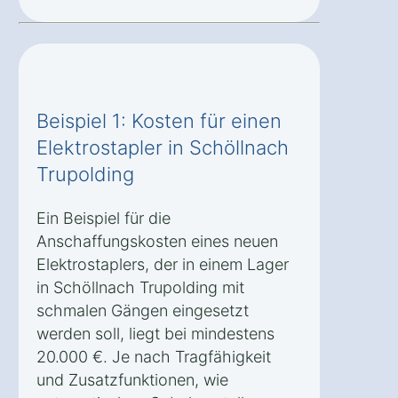
Beispiel 1: Kosten für einen
Elektrostapler in Schöllnach
Trupolding
Ein Beispiel für die
Anschaffungskosten eines neuen
Elektrostaplers, der in einem Lager
in Schöllnach Trupolding mit
schmalen Gängen eingesetzt
werden soll, liegt bei mindestens
20.000 €. Je nach Tragfähigkeit
und Zusatzfunktionen, wie