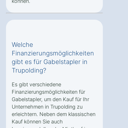
können.
Welche
Finanzierungsmöglichkeiten
gibt es für Gabelstapler in
Trupolding?
Es gibt verschiedene
Finanzierungsmöglichkeiten für
Gabelstapler, um den Kauf für Ihr
Unternehmen in Trupolding zu
erleichtern. Neben dem klassischen
Kauf können Sie auch