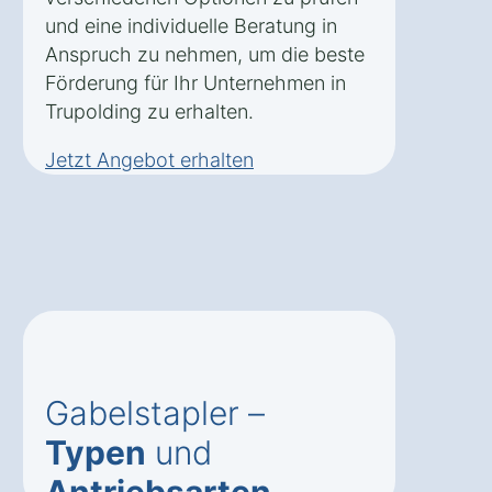
und eine individuelle Beratung in
Anspruch zu nehmen, um die beste
Förderung für Ihr Unternehmen in
Trupolding zu erhalten.
Jetzt Angebot erhalten
Gabelstapler –
Typen
und