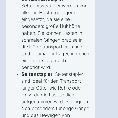
Schubmaststapler werden vor
allem in Hochregallagern
eingesetzt, da sie eine
besonders große Hubhöhe
haben. Sie können Lasten in
schmalen Gängen präzise in
die Höhe transportieren und
sind optimal für Lager, in denen
eine hohe Lagerdichte
benötigt wird.
Seitenstapler
: Seitenstapler
sind ideal für den Transport
langer Güter wie Rohre oder
Holz, da die Last seitlich
aufgenommen wird. Sie eignen
sich besonders für enge Gänge
und das Bewegen von