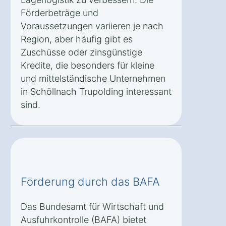
Förderbeträge und
Voraussetzungen variieren je nach
Region, aber häufig gibt es
Zuschüsse oder zinsgünstige
Kredite, die besonders für kleine
und mittelständische Unternehmen
in Schöllnach Trupolding interessant
sind.
Förderung durch das BAFA
Das Bundesamt für Wirtschaft und
Ausfuhrkontrolle (BAFA) bietet