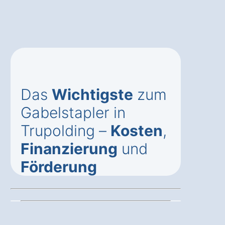
Das
Wichtigste
zum
Gabelstapler in
Trupolding –
Kosten
,
Finanzierung
und
Förderung