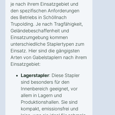
je nach ihrem Einsatzgebiet und
den spezifischen Anforderungen
des Betriebs in Schöllnach
Trupolding. Je nach Tragfähigkeit,
Geländebeschaffenheit und
Einsatzumgebung kommen
unterschiedliche Staplertypen zum
Einsatz. Hier sind die gängigsten
Arten von Gabelstaplern nach ihrem
Einsatzgebiet:
Lagerstapler
: Diese Stapler
sind besonders für den
Innenbereich geeignet, vor
allem in Lagern und
Produktionshallen. Sie sind
kompakt, emissionsfrei und