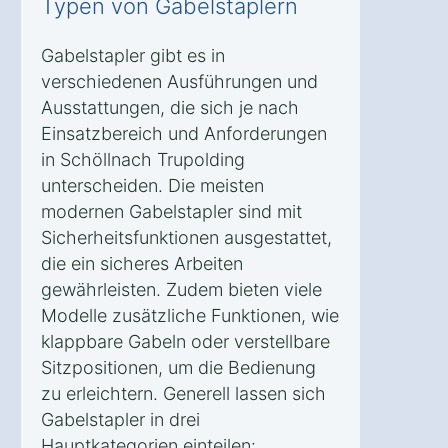
Typen von Gabelstaplern
Gabelstapler gibt es in
verschiedenen Ausführungen und
Ausstattungen, die sich je nach
Einsatzbereich und Anforderungen
in Schöllnach Trupolding
unterscheiden. Die meisten
modernen Gabelstapler sind mit
Sicherheitsfunktionen ausgestattet,
die ein sicheres Arbeiten
gewährleisten. Zudem bieten viele
Modelle zusätzliche Funktionen, wie
klappbare Gabeln oder verstellbare
Sitzpositionen, um die Bedienung
zu erleichtern. Generell lassen sich
Gabelstapler in drei
Hauptkategorien einteilen: