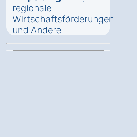
regionale
Wirtschaftsförderungen
und Andere