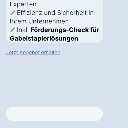
Experten
✅ Effizienz und Sicherheit in
Ihrem Unternehmen
✅ Inkl.
Förderungs-Check für
Gabelstaplerlösungen
Jetzt Angebot erhalten