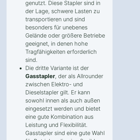
genutzt. Diese Stapler sind in
der Lage, schwere Lasten zu
transportieren und sind
besonders für unebenes
Gelände oder größere Betriebe
geeignet, in denen hohe
Tragfähigkeiten erforderlich
sind.
Die dritte Variante ist der
Gasstapler
, der als Allrounder
zwischen Elektro- und
Dieselstapler gilt. Er kann
sowohl innen als auch außen
eingesetzt werden und bietet
eine gute Kombination aus
Leistung und Flexibilität.
Gasstapler sind eine gute Wahl