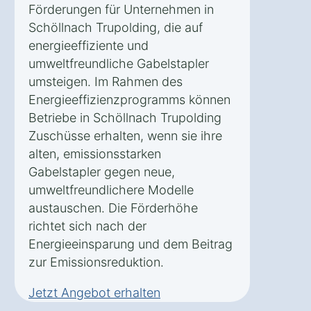
Förderungen für Unternehmen in
Schöllnach Trupolding, die auf
energieeffiziente und
umweltfreundliche Gabelstapler
umsteigen. Im Rahmen des
Energieeffizienzprogramms können
Betriebe in Schöllnach Trupolding
Zuschüsse erhalten, wenn sie ihre
alten, emissionsstarken
Gabelstapler gegen neue,
umweltfreundlichere Modelle
austauschen. Die Förderhöhe
richtet sich nach der
Energieeinsparung und dem Beitrag
zur Emissionsreduktion.
Jetzt Angebot erhalten