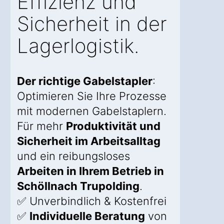
Effizienz und
Sicherheit in der
Lagerlogistik.
Der richtige Gabelstapler
:
Optimieren Sie Ihre Prozesse
mit modernen Gabelstaplern.
Für mehr
Produktivität und
Sicherheit im Arbeitsalltag
und ein reibungsloses
Arbeiten in Ihrem Betrieb in
Schöllnach Trupolding
.
✅ Unverbindlich & Kostenfrei
✅
Individuelle Beratung
von