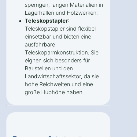
sperrigen, langen Materialien in
Lagerhallen und Holzwerken.
Teleskopstapler
:
Teleskopstapler sind flexibel
einsetzbar und bieten eine
ausfahrbare
Teleskoparmkonstruktion. Sie
eignen sich besonders für
Baustellen und den
Landwirtschaftssektor, da sie
hohe Reichweiten und eine
große Hubhöhe haben.