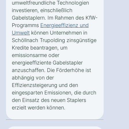
umweltfreundliche Technologien
investieren, einschließlich
Gabelstaplern. Im Rahmen des KfW-
Programms
Energieeffizienz und
Umwelt
können Unternehmen in
Schöllnach Trupolding zinsgünstige
Kredite beantragen, um
emissionsarme oder
energieeffiziente Gabelstapler
anzuschaffen. Die Förderhöhe ist
abhängig von der
Effizienzsteigerung und den
eingesparten Emissionen, die durch
den Einsatz des neuen Staplers
erzielt werden können.