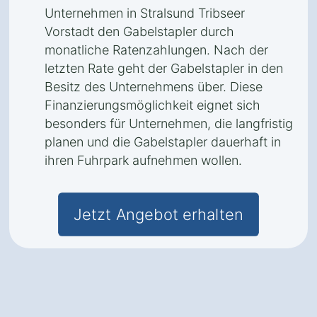
Unternehmen in Stralsund Tribseer
Vorstadt den Gabelstapler durch
monatliche Ratenzahlungen. Nach der
letzten Rate geht der Gabelstapler in den
Besitz des Unternehmens über. Diese
Finanzierungsmöglichkeit eignet sich
besonders für Unternehmen, die langfristig
planen und die Gabelstapler dauerhaft in
ihren Fuhrpark aufnehmen wollen.
Jetzt Angebot erhalten