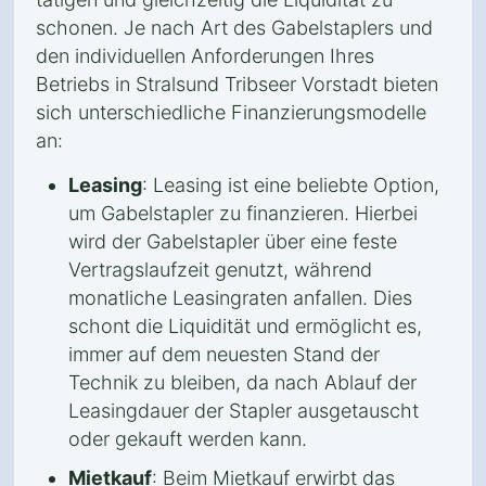
schonen. Je nach Art des Gabelstaplers und
den individuellen Anforderungen Ihres
Betriebs in Stralsund Tribseer Vorstadt bieten
sich unterschiedliche Finanzierungsmodelle
an:
Leasing
: Leasing ist eine beliebte Option,
um Gabelstapler zu finanzieren. Hierbei
wird der Gabelstapler über eine feste
Vertragslaufzeit genutzt, während
monatliche Leasingraten anfallen. Dies
schont die Liquidität und ermöglicht es,
immer auf dem neuesten Stand der
Technik zu bleiben, da nach Ablauf der
Leasingdauer der Stapler ausgetauscht
oder gekauft werden kann.
Mietkauf
: Beim Mietkauf erwirbt das