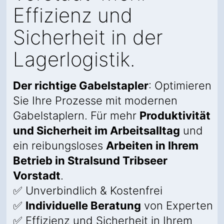
Effizienz und
Sicherheit in der
Lagerlogistik.
Der richtige Gabelstapler
: Optimieren
Sie Ihre Prozesse mit modernen
Gabelstaplern. Für mehr
Produktivität
und Sicherheit im Arbeitsalltag
und
ein reibungsloses
Arbeiten in Ihrem
Betrieb in Stralsund Tribseer
Vorstadt
.
✅ Unverbindlich & Kostenfrei
✅
Individuelle Beratung
von Experten
✅ Effizienz und Sicherheit in Ihrem