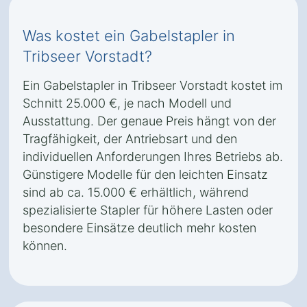
Was kostet ein Gabelstapler in
Tribseer Vorstadt?
Ein Gabelstapler in Tribseer Vorstadt kostet im
Schnitt 25.000 €, je nach Modell und
Ausstattung. Der genaue Preis hängt von der
Tragfähigkeit, der Antriebsart und den
individuellen Anforderungen Ihres Betriebs ab.
Günstigere Modelle für den leichten Einsatz
sind ab ca. 15.000 € erhältlich, während
spezialisierte Stapler für höhere Lasten oder
besondere Einsätze deutlich mehr kosten
können.