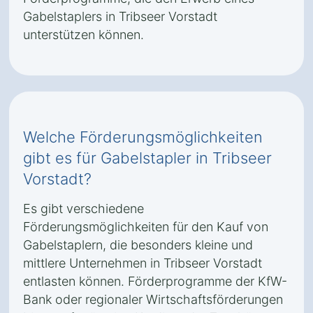
Gabelstaplers in Tribseer Vorstadt
unterstützen können.
Welche Förderungsmöglichkeiten
gibt es für Gabelstapler in Tribseer
Vorstadt?
Es gibt verschiedene
Förderungsmöglichkeiten für den Kauf von
Gabelstaplern, die besonders kleine und
mittlere Unternehmen in Tribseer Vorstadt
entlasten können. Förderprogramme der KfW-
Bank oder regionaler Wirtschaftsförderungen