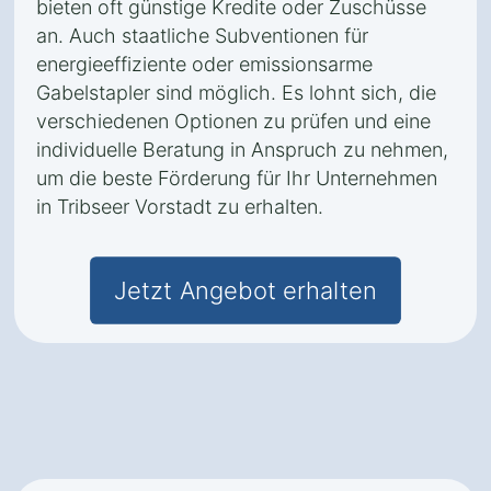
bieten oft günstige Kredite oder Zuschüsse
an. Auch staatliche Subventionen für
energieeffiziente oder emissionsarme
Gabelstapler sind möglich. Es lohnt sich, die
verschiedenen Optionen zu prüfen und eine
individuelle Beratung in Anspruch zu nehmen,
um die beste Förderung für Ihr Unternehmen
in Tribseer Vorstadt zu erhalten.
Jetzt Angebot erhalten