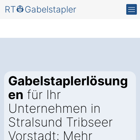
RT👷Gabelstapler
Gabelstaplerlösung
en
für Ihr
Unternehmen in
Stralsund Tribseer
Vorstadt: Mehr