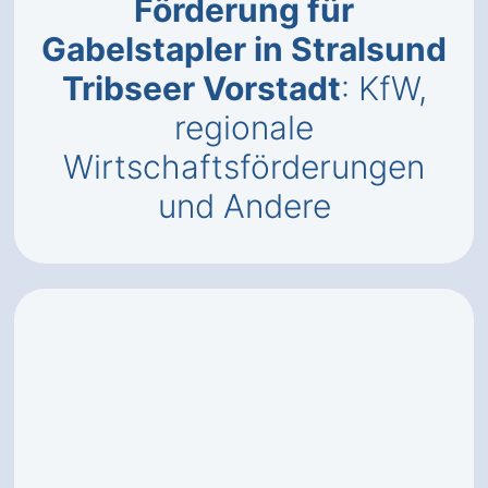
Förderung für
Gabelstapler in Stralsund
Tribseer Vorstadt
: KfW,
regionale
Wirtschaftsförderungen
und Andere