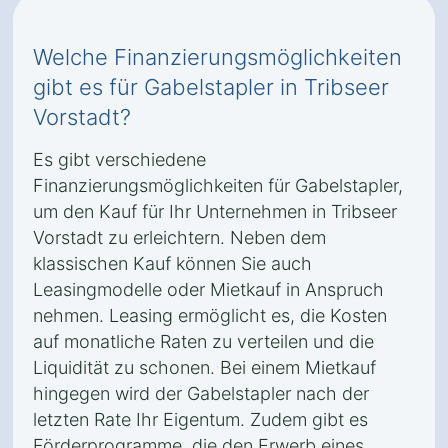
Welche Finanzierungsmöglichkeiten
gibt es für Gabelstapler in Tribseer
Vorstadt?
Es gibt verschiedene
Finanzierungsmöglichkeiten für Gabelstapler,
um den Kauf für Ihr Unternehmen in Tribseer
Vorstadt zu erleichtern. Neben dem
klassischen Kauf können Sie auch
Leasingmodelle oder Mietkauf in Anspruch
nehmen. Leasing ermöglicht es, die Kosten
auf monatliche Raten zu verteilen und die
Liquidität zu schonen. Bei einem Mietkauf
hingegen wird der Gabelstapler nach der
letzten Rate Ihr Eigentum. Zudem gibt es
Förderprogramme, die den Erwerb eines