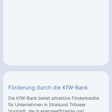
Förderung durch die KfW-Bank
Die KfW-Bank bietet attraktive Förderkredite
für Unternehmen in Stralsund Tribseer
Vorstadt, die in energieeffiziente und