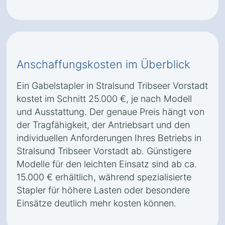
Anschaffungskosten im Überblick
Ein Gabelstapler in Stralsund Tribseer Vorstadt
kostet im Schnitt 25.000 €, je nach Modell
und Ausstattung. Der genaue Preis hängt von
der Tragfähigkeit, der Antriebsart und den
individuellen Anforderungen Ihres Betriebs in
Stralsund Tribseer Vorstadt ab. Günstigere
Modelle für den leichten Einsatz sind ab ca.
15.000 € erhältlich, während spezialisierte
Stapler für höhere Lasten oder besondere
Einsätze deutlich mehr kosten können.