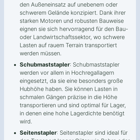
den Außeneinsatz auf unebenem oder
schwerem Gelände konzipiert. Dank ihrer
starken Motoren und robusten Bauweise
eignen sie sich hervorragend für den Bau-
oder Landwirtschaftssektor, wo schwere
Lasten auf rauem Terrain transportiert
werden müssen.
Schubmaststapler
: Schubmaststapler
werden vor allem in Hochregallagern
eingesetzt, da sie eine besonders große
Hubhöhe haben. Sie können Lasten in
schmalen Gängen präzise in die Höhe
transportieren und sind optimal für Lager,
in denen eine hohe Lagerdichte benötigt
wird.
Seitenstapler
: Seitenstapler sind ideal für