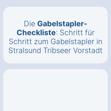
Die
Gabelstapler-
Checkliste
: Schritt für
Schritt zum Gabelstapler in
Stralsund Tribseer Vorstadt