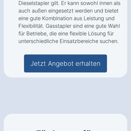
Dieselstapler gilt. Er kann sowohl innen als
auch außen eingesetzt werden und bietet
eine gute Kombination aus Leistung und
Flexibilität. Gasstapler sind eine gute Wahl
für Betriebe, die eine flexible Lösung für
unterschiedliche Einsatzbereiche suchen.
Jetzt Angebot erhalten