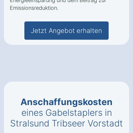
Energieeinsparung und dem Beitrag zur
Emissionsreduktion.
Jetzt Angebot erhalten
Anschaffungskosten
eines Gabelstaplers in
Stralsund Tribseer Vorstadt