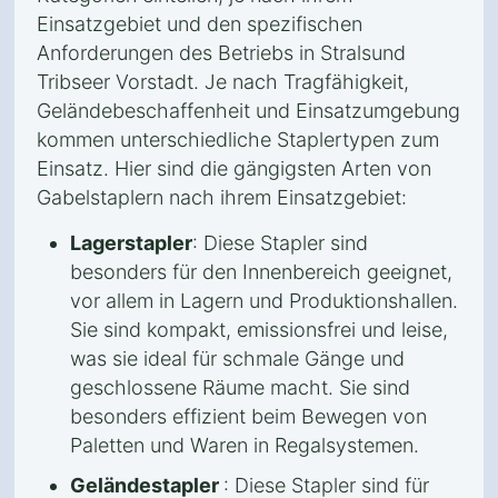
Einsatzgebiet und den spezifischen
Anforderungen des Betriebs in Stralsund
Tribseer Vorstadt. Je nach Tragfähigkeit,
Geländebeschaffenheit und Einsatzumgebung
kommen unterschiedliche Staplertypen zum
Einsatz. Hier sind die gängigsten Arten von
Gabelstaplern nach ihrem Einsatzgebiet:
Lagerstapler
: Diese Stapler sind
besonders für den Innenbereich geeignet,
vor allem in Lagern und Produktionshallen.
Sie sind kompakt, emissionsfrei und leise,
was sie ideal für schmale Gänge und
geschlossene Räume macht. Sie sind
besonders effizient beim Bewegen von
Paletten und Waren in Regalsystemen.
Geländestapler
: Diese Stapler sind für