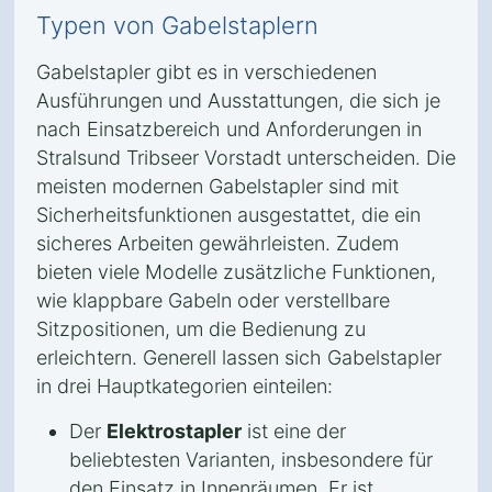
Typen von Gabelstaplern
Gabelstapler gibt es in verschiedenen
Ausführungen und Ausstattungen, die sich je
nach Einsatzbereich und Anforderungen in
Stralsund Tribseer Vorstadt unterscheiden. Die
meisten modernen Gabelstapler sind mit
Sicherheitsfunktionen ausgestattet, die ein
sicheres Arbeiten gewährleisten. Zudem
bieten viele Modelle zusätzliche Funktionen,
wie klappbare Gabeln oder verstellbare
Sitzpositionen, um die Bedienung zu
erleichtern. Generell lassen sich Gabelstapler
in drei Hauptkategorien einteilen:
Der
Elektrostapler
ist eine der
beliebtesten Varianten, insbesondere für
den Einsatz in Innenräumen. Er ist