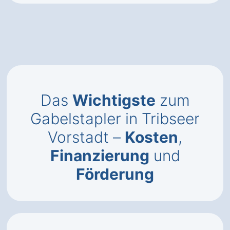
Das
Wichtigste
zum
Gabelstapler in Tribseer
Vorstadt –
Kosten
,
Finanzierung
und
Förderung