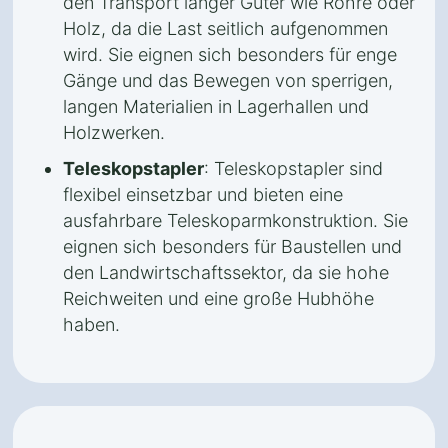
den Transport langer Güter wie Rohre oder
Holz, da die Last seitlich aufgenommen
wird. Sie eignen sich besonders für enge
Gänge und das Bewegen von sperrigen,
langen Materialien in Lagerhallen und
Holzwerken.
Teleskopstapler
: Teleskopstapler sind
flexibel einsetzbar und bieten eine
ausfahrbare Teleskoparmkonstruktion. Sie
eignen sich besonders für Baustellen und
den Landwirtschaftssektor, da sie hohe
Reichweiten und eine große Hubhöhe
haben.