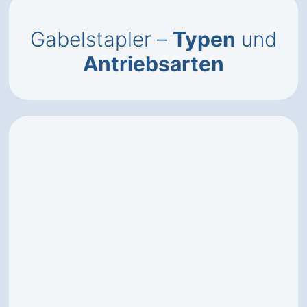
Gabelstapler –
Typen
und
Antriebsarten