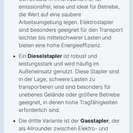
emissionsfrei, leise und ideal für Betriebe,
die Wert auf eine saubere
Arbeitsumgebung legen. Elektrostapler
sind besonders geeignet für den Transport
leichter bis mittelschwerer Lasten und
bieten eine hohe Energieeffizienz.
Ein
Dieselstapler
ist robust und
leistungsstark und wird häufig im
Außeneinsatz genutzt. Diese Stapler sind
in der Lage, schwere Lasten zu
transportieren und sind besonders für
unebenes Gelände oder größere Betriebe
geeignet, in denen hohe Tragfähigkeiten
erforderlich sind.
Die dritte Variante ist der
Gasstapler
, der
als Allrounder zwischen Elektro- und