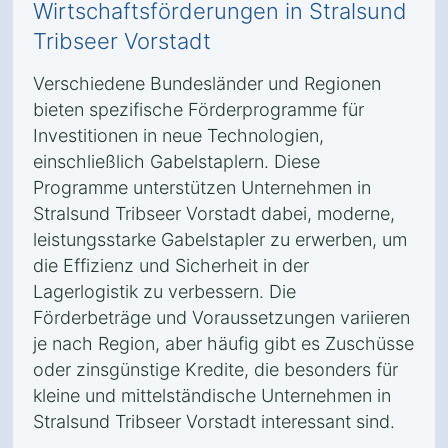
Wirtschaftsförderungen in Stralsund
Tribseer Vorstadt
Verschiedene Bundesländer und Regionen
bieten spezifische Förderprogramme für
Investitionen in neue Technologien,
einschließlich Gabelstaplern. Diese
Programme unterstützen Unternehmen in
Stralsund Tribseer Vorstadt dabei, moderne,
leistungsstarke Gabelstapler zu erwerben, um
die Effizienz und Sicherheit in der
Lagerlogistik zu verbessern. Die
Förderbeträge und Voraussetzungen variieren
je nach Region, aber häufig gibt es Zuschüsse
oder zinsgünstige Kredite, die besonders für
kleine und mittelständische Unternehmen in
Stralsund Tribseer Vorstadt interessant sind.