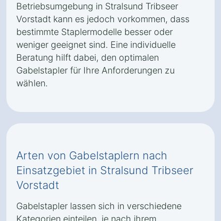
Betriebsumgebung in Stralsund Tribseer
Vorstadt kann es jedoch vorkommen, dass
bestimmte Staplermodelle besser oder
weniger geeignet sind. Eine individuelle
Beratung hilft dabei, den optimalen
Gabelstapler für Ihre Anforderungen zu
wählen.
Arten von Gabelstaplern nach
Einsatzgebiet in Stralsund Tribseer
Vorstadt
Gabelstapler lassen sich in verschiedene
Kategorien einteilen, je nach ihrem