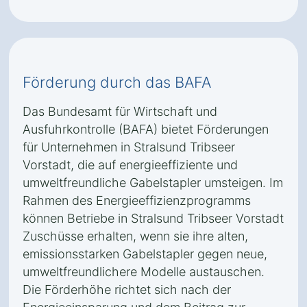
Förderung durch das BAFA
Das Bundesamt für Wirtschaft und
Ausfuhrkontrolle (BAFA) bietet Förderungen
für Unternehmen in Stralsund Tribseer
Vorstadt, die auf energieeffiziente und
umweltfreundliche Gabelstapler umsteigen. Im
Rahmen des Energieeffizienzprogramms
können Betriebe in Stralsund Tribseer Vorstadt
Zuschüsse erhalten, wenn sie ihre alten,
emissionsstarken Gabelstapler gegen neue,
umweltfreundlichere Modelle austauschen.
Die Förderhöhe richtet sich nach der