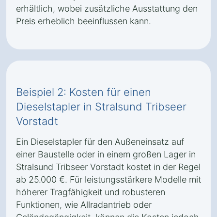
erhältlich, wobei zusätzliche Ausstattung den
Preis erheblich beeinflussen kann.
Beispiel 2: Kosten für einen
Dieselstapler in Stralsund Tribseer
Vorstadt
Ein Dieselstapler für den Außeneinsatz auf
einer Baustelle oder in einem großen Lager in
Stralsund Tribseer Vorstadt kostet in der Regel
ab 25.000 €. Für leistungsstärkere Modelle mit
höherer Tragfähigkeit und robusteren
Funktionen, wie Allradantrieb oder