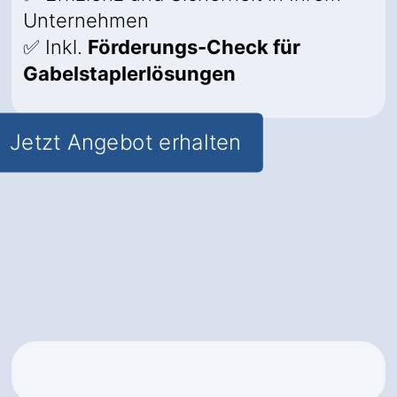
Unternehmen
✅ Inkl.
Förderungs-Check für
Gabelstaplerlösungen
Jetzt Angebot erhalten