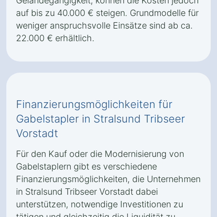
Geländegängigkeit, können die Kosten jedoch
auf bis zu 40.000 € steigen. Grundmodelle für
weniger anspruchsvolle Einsätze sind ab ca.
22.000 € erhältlich.
Finanzierungsmöglichkeiten für
Gabelstapler in Stralsund Tribseer
Vorstadt
Für den Kauf oder die Modernisierung von
Gabelstaplern gibt es verschiedene
Finanzierungsmöglichkeiten, die Unternehmen
in Stralsund Tribseer Vorstadt dabei
unterstützen, notwendige Investitionen zu
tätigen und gleichzeitig die Liquidität zu