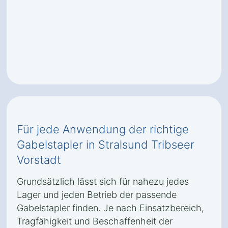
Für jede Anwendung der richtige
Gabelstapler in Stralsund Tribseer
Vorstadt
Grundsätzlich lässt sich für nahezu jedes
Lager und jeden Betrieb der passende
Gabelstapler finden. Je nach Einsatzbereich,
Tragfähigkeit und Beschaffenheit der