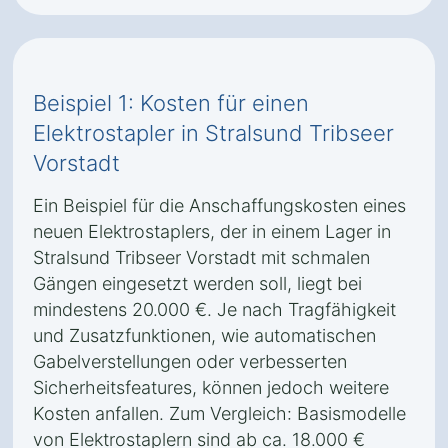
Beispiel 1: Kosten für einen
Elektrostapler in Stralsund Tribseer
Vorstadt
Ein Beispiel für die Anschaffungskosten eines
neuen Elektrostaplers, der in einem Lager in
Stralsund Tribseer Vorstadt mit schmalen
Gängen eingesetzt werden soll, liegt bei
mindestens 20.000 €. Je nach Tragfähigkeit
und Zusatzfunktionen, wie automatischen
Gabelverstellungen oder verbesserten
Sicherheitsfeatures, können jedoch weitere
Kosten anfallen. Zum Vergleich: Basismodelle
von Elektrostaplern sind ab ca. 18.000 €