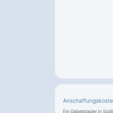
Anschaffungskoste
Ein Gabelstapler in Südl