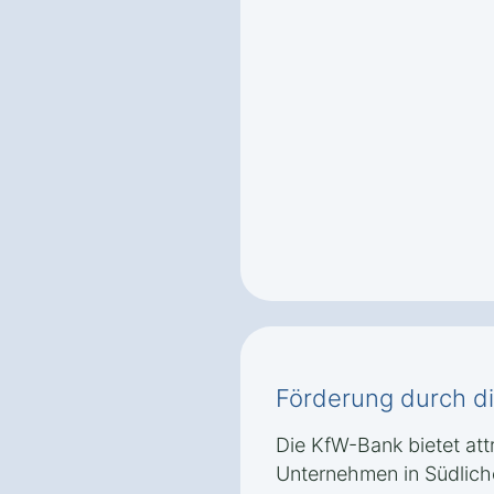
Förderung durch d
Die KfW-Bank bietet attr
Unternehmen in Südliche