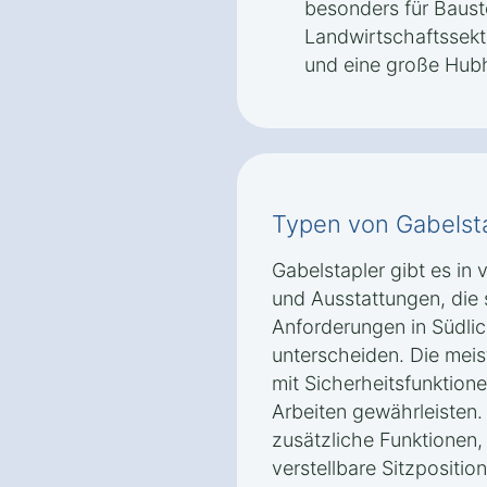
besonders für Baust
Landwirtschaftssekt
und eine große Hub
Typen von Gabelst
Gabelstapler gibt es in
und Ausstattungen, die 
Anforderungen in Südli
unterscheiden. Die mei
mit Sicherheitsfunktione
Arbeiten gewährleisten.
zusätzliche Funktionen,
verstellbare Sitzpositi