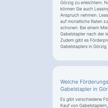
Görzig zu erleichtern. 
können Sie auch Leasin
Anspruch nehmen. Leasi
auf monatliche Raten zu 
schonen. Bei einem Mie
Gabelstapler nach der l
Zudem gibt es Förderpr
Gabelstaplers in Görzig
Welche Förderungsm
Gabelstapler in Gör
Es gibt verschiedene F
Kauf von Gabelstaplern,