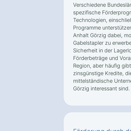
Verschiedene Bundeslän
spezifische Förderprogr
Technologien, einschlie
Programme unterstützen
Anhalt Görzig dabei, mo
Gabelstapler zu erwerbe
Sicherheit in der Lagerl
Förderbeträge und Vora
Region, aber häufig gib
zinsgünstige Kredite, di
mittelständische Untern
Görzig interessant sind.