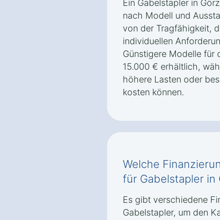
Ein Gabelstapler in Görz
nach Modell und Aussta
von der Tragfähigkeit, 
individuellen Anforderu
Günstigere Modelle für d
15.000 € erhältlich, wäh
höhere Lasten oder bes
kosten können.
Welche Finanzierun
für Gabelstapler in
Es gibt verschiedene Fi
Gabelstapler, um den Ka