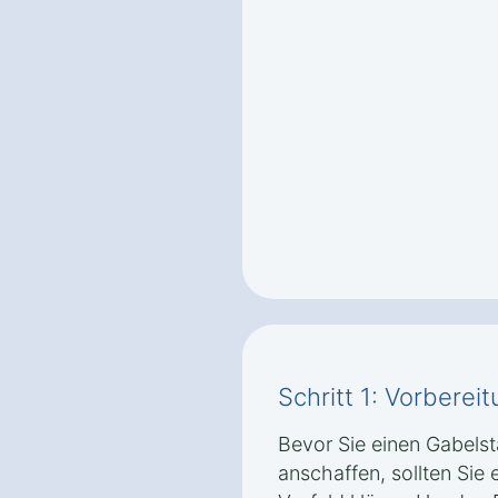
Schritt 1: Vorbere
Bevor Sie einen Gabelst
anschaffen, sollten Sie 