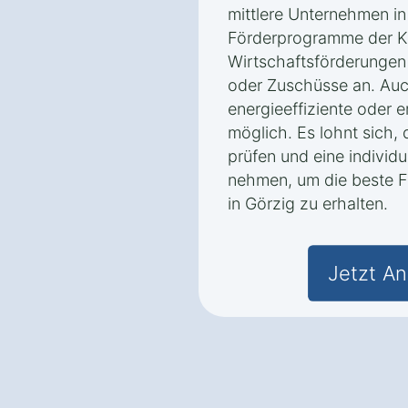
mittlere Unternehmen in
Förderprogramme der K
Wirtschaftsförderungen 
oder Zuschüsse an. Auc
energieeffiziente oder 
möglich. Es lohnt sich,
prüfen und eine individ
nehmen, um die beste F
in Görzig zu erhalten.
Jetzt An