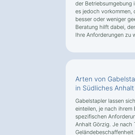
der Betriebsumgebung i
es jedoch vorkommen, 
besser oder weniger geei
Beratung hilft dabei, de
Ihre Anforderungen zu 
Arten von Gabelsta
in Südliches Anhalt
Gabelstapler lassen sic
einteilen, je nach ihrem
spezifischen Anforderun
Anhalt Görzig. Je nach 
Geländebeschaffenhei