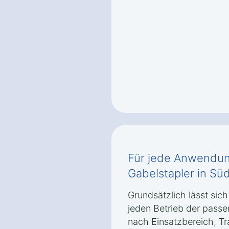
Für jede Anwendung
Gabelstapler in Süd
Grundsätzlich lässt sic
jeden Betrieb der passe
nach Einsatzbereich, Tr