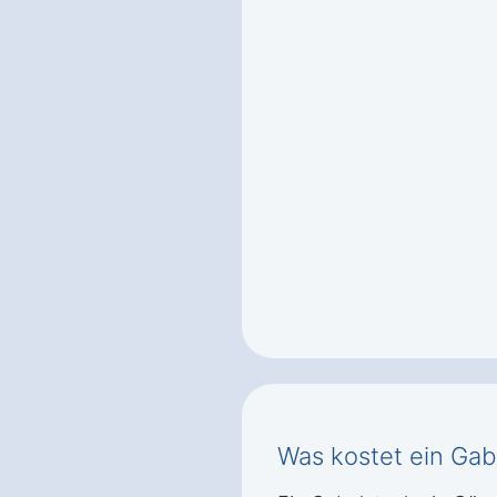
Was kostet ein Gabe