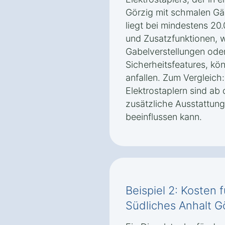
Görzig mit schmalen Gä
liegt bei mindestens 20
und Zusatzfunktionen, 
Gabelverstellungen ode
Sicherheitsfeatures, kö
anfallen. Zum Vergleich
Elektrostaplern sind ab 
zusätzliche Ausstattung
beeinflussen kann.
Beispiel 2: Kosten f
Südliches Anhalt G