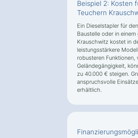
Beispiel 2: Kosten f
Teuchern Krauschw
Ein Dieselstapler für de
Baustelle oder in einem
Krauschwitz kostet in d
leistungsstärkere Model
robusteren Funktionen, 
Geländegängigkeit, könn
zu 40.000 € steigen. Gr
anspruchsvolle Einsätze
erhältlich.
Finanzierungsmögli