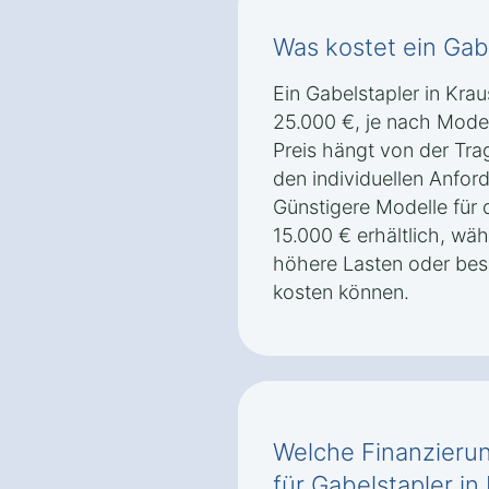
Was kostet ein Gab
Ein Gabelstapler in Krau
25.000 €, je nach Mode
Preis hängt von der Trag
den individuellen Anfor
Günstigere Modelle für d
15.000 € erhältlich, wäh
höhere Lasten oder bes
kosten können.
Welche Finanzierun
für Gabelstapler in