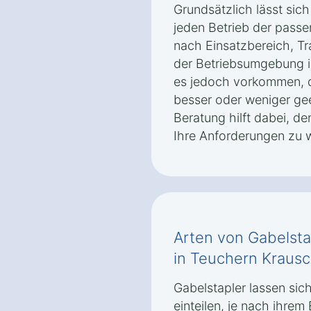
Grundsätzlich lässt sic
jeden Betrieb der passe
nach Einsatzbereich, Tr
der Betriebsumgebung i
es jedoch vorkommen, 
besser oder weniger geei
Beratung hilft dabei, de
Ihre Anforderungen zu 
Arten von Gabelsta
in Teuchern Krausc
Gabelstapler lassen sic
einteilen, je nach ihrem