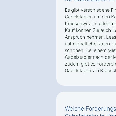
Es gibt verschiedene Fi
Gabelstapler, um den Ka
Krauschwitz zu erleich
Kauf können Sie auch L
Anspruch nehmen. Leasi
auf monatliche Raten zu 
schonen. Bei einem Mie
Gabelstapler nach der l
Zudem gibt es Förderpr
Gabelstaplers in Krausc
Welche Förderungsm