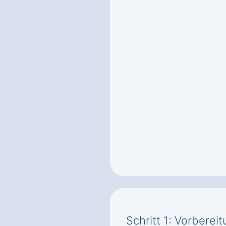
Schritt 1: Vorbere