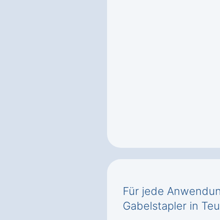
Für jede Anwendung
Gabelstapler in Te