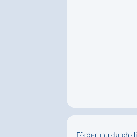
Förderung durch d