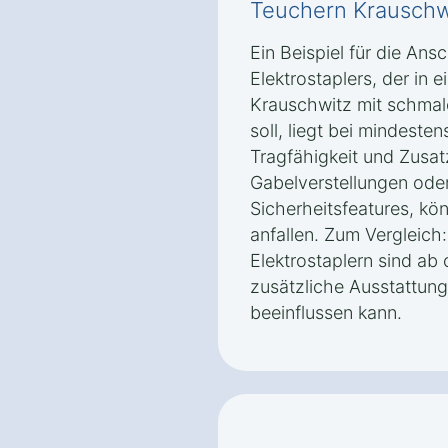
Teuchern Krauschw
Ein Beispiel für die An
Elektrostaplers, der in 
Krauschwitz mit schma
soll, liegt bei mindeste
Tragfähigkeit und Zusat
Gabelverstellungen ode
Sicherheitsfeatures, kö
anfallen. Zum Vergleich
Elektrostaplern sind ab 
zusätzliche Ausstattung
beeinflussen kann.