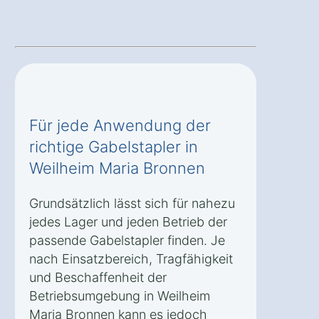
Für jede Anwendung der
richtige Gabelstapler in
Weilheim Maria Bronnen
Grundsätzlich lässt sich für nahezu
jedes Lager und jeden Betrieb der
passende Gabelstapler finden. Je
nach Einsatzbereich, Tragfähigkeit
und Beschaffenheit der
Betriebsumgebung in Weilheim
Maria Bronnen kann es jedoch