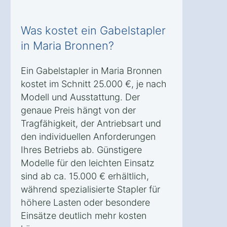
Was kostet ein Gabelstapler
in Maria Bronnen?
Ein Gabelstapler in Maria Bronnen
kostet im Schnitt 25.000 €, je nach
Modell und Ausstattung. Der
genaue Preis hängt von der
Tragfähigkeit, der Antriebsart und
den individuellen Anforderungen
Ihres Betriebs ab. Günstigere
Modelle für den leichten Einsatz
sind ab ca. 15.000 € erhältlich,
während spezialisierte Stapler für
höhere Lasten oder besondere
Einsätze deutlich mehr kosten