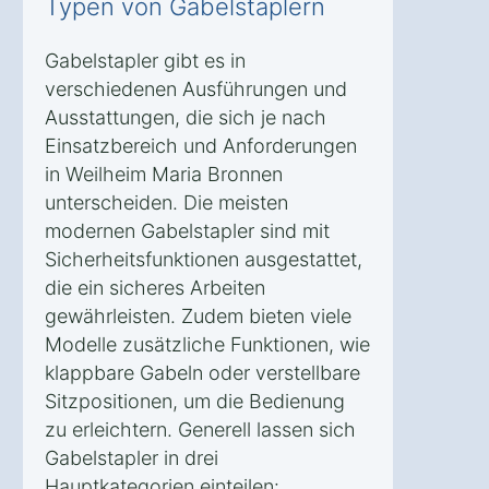
Typen von Gabelstaplern
Gabelstapler gibt es in
verschiedenen Ausführungen und
Ausstattungen, die sich je nach
Einsatzbereich und Anforderungen
in Weilheim Maria Bronnen
unterscheiden. Die meisten
modernen Gabelstapler sind mit
Sicherheitsfunktionen ausgestattet,
die ein sicheres Arbeiten
gewährleisten. Zudem bieten viele
Modelle zusätzliche Funktionen, wie
klappbare Gabeln oder verstellbare
Sitzpositionen, um die Bedienung
zu erleichtern. Generell lassen sich
Gabelstapler in drei
Hauptkategorien einteilen: