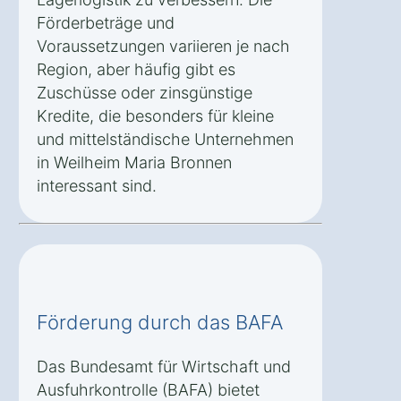
Förderbeträge und
Voraussetzungen variieren je nach
Region, aber häufig gibt es
Zuschüsse oder zinsgünstige
Kredite, die besonders für kleine
und mittelständische Unternehmen
in Weilheim Maria Bronnen
interessant sind.
Förderung durch das BAFA
Das Bundesamt für Wirtschaft und
Ausfuhrkontrolle (BAFA) bietet