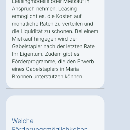
Leasingmodelle oder Mietkauf in
Anspruch nehmen. Leasing
ermöglicht es, die Kosten auf
monatliche Raten zu verteilen und
die Liquidität zu schonen. Bei einem
Mietkauf hingegen wird der
Gabelstapler nach der letzten Rate
Ihr Eigentum. Zudem gibt es
Förderprogramme, die den Erwerb
eines Gabelstaplers in Maria
Bronnen unterstützen können.
Welche
Förderungsmöglichkeiten