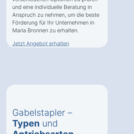
und eine individuelle Beratung in
Anspruch zu nehmen, um die beste
Förderung für Ihr Unternehmen in
Maria Bronnen zu erhalten.
Jetzt Angebot erhalten
Gabelstapler –
Typen
und