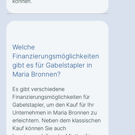
können.
Welche
Finanzierungsmöglichkeiten
gibt es für Gabelstapler in
Maria Bronnen?
Es gibt verschiedene
Finanzierungsmöglichkeiten für
Gabelstapler, um den Kauf für Ihr
Unternehmen in Maria Bronnen zu
erleichtern. Neben dem klassischen
Kauf können Sie auch