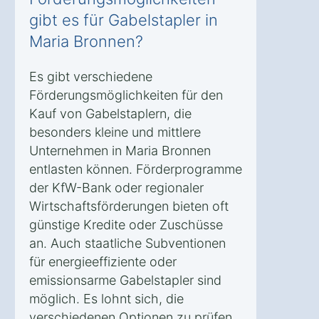
gibt es für Gabelstapler in
Maria Bronnen?
Es gibt verschiedene
Förderungsmöglichkeiten für den
Kauf von Gabelstaplern, die
besonders kleine und mittlere
Unternehmen in Maria Bronnen
entlasten können. Förderprogramme
der KfW-Bank oder regionaler
Wirtschaftsförderungen bieten oft
günstige Kredite oder Zuschüsse
an. Auch staatliche Subventionen
für energieeffiziente oder
emissionsarme Gabelstapler sind
möglich. Es lohnt sich, die
verschiedenen Optionen zu prüfen