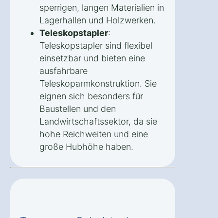
sperrigen, langen Materialien in
Lagerhallen und Holzwerken.
Teleskopstapler
:
Teleskopstapler sind flexibel
einsetzbar und bieten eine
ausfahrbare
Teleskoparmkonstruktion. Sie
eignen sich besonders für
Baustellen und den
Landwirtschaftssektor, da sie
hohe Reichweiten und eine
große Hubhöhe haben.