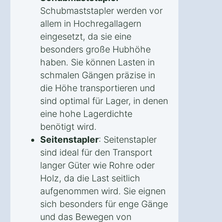
Schubmaststapler werden vor
allem in Hochregallagern
eingesetzt, da sie eine
besonders große Hubhöhe
haben. Sie können Lasten in
schmalen Gängen präzise in
die Höhe transportieren und
sind optimal für Lager, in denen
eine hohe Lagerdichte
benötigt wird.
Seitenstapler
: Seitenstapler
sind ideal für den Transport
langer Güter wie Rohre oder
Holz, da die Last seitlich
aufgenommen wird. Sie eignen
sich besonders für enge Gänge
und das Bewegen von