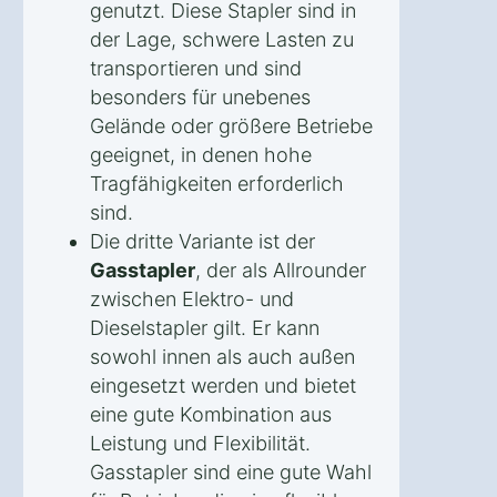
genutzt. Diese Stapler sind in
der Lage, schwere Lasten zu
transportieren und sind
besonders für unebenes
Gelände oder größere Betriebe
geeignet, in denen hohe
Tragfähigkeiten erforderlich
sind.
Die dritte Variante ist der
Gasstapler
, der als Allrounder
zwischen Elektro- und
Dieselstapler gilt. Er kann
sowohl innen als auch außen
eingesetzt werden und bietet
eine gute Kombination aus
Leistung und Flexibilität.
Gasstapler sind eine gute Wahl