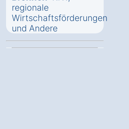
regionale
Wirtschaftsförderungen
und Andere