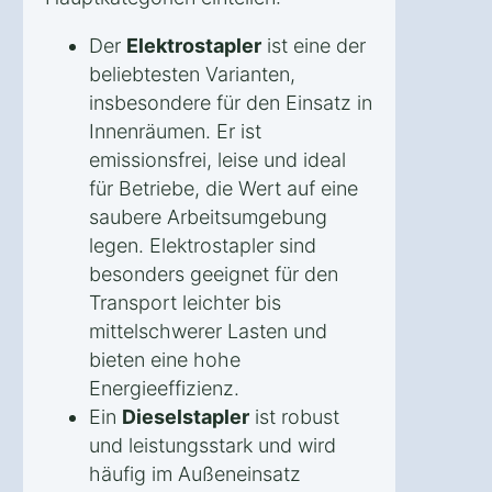
Der
Elektrostapler
ist eine der
beliebtesten Varianten,
insbesondere für den Einsatz in
Innenräumen. Er ist
emissionsfrei, leise und ideal
für Betriebe, die Wert auf eine
saubere Arbeitsumgebung
legen. Elektrostapler sind
besonders geeignet für den
Transport leichter bis
mittelschwerer Lasten und
bieten eine hohe
Energieeffizienz.
Ein
Dieselstapler
ist robust
und leistungsstark und wird
häufig im Außeneinsatz