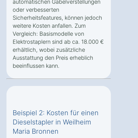
automatischen Gabelverstellungen
oder verbesserten
Sicherheitsfeatures, können jedoch
weitere Kosten anfallen. Zum
Vergleich: Basismodelle von
Elektrostaplern sind ab ca. 18.000 €
erhältlich, wobei zusätzliche
Ausstattung den Preis erheblich
beeinflussen kann.
Beispiel 2: Kosten für einen
Dieselstapler in Weilheim
Maria Bronnen