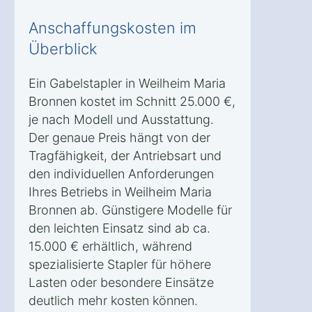
Anschaffungskosten im
Überblick
Ein Gabelstapler in Weilheim Maria
Bronnen kostet im Schnitt 25.000 €,
je nach Modell und Ausstattung.
Der genaue Preis hängt von der
Tragfähigkeit, der Antriebsart und
den individuellen Anforderungen
Ihres Betriebs in Weilheim Maria
Bronnen ab. Günstigere Modelle für
den leichten Einsatz sind ab ca.
15.000 € erhältlich, während
spezialisierte Stapler für höhere
Lasten oder besondere Einsätze
deutlich mehr kosten können.