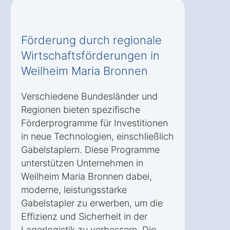
Förderung durch regionale
Wirtschaftsförderungen in
Weilheim Maria Bronnen
Verschiedene Bundesländer und
Regionen bieten spezifische
Förderprogramme für Investitionen
in neue Technologien, einschließlich
Gabelstaplern. Diese Programme
unterstützen Unternehmen in
Weilheim Maria Bronnen dabei,
moderne, leistungsstarke
Gabelstapler zu erwerben, um die
Effizienz und Sicherheit in der
Lagerlogistik zu verbessern. Die