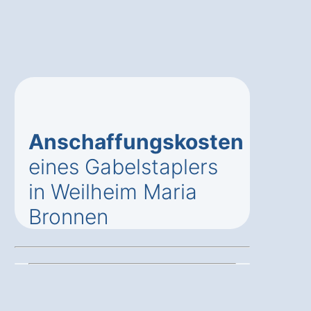
Anschaffungskosten
eines Gabelstaplers
in Weilheim Maria
Bronnen