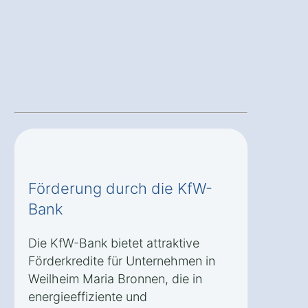
Förderung durch die KfW-
Bank
Die KfW-Bank bietet attraktive
Förderkredite für Unternehmen in
Weilheim Maria Bronnen, die in
energieeffiziente und