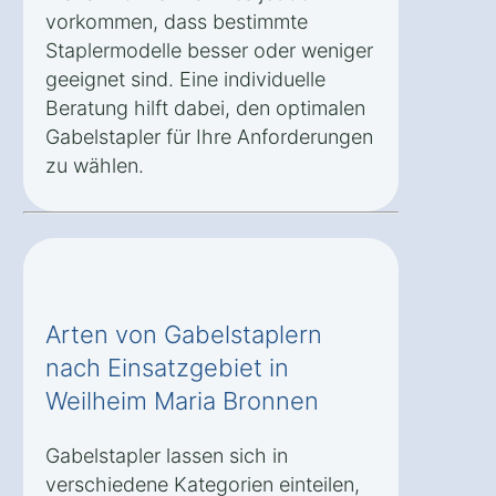
vorkommen, dass bestimmte
Staplermodelle besser oder weniger
geeignet sind. Eine individuelle
Beratung hilft dabei, den optimalen
Gabelstapler für Ihre Anforderungen
zu wählen.
Arten von Gabelstaplern
nach Einsatzgebiet in
Weilheim Maria Bronnen
Gabelstapler lassen sich in
verschiedene Kategorien einteilen,