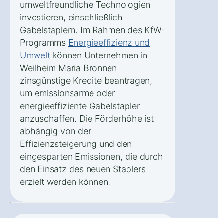
umweltfreundliche Technologien
investieren, einschließlich
Gabelstaplern. Im Rahmen des KfW-
Programms
Energieeffizienz und
Umwelt
können Unternehmen in
Weilheim Maria Bronnen
zinsgünstige Kredite beantragen,
um emissionsarme oder
energieeffiziente Gabelstapler
anzuschaffen. Die Förderhöhe ist
abhängig von der
Effizienzsteigerung und den
eingesparten Emissionen, die durch
den Einsatz des neuen Staplers
erzielt werden können.