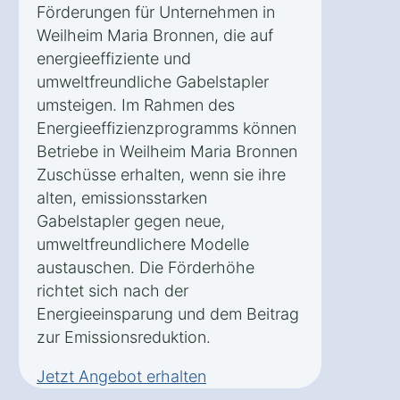
Förderungen für Unternehmen in
Weilheim Maria Bronnen, die auf
energieeffiziente und
umweltfreundliche Gabelstapler
umsteigen. Im Rahmen des
Energieeffizienzprogramms können
Betriebe in Weilheim Maria Bronnen
Zuschüsse erhalten, wenn sie ihre
alten, emissionsstarken
Gabelstapler gegen neue,
umweltfreundlichere Modelle
austauschen. Die Förderhöhe
richtet sich nach der
Energieeinsparung und dem Beitrag
zur Emissionsreduktion.
Jetzt Angebot erhalten