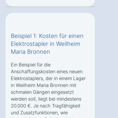
Beispiel 1: Kosten für einen
Elektrostapler in Weilheim
Maria Bronnen
Ein Beispiel für die
Anschaffungskosten eines neuen
Elektrostaplers, der in einem Lager
in Weilheim Maria Bronnen mit
schmalen Gängen eingesetzt
werden soll, liegt bei mindestens
20.000 €. Je nach Tragfähigkeit
und Zusatzfunktionen, wie