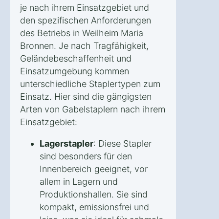
je nach ihrem Einsatzgebiet und
den spezifischen Anforderungen
des Betriebs in Weilheim Maria
Bronnen. Je nach Tragfähigkeit,
Geländebeschaffenheit und
Einsatzumgebung kommen
unterschiedliche Staplertypen zum
Einsatz. Hier sind die gängigsten
Arten von Gabelstaplern nach ihrem
Einsatzgebiet:
Lagerstapler
: Diese Stapler
sind besonders für den
Innenbereich geeignet, vor
allem in Lagern und
Produktionshallen. Sie sind
kompakt, emissionsfrei und