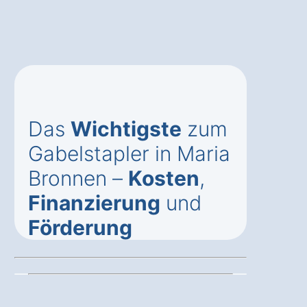
Das
Wichtigste
zum
Gabelstapler in Maria
Bronnen –
Kosten
,
Finanzierung
und
Förderung