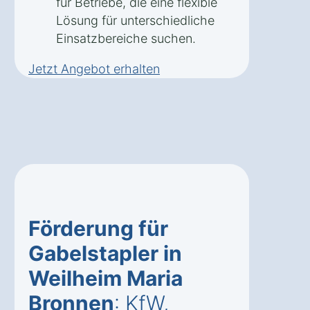
für Betriebe, die eine flexible
Lösung für unterschiedliche
Einsatzbereiche suchen.
Jetzt Angebot erhalten
Förderung für
Gabelstapler in
Weilheim Maria
Bronnen
: KfW,