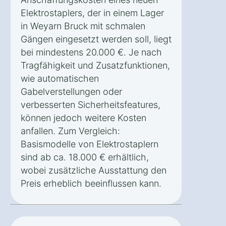
Elektrostaplers, der in einem Lager
in Weyarn Bruck mit schmalen
Gängen eingesetzt werden soll, liegt
bei mindestens 20.000 €. Je nach
Tragfähigkeit und Zusatzfunktionen,
wie automatischen
Gabelverstellungen oder
verbesserten Sicherheitsfeatures,
können jedoch weitere Kosten
anfallen. Zum Vergleich:
Basismodelle von Elektrostaplern
sind ab ca. 18.000 € erhältlich,
wobei zusätzliche Ausstattung den
Preis erheblich beeinflussen kann.