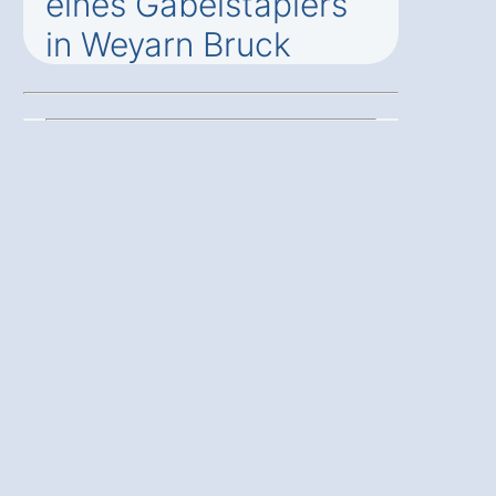
eines Gabelstaplers
in Weyarn Bruck