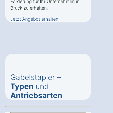
Förderung für Ihr Unternehmen in
Bruck zu erhalten.
Jetzt Angebot erhalten
Gabelstapler –
Typen
und
Antriebsarten