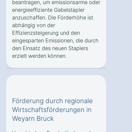
beantragen, um emissionsarme oder
energieeffiziente Gabelstapler
anzuschaffen. Die Förderhöhe ist
abhängig von der
Effizienzsteigerung und den
eingesparten Emissionen, die durch
den Einsatz des neuen Staplers
erzielt werden können.
Förderung durch regionale
Wirtschaftsförderungen in
Weyarn Bruck