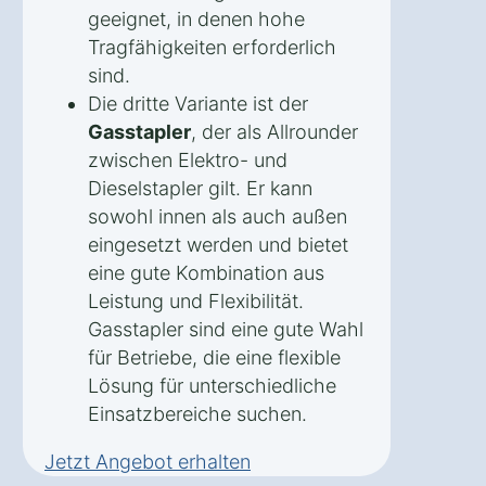
geeignet, in denen hohe
Tragfähigkeiten erforderlich
sind.
Die dritte Variante ist der
Gasstapler
, der als Allrounder
zwischen Elektro- und
Dieselstapler gilt. Er kann
sowohl innen als auch außen
eingesetzt werden und bietet
eine gute Kombination aus
Leistung und Flexibilität.
Gasstapler sind eine gute Wahl
für Betriebe, die eine flexible
Lösung für unterschiedliche
Einsatzbereiche suchen.
Jetzt Angebot erhalten