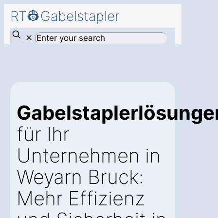
RT👷Gabelstapler
✕
Gabelstaplerlösunge
für Ihr
Unternehmen in
Weyarn Bruck:
Mehr Effizienz