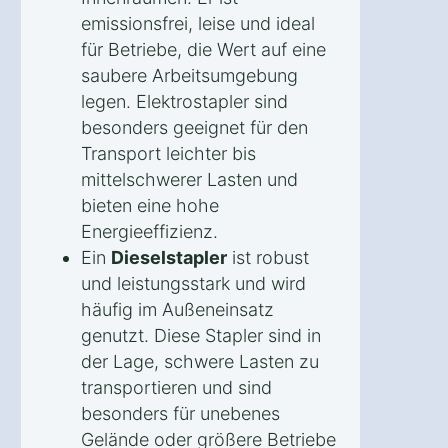
emissionsfrei, leise und ideal
für Betriebe, die Wert auf eine
saubere Arbeitsumgebung
legen. Elektrostapler sind
besonders geeignet für den
Transport leichter bis
mittelschwerer Lasten und
bieten eine hohe
Energieeffizienz.
Ein
Dieselstapler
ist robust
und leistungsstark und wird
häufig im Außeneinsatz
genutzt. Diese Stapler sind in
der Lage, schwere Lasten zu
transportieren und sind
besonders für unebenes
Gelände oder größere Betriebe