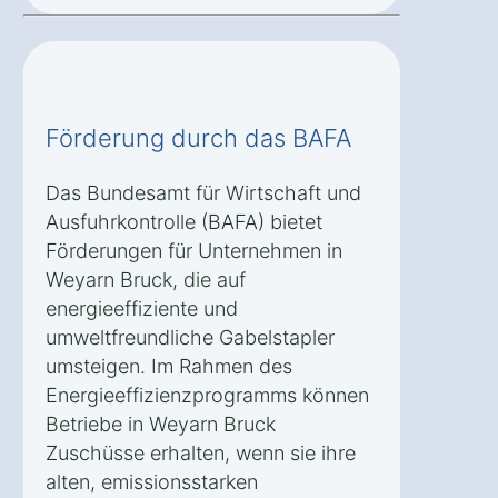
Förderung durch das BAFA
Das Bundesamt für Wirtschaft und
Ausfuhrkontrolle (BAFA) bietet
Förderungen für Unternehmen in
Weyarn Bruck, die auf
energieeffiziente und
umweltfreundliche Gabelstapler
umsteigen. Im Rahmen des
Energieeffizienzprogramms können
Betriebe in Weyarn Bruck
Zuschüsse erhalten, wenn sie ihre
alten, emissionsstarken