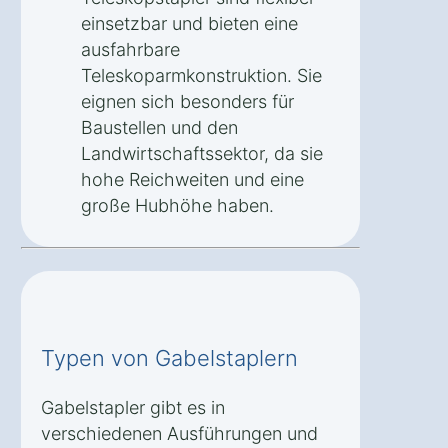
einsetzbar und bieten eine
ausfahrbare
Teleskoparmkonstruktion. Sie
eignen sich besonders für
Baustellen und den
Landwirtschaftssektor, da sie
hohe Reichweiten und eine
große Hubhöhe haben.
Typen von Gabelstaplern
Gabelstapler gibt es in
verschiedenen Ausführungen und