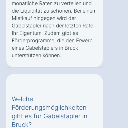
monatliche Raten zu verteilen und
die Liquidität zu schonen. Bei einem
Mietkauf hingegen wird der
Gabelstapler nach der letzten Rate
Ihr Eigentum. Zudem gibt es
Förderprogramme, die den Erwerb
eines Gabelstaplers in Bruck
unterstützen können.
Welche
Förderungsmöglichkeiten
gibt es für Gabelstapler in
Bruck?