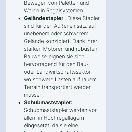
Bewegen von Paletten und
Waren in Regalsystemen.
Geländestapler
: Diese Stapler
sind für den Außeneinsatz auf
unebenem oder schwerem
Gelände konzipiert. Dank ihrer
starken Motoren und robusten
Bauweise eignen sie sich
hervorragend für den Bau-
oder Landwirtschaftssektor,
wo schwere Lasten auf rauem
Terrain transportiert werden
müssen.
Schubmaststapler
:
Schubmaststapler werden vor
allem in Hochregallagern
eingesetzt, da sie eine