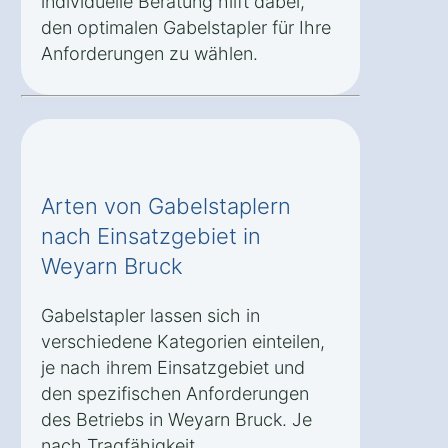
individuelle Beratung hilft dabei,
den optimalen Gabelstapler für Ihre
Anforderungen zu wählen.
Arten von Gabelstaplern
nach Einsatzgebiet in
Weyarn Bruck
Gabelstapler lassen sich in
verschiedene Kategorien einteilen,
je nach ihrem Einsatzgebiet und
den spezifischen Anforderungen
des Betriebs in Weyarn Bruck. Je
nach Tragfähigkeit,