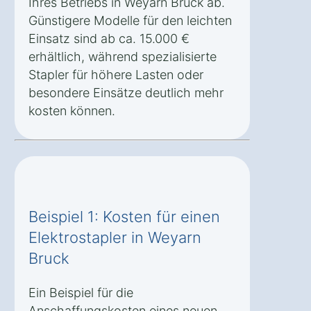
Ihres Betriebs in Weyarn Bruck ab.
Günstigere Modelle für den leichten
Einsatz sind ab ca. 15.000 €
erhältlich, während spezialisierte
Stapler für höhere Lasten oder
besondere Einsätze deutlich mehr
kosten können.
Beispiel 1: Kosten für einen
Elektrostapler in Weyarn
Bruck
Ein Beispiel für die
Anschaffungskosten eines neuen