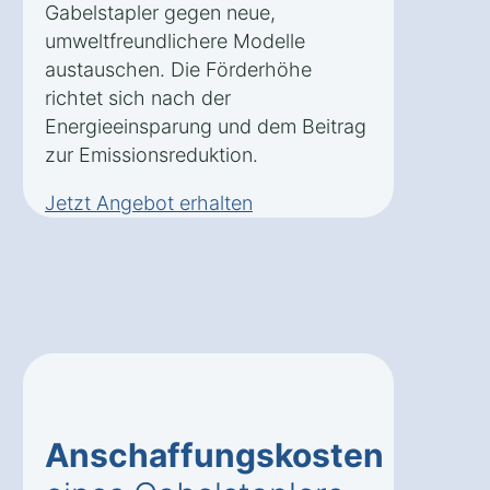
Gabelstapler gegen neue,
umweltfreundlichere Modelle
austauschen. Die Förderhöhe
richtet sich nach der
Energieeinsparung und dem Beitrag
zur Emissionsreduktion.
Jetzt Angebot erhalten
Anschaffungskosten