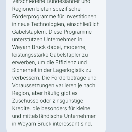
Verschiedene Bundesländer und
Regionen bieten spezifische
Förderprogramme für Investitionen
in neue Technologien, einschließlich
Gabelstaplern. Diese Programme
unterstützen Unternehmen in
Weyarn Bruck dabei, moderne,
leistungsstarke Gabelstapler zu
erwerben, um die Effizienz und
Sicherheit in der Lagerlogistik zu
verbessern. Die Förderbeträge und
Voraussetzungen variieren je nach
Region, aber häufig gibt es
Zuschüsse oder zinsgünstige
Kredite, die besonders für kleine
und mittelständische Unternehmen
in Weyarn Bruck interessant sind.