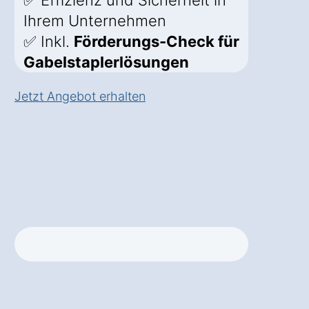
✅ Effizienz und Sicherheit in
Ihrem Unternehmen
✅ Inkl.
Förderungs-Check für
Gabelstaplerlösungen
Jetzt Angebot erhalten