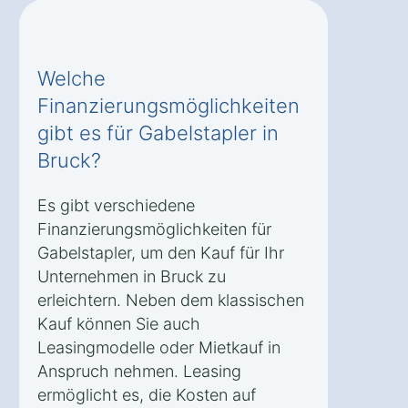
Welche
Finanzierungsmöglichkeiten
gibt es für Gabelstapler in
Bruck?
Es gibt verschiedene
Finanzierungsmöglichkeiten für
Gabelstapler, um den Kauf für Ihr
Unternehmen in Bruck zu
erleichtern. Neben dem klassischen
Kauf können Sie auch
Leasingmodelle oder Mietkauf in
Anspruch nehmen. Leasing
ermöglicht es, die Kosten auf