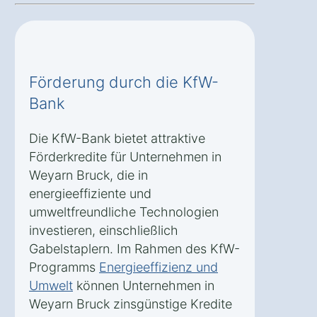
Förderung durch die KfW-
Bank
Die KfW-Bank bietet attraktive
Förderkredite für Unternehmen in
Weyarn Bruck, die in
energieeffiziente und
umweltfreundliche Technologien
investieren, einschließlich
Gabelstaplern. Im Rahmen des KfW-
Programms
Energieeffizienz und
Umwelt
können Unternehmen in
Weyarn Bruck zinsgünstige Kredite