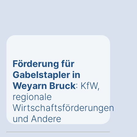
Förderung für
Gabelstapler in
Weyarn Bruck
: KfW,
regionale
Wirtschaftsförderungen
und Andere