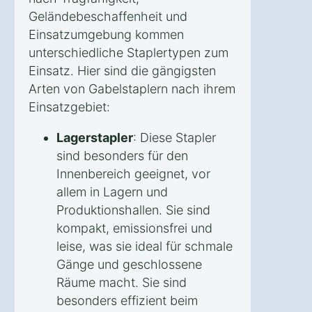
Geländebeschaffenheit und
Einsatzumgebung kommen
unterschiedliche Staplertypen zum
Einsatz. Hier sind die gängigsten
Arten von Gabelstaplern nach ihrem
Einsatzgebiet:
Lagerstapler
: Diese Stapler
sind besonders für den
Innenbereich geeignet, vor
allem in Lagern und
Produktionshallen. Sie sind
kompakt, emissionsfrei und
leise, was sie ideal für schmale
Gänge und geschlossene
Räume macht. Sie sind
besonders effizient beim