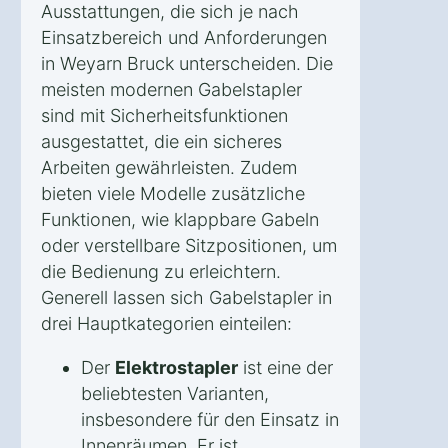
Ausstattungen, die sich je nach
Einsatzbereich und Anforderungen
in Weyarn Bruck unterscheiden. Die
meisten modernen Gabelstapler
sind mit Sicherheitsfunktionen
ausgestattet, die ein sicheres
Arbeiten gewährleisten. Zudem
bieten viele Modelle zusätzliche
Funktionen, wie klappbare Gabeln
oder verstellbare Sitzpositionen, um
die Bedienung zu erleichtern.
Generell lassen sich Gabelstapler in
drei Hauptkategorien einteilen:
Der
Elektrostapler
ist eine der
beliebtesten Varianten,
insbesondere für den Einsatz in
Innenräumen. Er ist