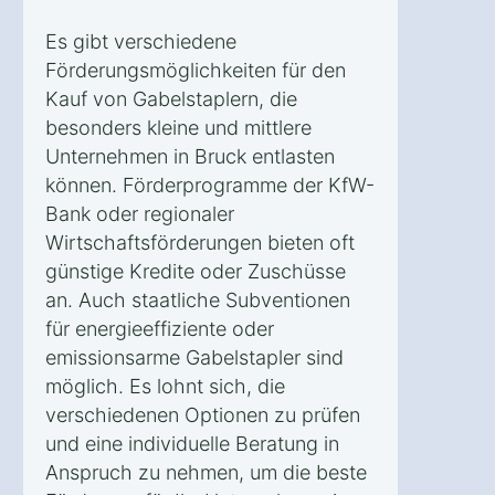
Es gibt verschiedene
Förderungsmöglichkeiten für den
Kauf von Gabelstaplern, die
besonders kleine und mittlere
Unternehmen in Bruck entlasten
können. Förderprogramme der KfW-
Bank oder regionaler
Wirtschaftsförderungen bieten oft
günstige Kredite oder Zuschüsse
an. Auch staatliche Subventionen
für energieeffiziente oder
emissionsarme Gabelstapler sind
möglich. Es lohnt sich, die
verschiedenen Optionen zu prüfen
und eine individuelle Beratung in
Anspruch zu nehmen, um die beste