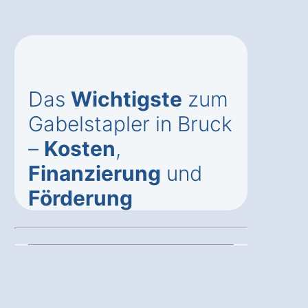
Das
Wichtigste
zum
Gabelstapler in Bruck
–
Kosten
,
Finanzierung
und
Förderung