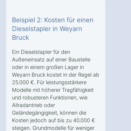
Beispiel 2: Kosten für einen
Dieselstapler in Weyarn
Bruck
Ein Dieselstapler für den
Außeneinsatz auf einer Baustelle
oder in einem großen Lager in
Weyarn Bruck kostet in der Regel ab
25.000 €. Für leistungsstärkere
Modelle mit höherer Tragfähigkeit
und robusteren Funktionen, wie
Allradantrieb oder
Geländegängigkeit, können die
Kosten jedoch auf bis zu 40.000 €
steigen. Grundmodelle für weniger