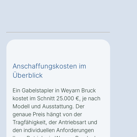
Anschaffungskosten im
Überblick
Ein Gabelstapler in Weyarn Bruck
kostet im Schnitt 25.000 €, je nach
Modell und Ausstattung. Der
genaue Preis hängt von der
Tragfähigkeit, der Antriebsart und
den individuellen Anforderungen