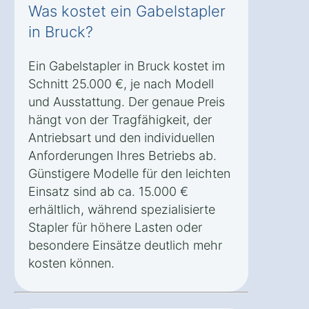
Was kostet ein Gabelstapler
in Bruck?
Ein Gabelstapler in Bruck kostet im
Schnitt 25.000 €, je nach Modell
und Ausstattung. Der genaue Preis
hängt von der Tragfähigkeit, der
Antriebsart und den individuellen
Anforderungen Ihres Betriebs ab.
Günstigere Modelle für den leichten
Einsatz sind ab ca. 15.000 €
erhältlich, während spezialisierte
Stapler für höhere Lasten oder
besondere Einsätze deutlich mehr
kosten können.