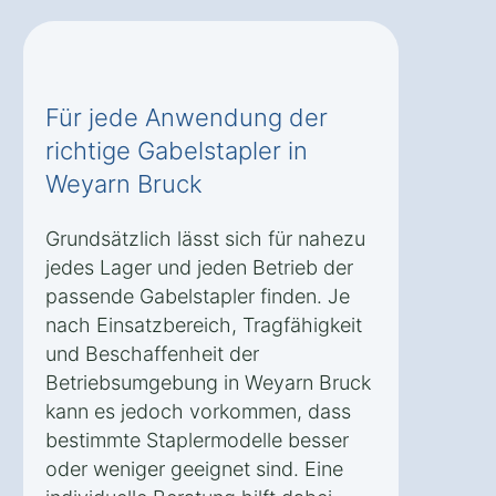
Für jede Anwendung der
richtige Gabelstapler in
Weyarn Bruck
Grundsätzlich lässt sich für nahezu
jedes Lager und jeden Betrieb der
passende Gabelstapler finden. Je
nach Einsatzbereich, Tragfähigkeit
und Beschaffenheit der
Betriebsumgebung in Weyarn Bruck
kann es jedoch vorkommen, dass
bestimmte Staplermodelle besser
oder weniger geeignet sind. Eine